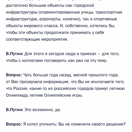
достаточно большие объекты как городской
инфраструктуры (отремонтированные улицы, транспортная
инфраструктура, аэропорты, конечно), так и спортивные
объекты мирового класса. И, собственно, хотелось бы,
чтобы эти объекты продолжали принимать у себя
соответствующие мероприятия.
В.Путин:
Для этого я сегодня сюда и приехал – для того,
чтобы с коллегами поговорить как раз на эту тему.
Вопрос:
Чуть больше года назад, весной прошлого года,
от Вас прозвучала информация, что Вы не исключаете того,
что Россия, какие-то из российских городов примут летнюю
Олимпиаду, летние Олимпийские игры.
В.Путин:
Это возможно, да.
Вопрос:
Я хотел уточнить: Вы не поменяли своего решения?