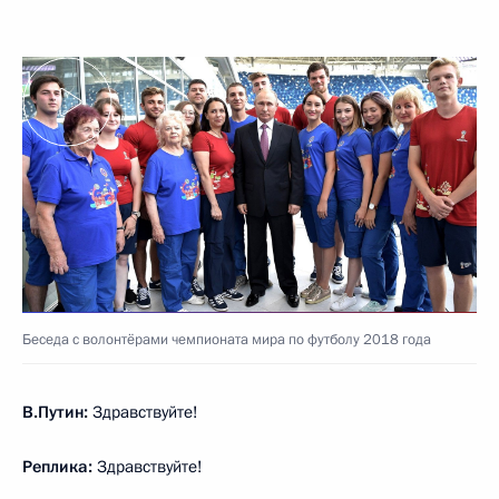
Беседа с волонтёрами чемпионата мира по футболу 2018 года
В.Путин:
Здравствуйте!
Реплика:
Здравствуйте!