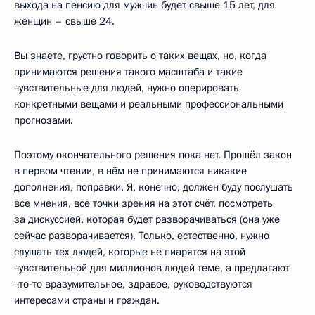
выхода на пенсию для мужчин будет свыше 15 лет, для
женщин – свыше 24.
Вы знаете, грустно говорить о таких вещах, но, когда
принимаются решения такого масштаба и такие
чувствительные для людей, нужно оперировать
конкретными вещами и реальными профессиональными
прогнозами.
Поэтому окончательного решения пока нет. Прошёл закон
в первом чтении, в нём не принимаются никакие
дополнения, поправки. Я, конечно, должен буду послушать
все мнения, все точки зрения на этот счёт, посмотреть
за дискуссией, которая будет разворачиваться (она уже
сейчас разворачивается). Только, естественно, нужно
слушать тех людей, которые не пиарятся на этой
чувствительной для миллионов людей теме, а предлагают
что-то вразумительное, здравое, руководствуются
интересами страны и граждан.