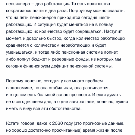
пенсионера – два работающих. То есть количество
сократилось почти в два раза. По-другому можно сказать,
что на пять пенсионеров приходится сегодня шесть
работающих. И ситуация будет меняться не в пользу
работающих: их количество будет сокращаться. Наступит
момент, и довольно быстро, когда количество работающих
сравняется с количеством неработающих и будет
уменьшаться, и тогда либо пенсионная система лопнет,
либо лопнут бюджет и резервные фонды, из которых мы
сегодня финансируем дефицит пенсионной системы.
Поэтому, конечно, сегодня у нас много проблем
в экономике, но она стабильная, она развивается,
и в целом есть большой запас прочности. И если думать
не о сегодняшнем дне, а о дне завтрашнем, конечно, нужно
иметь в виду все эти обстоятельства.
Кстати говоря, даже к 2030 году (это прогнозные данные,
но хорошо достаточно просчитанные) время жизни после