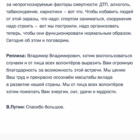
за непрогнозируемые факторы смертности: ДТП, алкоголь,
табакокурение, наркотики – вот что. Чтобы избавить людей
от этой заразы, что надо: спортом заниматься, сооружения
надо строить – вот мы построили, надо организовать
теперь, чтобы они функционировали нормальным образом.
Сегодня об этом и поговорим.
Реплика:
Владимир Владимирович, хотим воспользоваться
случаем и от лица всех волонтёров выразить Вам огромную
благодарность за возможность этой встречи. Мы ценим
Ваш труд и прекрасно осознаём масштабы вклада
в развитие нашей страны. Мы от лица всех волонтёров
хотим пожелать Вам энергии, сил, удачи и мудрости.
В.Путин:
Спасибо большое.