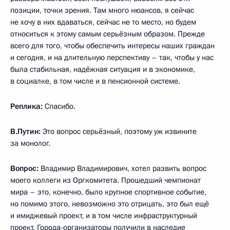
позиции, точки зрения. Там много нюансов, я сейчас
не хочу в них вдаваться, сейчас не то место, но будем
относиться к этому самым серьёзным образом. Прежде
всего для того, чтобы обеспечить интересы наших граждан
и сегодня, и на длительную перспективу – так, чтобы у нас
была стабильная, надёжная ситуация и в экономике,
в социалке, в том числе и в пенсионной системе.
Реплика:
Спасибо.
В.Путин:
Это вопрос серьёзный, поэтому уж извините
за монолог.
Вопрос:
Владимир Владимирович, хотел развить вопрос
моего коллеги из Оргкомитета. Прошедший чемпионат
мира – это, конечно, было крупное спортивное событие,
но помимо этого, невозможно это отрицать, это был ещё
и имиджевый проект, и в том числе инфраструктурный
проект. Города-организаторы получили в наследие