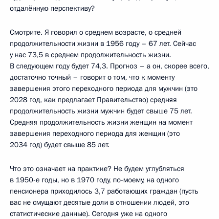
отдалённую перспективу?
Смотрите. Я говорил о среднем возрасте, о средней
продолжительности жизни в 1956 году – 67 лет. Сейчас
у нас 73,5 в среднем продолжительность жизни.
В следующем году будет 74,3. Прогноз – а он, скорее всего,
достаточно точный – говорит о том, что к моменту
завершения этого переходного периода для мужчин (это
2028 год, как предлагает Правительство) средняя
продолжительность жизни мужчин будет свыше 75 лет.
Средняя продолжительность жизни женщин на момент
завершения переходного периода для женщин (это
2034 год) будет свыше 85 лет.
Что это означает на практике? Не будем углубляться
в 1950-е годы, но в 1970 году, по-моему, на одного
пенсионера приходилось 3,7 работающих граждан (пусть
вас не смущают десятые доли в отношении людей, это
статистические данные). Сегодня уже на одного