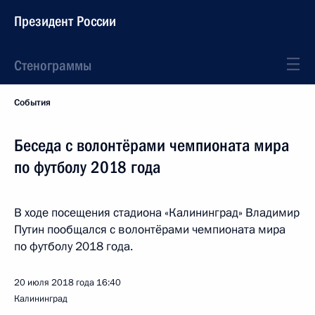
Президент России
Стенограммы
События
Беседа с волонтёрами чемпионата мира
по футболу 2018 года
В ходе посещения стадиона «Калининград» Владимир
Путин пообщался с волонтёрами чемпионата мира
по футболу 2018 года.
20 июля 2018 года
16:40
Калининград