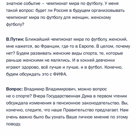
знатное событие – чемпионат мира по футболу. У меня
такой вопрос: будет ли Россия в будущем организовывать
чемпионат мира по футболу для женщин, женскому
футболу?
В.Путин:
Ближайший чемпионат мира по футболу, женский,
мне кажется, во Франции, где-то в Европе. В целом, почему
нет? Будем развивать женские виды спорта, те, которые
раньше женскими не являлись. И в хоккей девчонки
играют здорово, всё лучше и лучше, и в футбол. Конечно,
будем обсуждать это с ФИФА.
Вопрос:
Владимир Владимирович, можно вопрос
не о спорте? Вчера Государственная Дума в первом чтении
обсуждала изменения в пенсионное законодательство. Вы,
конечно, следите, что наше Правительство предлагает. Нам
очень важно было бы узнать Ваше личное мнение по этому
поводу.