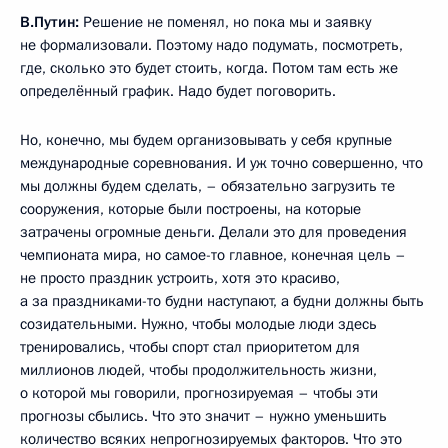
В.Путин:
Решение не поменял, но пока мы и заявку
не формализовали. Поэтому надо подумать, посмотреть,
где, сколько это будет стоить, когда. Потом там есть же
определённый график. Надо будет поговорить.
Но, конечно, мы будем организовывать у себя крупные
международные соревнования. И уж точно совершенно, что
мы должны будем сделать, – обязательно загрузить те
сооружения, которые были построены, на которые
затрачены огромные деньги. Делали это для проведения
чемпионата мира, но самое-то главное, конечная цель –
не просто праздник устроить, хотя это красиво,
а за праздниками-то будни наступают, а будни должны быть
созидательными. Нужно, чтобы молодые люди здесь
тренировались, чтобы спорт стал приоритетом для
миллионов людей, чтобы продолжительность жизни,
о которой мы говорили, прогнозируемая – чтобы эти
прогнозы сбылись. Что это значит – нужно уменьшить
количество всяких непрогнозируемых факторов. Что это