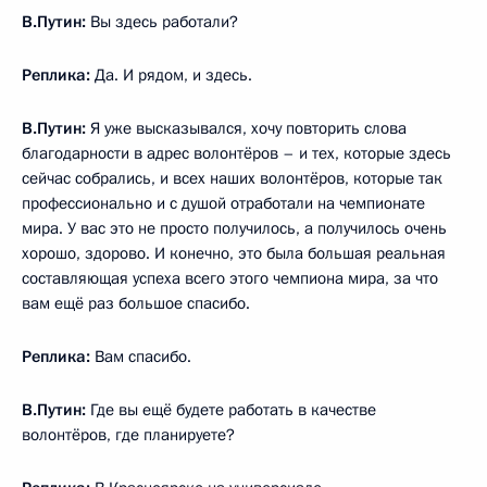
В.Путин:
Вы здесь работали?
Реплика:
Да. И рядом, и здесь.
В.Путин:
Я уже высказывался, хочу повторить слова
благодарности в адрес волонтёров – и тех, которые здесь
сейчас собрались, и всех наших волонтёров, которые так
профессионально и с душой отработали на чемпионате
мира. У вас это не просто получилось, а получилось очень
хорошо, здорово. И конечно, это была большая реальная
составляющая успеха всего этого чемпиона мира, за что
вам ещё раз большое спасибо.
Реплика:
Вам спасибо.
В.Путин:
Где вы ещё будете работать в качестве
волонтёров, где планируете?