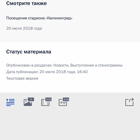
Смотрите также
Посещение стадиона «Калининград»
20 июля 2018 года
Статус материала
Опубликован в разделах:
Новости
,
Выступления и стенограммы
Дата публикации:
20 июля 2018 года, 16:40
Текстовая версия
3
17м
17м