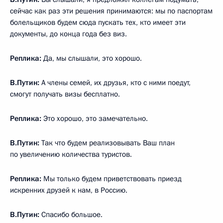
сейчас как раз эти решения принимаются: мы по паспортам
болельщиков будем сюда пускать тех, кто имеет эти
документы, до конца года без виз.
Реплика:
Да, мы слышали, это хорошо.
В.Путин:
А члены семей, их друзья, кто с ними поедут,
смогут получать визы бесплатно.
Реплика:
Это хорошо, это замечательно.
В.Путин:
Так что будем реализовывать Ваш план
по увеличению количества туристов.
Реплика:
Мы только будем приветствовать приезд
искренних друзей к нам, в Россию.
В.Путин:
Спасибо большое.