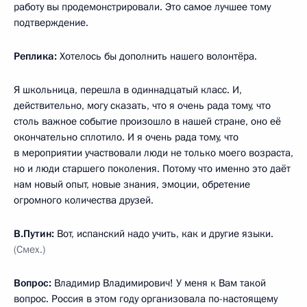
работу вы продемонстрировали. Это самое лучшее тому
подтверждение.
Реплика:
Хотелось бы дополнить нашего волонтёра.
Я школьница, перешла в одиннадцатый класс. И,
действительно, могу сказать, что я очень рада тому, что
столь важное событие произошло в нашей стране, оно её
окончательно сплотило. И я очень рада тому, что
в мероприятии участвовали люди не только моего возраста,
но и люди старшего поколения. Потому что именно это даёт
нам новый опыт, новые знания, эмоции, обретение
огромного количества друзей.
В.Путин:
Вот, испанский надо учить, как и другие языки.
(Смех.)
Вопрос:
Владимир Владимирович! У меня к Вам такой
вопрос. Россия в этом году организовала по-настоящему