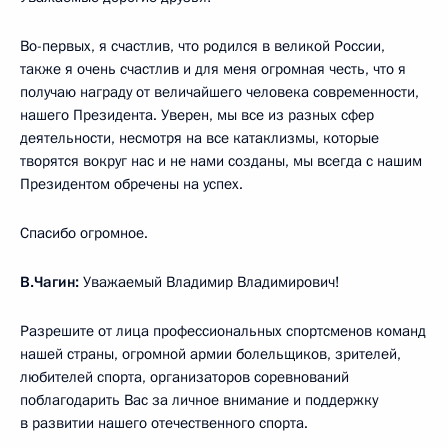
Во-первых, я счастлив, что родился в великой России,
также я очень счастлив и для меня огромная честь, что я
получаю награду от величайшего человека современности,
нашего Президента. Уверен, мы все из разных сфер
деятельности, несмотря на все катаклизмы, которые
творятся вокруг нас и не нами созданы, мы всегда с нашим
Президентом обречены на успех.
Спасибо огромное.
В.Чагин:
Уважаемый Владимир Владимирович!
Разрешите от лица профессиональных спортсменов команд
нашей страны, огромной армии болельщиков, зрителей,
любителей спорта, организаторов соревнований
поблагодарить Вас за личное внимание и поддержку
в развитии нашего отечественного спорта.