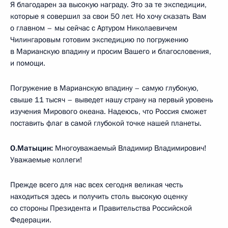
Я благодарен за высокую награду. Это за те экспедиции,
которые я совершил за свои 50 лет. Но хочу сказать Вам
о главном – мы сейчас с Артуром Николаевичем
Чилингаровым готовим экспедицию по погружению
в Марианскую впадину и просим Вашего и благословения,
и помощи.
Погружение в Марианскую впадину – самую глубокую,
свыше 11 тысяч – выведет нашу страну на первый уровень
изучения Мирового океана. Надеюсь, что Россия сможет
поставить флаг в самой глубокой точке нашей планеты.
О.Матыцин:
Многоуважаемый Владимир Владимирович!
Уважаемые коллеги!
Прежде всего для нас всех сегодня великая честь
находиться здесь и получить столь высокую оценку
со стороны Президента и Правительства Российской
Федерации.