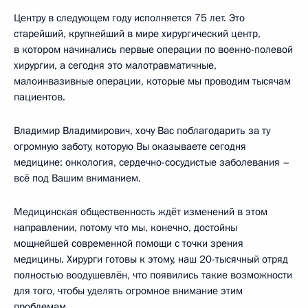
Центру в следующем году исполняется 75 лет. Это
старейший, крупнейший в мире хирургический центр,
в котором начинались первые операции по военно-полевой
хирургии, а сегодня это малотравматичные,
малоинвазивные операции, которые мы проводим тысячам
пациентов.
Владимир Владимирович, хочу Вас поблагодарить за ту
огромную заботу, которую Вы оказываете сегодня
медицине: онкология, сердечно-сосудистые заболевания –
всё под Вашим вниманием.
Медицинская общественность ждёт изменений в этом
направлении, потому что мы, конечно, достойны
мощнейшей современной помощи с точки зрения
медицины. Хирурги готовы к этому, наш 20-тысячный отряд
полностью воодушевлён, что появились такие возможности
для того, чтобы уделять огромное внимание этим
проблемам.