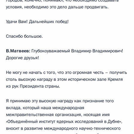
условия, необходимо это дело дальше продвигать.
Удачи Вам! Дальнейших побед!
Спасибо большое.
В.Матвеев:
Глубокоуважаемый Владимир Владимирович!
Дорогие друзья!
Не могу не начать с того, что это огромная честь – получить
столь высокую награду в этом историческом зале Кремля
из рук Президента страны.
Я принимаю эту высокую награду как признание того
вклада, который наша международная
межправительственная организация, носящая имя
«Объединённый институт ядерных исследований в Дубне»,
вносит в развитие международного научно-технического