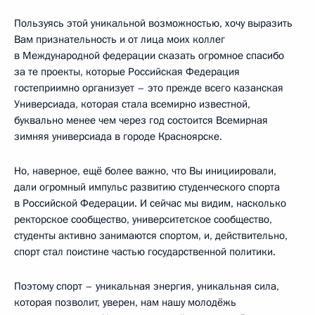
Пользуясь этой уникальной возможностью, хочу выразить
Вам признательность и от лица моих коллег
в Международной федерации сказать огромное спасибо
за те проекты, которые Российская Федерация
гостеприимно организует – это прежде всего казанская
Универсиада, которая стала всемирно известной,
буквально менее чем через год состоится Всемирная
зимняя универсиада в городе Красноярске.
Но, наверное, ещё более важно, что Вы инициировали,
дали огромный импульс развитию студенческого спорта
в Российской Федерации. И сейчас мы видим, насколько
ректорское сообщество, университетское сообщество,
студенты активно занимаются спортом, и, действительно,
спорт стал поистине частью государственной политики.
Поэтому спорт – уникальная энергия, уникальная сила,
которая позволит, уверен, нам нашу молодёжь