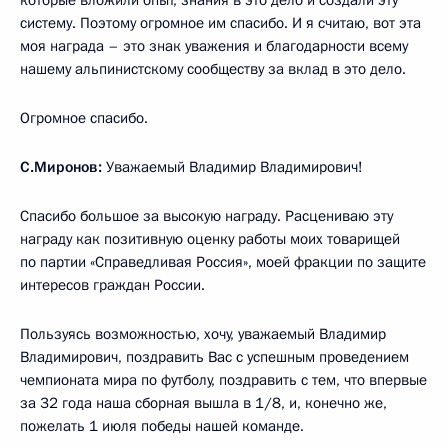
систему. Поэтому огромное им спасибо. И я считаю, вот эта
моя награда – это знак уважения и благодарности всему
нашему альпинистскому сообществу за вклад в это дело.
Огромное спасибо.
С.Миронов:
Уважаемый Владимир Владимирович!
Спасибо большое за высокую награду. Расцениваю эту
награду как позитивную оценку работы моих товарищей
по партии «Справедливая Россия», моей фракции по защите
интересов граждан России.
Пользуясь возможностью, хочу, уважаемый Владимир
Владимирович, поздравить Вас с успешным проведением
чемпионата мира по футболу, поздравить с тем, что впервые
за 32 года наша сборная вышла в 1/8, и, конечно же,
пожелать 1 июля победы нашей команде.