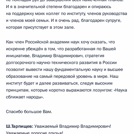
И я в значительной степени благодарен и опираюсь
на поддержку моих коллег по институту, членов руководства
и членов моей семьи. И я очень рад, благодарен супруге,
которая присутствует в этом зале.
Как член Российской академии наук хочу сказать, что
искренне убеждён в том, что разработанная по Вашей
инициативе, Владимир Владимирович, стратегия
долгосрочного научно-технического развития в России
позволит вывести нашу фундаментальную науку и высшее
образование на самый передовой уровень в мире. Наш
институт будет и далее развиваться, следуя высоким
принципам, которые коротко выражаются лозунгом: «Наука
сближает народы».
Спасибо большое Вам.
Ш.Тарпищев:
Уважаемый Владимир Владимирович!
Уважаемые дорогие друзья!