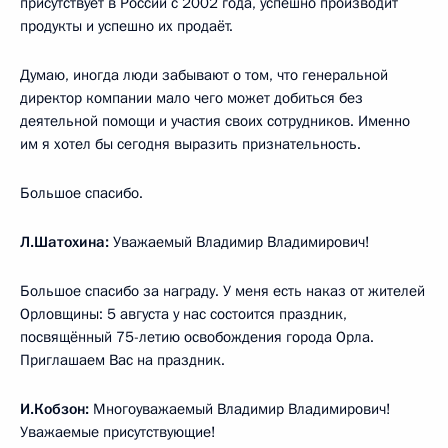
присутствует в России с 2002 года, успешно производит
продукты и успешно их продаёт.
Думаю, иногда люди забывают о том, что генеральной
директор компании мало чего может добиться без
деятельной помощи и участия своих сотрудников. Именно
им я хотел бы сегодня выразить признательность.
Большое спасибо.
Л.Шатохина:
Уважаемый Владимир Владимирович!
Большое спасибо за награду. У меня есть наказ от жителей
Орловщины: 5 августа у нас состоится праздник,
посвящённый 75-летию освобождения города Орла.
Приглашаем Вас на праздник.
И.Кобзон:
Многоуважаемый Владимир Владимирович!
Уважаемые присутствующие!