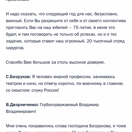
И надо сказать, что следующий год для нас, безусловно,
важный. Если Вы разрешите от себя и от своего коллектива
пригласить Вас на наш юбилей – 75-летие, в июне это
будет, и там поговорить не только об успехах, но и о тех
задачах, которые ставит наш огромный, 20-тысячный отряд
хирургов.
Спасибо Вам большое за столь высокое доверие.
С.Безруков:
Я человек мирной профессии, занимаюсь
театром и кино, но отвечу коротко, по-военному, а главное,
со смыслом: служу России!
В.Дворниченко:
Глубокоуважаемый Владимир
Владимирович!
Мне очень понравились слова господина Безрукова, я тоже