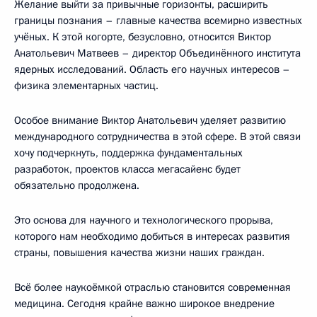
Желание выйти за привычные горизонты, расширить
границы познания – главные качества всемирно известных
учёных. К этой когорте, безусловно, относится Виктор
Анатольевич Матвеев – директор Объединённого института
ядерных исследований. Область его научных интересов –
физика элементарных частиц.
Особое внимание Виктор Анатольевич уделяет развитию
международного сотрудничества в этой сфере. В этой связи
хочу подчеркнуть, поддержка фундаментальных
разработок, проектов класса мегасайенс будет
обязательно продолжена.
Это основа для научного и технологического прорыва,
которого нам необходимо добиться в интересах развития
страны, повышения качества жизни наших граждан.
Всё более наукоёмкой отраслью становится современная
медицина. Сегодня крайне важно широкое внедрение