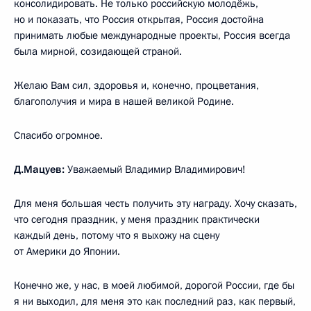
консолидировать. Не только российскую молодёжь,
но и показать, что Россия открытая, Россия достойна
принимать любые международные проекты, Россия всегда
была мирной, созидающей страной.
Желаю Вам сил, здоровья и, конечно, процветания,
благополучия и мира в нашей великой Родине.
Спасибо огромное.
Д.Мацуев:
Уважаемый Владимир Владимирович!
Для меня большая честь получить эту награду. Хочу сказать,
что сегодня праздник, у меня праздник практически
каждый день, потому что я выхожу на сцену
от Америки до Японии.
Конечно же, у нас, в моей любимой, дорогой России, где бы
я ни выходил, для меня это как последний раз, как первый,