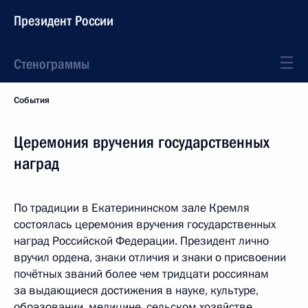
Президент России
Стенограммы
События
Церемония вручения государственных
наград
По традиции в Екатерининском зале Кремля
состоялась церемония вручения государственных
наград Российской Федерации. Президент лично
вручил ордена, знаки отличия и знаки о присвоении
почётных званий более чем тридцати россиянам
за выдающиеся достижения в науке, культуре,
образовании, медицине, сельском хозяйстве,