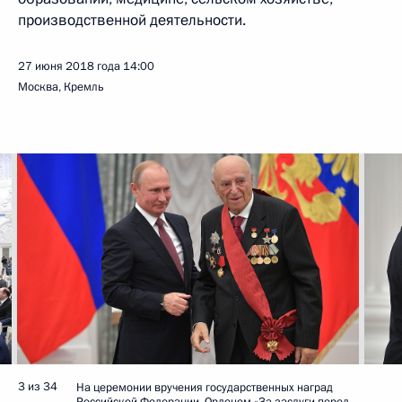
производственной деятельности.
27 июня 2018 года
14:00
Москва, Кремль
3 из 34
На церемонии вручения государственных наград