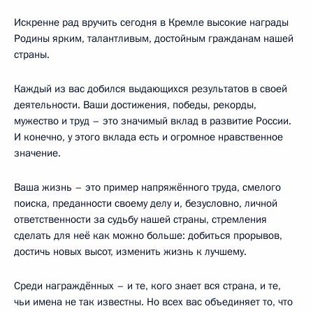
Искренне рад вручить сегодня в Кремле высокие награды
Родины ярким, талантливым, достойным гражданам нашей
страны.
Каждый из вас добился выдающихся результатов в своей
деятельности. Ваши достижения, победы, рекорды,
мужество и труд – это значимый вклад в развитие России.
И конечно, у этого вклада есть и огромное нравственное
значение.
Ваша жизнь – это пример напряжённого труда, смелого
поиска, преданности своему делу и, безусловно, личной
ответственности за судьбу нашей страны, стремления
сделать для неё как можно больше: добиться прорывов,
достичь новых высот, изменить жизнь к лучшему.
Среди награждённых – и те, кого знает вся страна, и те,
чьи имена не так известны. Но всех вас объединяет то, что