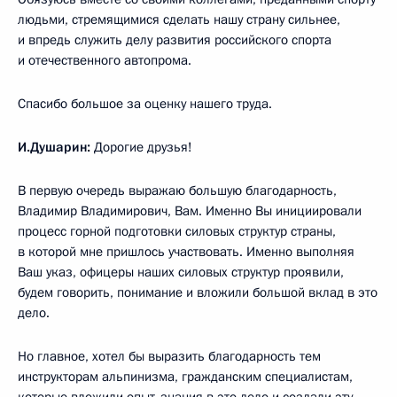
людьми, стремящимися сделать нашу страну сильнее,
и впредь служить делу развития российского спорта
и отечественного автопрома.
Спасибо большое за оценку нашего труда.
И.Душарин:
Дорогие друзья!
В первую очередь выражаю большую благодарность,
Владимир Владимирович, Вам. Именно Вы инициировали
процесс горной подготовки силовых структур страны,
в которой мне пришлось участвовать. Именно выполняя
Ваш указ, офицеры наших силовых структур проявили,
будем говорить, понимание и вложили большой вклад в это
дело.
Но главное, хотел бы выразить благодарность тем
инструкторам альпинизма, гражданским специалистам,
которые вложили опыт, знания в это дело и создали эту