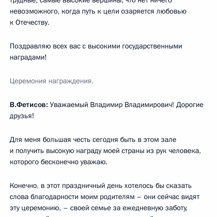
невозможного, когда путь к цели озаряется любовью
к Отечеству.
Поздравляю всех вас с высокими государственными
наградами!
Церемония награждения.
В.Фетисов:
Уважаемый Владимир Владимирович! Дорогие
друзья!
Для меня большая честь сегодня быть в этом зале
и получить высокую награду моей страны из рук человека,
которого бесконечно уважаю.
Конечно, в этот праздничный день хотелось бы сказать
слова благодарности моим родителям – они сейчас видят
эту церемонию, – своей семье за ежедневную заботу,