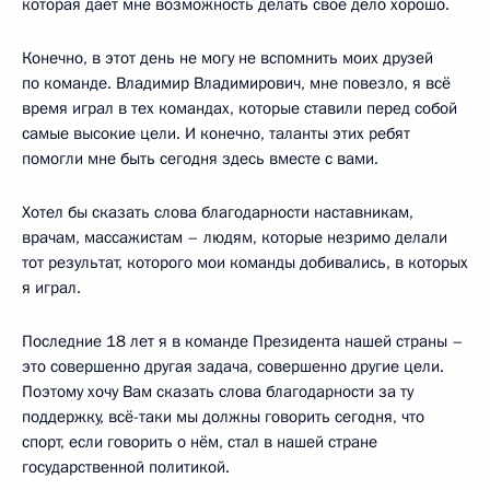
которая даёт мне возможность делать своё дело хорошо.
Конечно, в этот день не могу не вспомнить моих друзей
по команде. Владимир Владимирович, мне повезло, я всё
время играл в тех командах, которые ставили перед собой
самые высокие цели. И конечно, таланты этих ребят
помогли мне быть сегодня здесь вместе с вами.
Хотел бы сказать слова благодарности наставникам,
врачам, массажистам – людям, которые незримо делали
тот результат, которого мои команды добивались, в которых
я играл.
Последние 18 лет я в команде Президента нашей страны –
это совершенно другая задача, совершенно другие цели.
Поэтому хочу Вам сказать слова благодарности за ту
поддержку, всё-таки мы должны говорить сегодня, что
спорт, если говорить о нём, стал в нашей стране
государственной политикой.