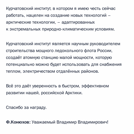
Курчатовский институт, в котором я имею честь сейчас
работать, нацелен на создание новых технологий –
арктические технологии, – адаптированных
к экстремальных природно-климатическим условиям.
Курчатовский институт является научным руководителем
строительства мощного ледокольного флота России,
создаёт атомную станцию малой мощности, которую
потенциально можно будет использовать для снабжения
теплом, электричеством отдалённых районов.
Всё это даёт уверенность в быстром, эффективном
развитии нашей, российской Арктики.
Спасибо за награду.
Ф.Конюхов:
Уважаемый Владимир Владимирович!