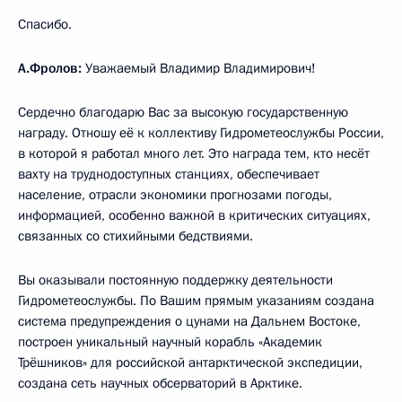
Спасибо.
А.Фролов:
Уважаемый Владимир Владимирович!
Сердечно благодарю Вас за высокую государственную
награду. Отношу её к коллективу Гидрометеослужбы России,
в которой я работал много лет. Это награда тем, кто несёт
вахту на труднодоступных станциях, обеспечивает
население, отрасли экономики прогнозами погоды,
информацией, особенно важной в критических ситуациях,
связанных со стихийными бедствиями.
Вы оказывали постоянную поддержку деятельности
Гидрометеослужбы. По Вашим прямым указаниям создана
система предупреждения о цунами на Дальнем Востоке,
построен уникальный научный корабль «Академик
Трёшников» для российской антарктической экспедиции,
создана сеть научных обсерваторий в Арктике.