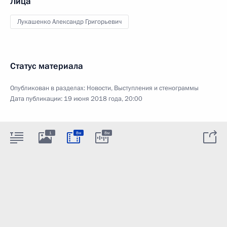
Лица
Лукашенко Александр Григорьевич
Статус материала
Опубликован в разделах:
Новости
,
Выступления и стенограммы
Дата публикации:
19 июня 2018 года, 20:00
1
8м
8м