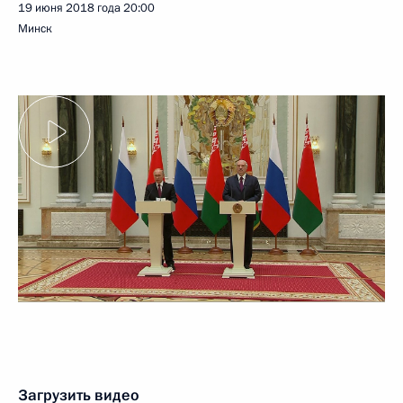
19 июня 2018 года
20:00
Минск
Загрузить видео