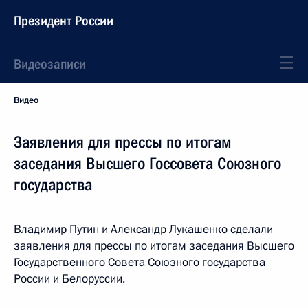
Президент России
Видеозаписи
Видео
Заявления для прессы по итогам
заседания Высшего Госсовета Союзного
государства
Владимир Путин и Александр Лукашенко сделали
заявления для прессы по итогам заседания Высшего
Государственного Совета Союзного государства
России и Белоруссии.