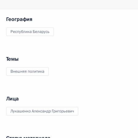
География
Республика Беларусь
Темы
Внешняя политика
Лица
Лукашенко Александр Григорьевич