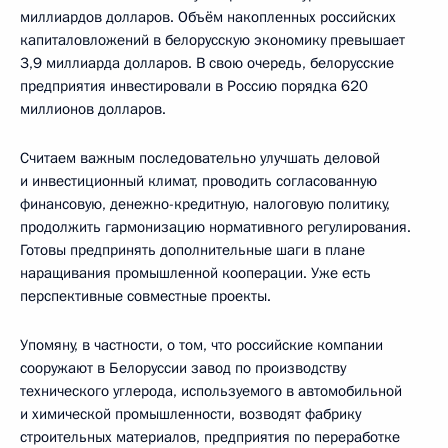
миллиардов долларов. Объём накопленных российских
капиталовложений в белорусскую экономику превышает
3,9 миллиарда долларов. В свою очередь, белорусские
предприятия инвестировали в Россию порядка 620
миллионов долларов.
Считаем важным последовательно улучшать деловой
и инвестиционный климат, проводить согласованную
финансовую, денежно-кредитную, налоговую политику,
продолжить гармонизацию нормативного регулирования.
Готовы предпринять дополнительные шаги в плане
наращивания промышленной кооперации. Уже есть
перспективные совместные проекты.
Упомяну, в частности, о том, что российские компании
сооружают в Белоруссии завод по производству
технического углерода, используемого в автомобильной
и химической промышленности, возводят фабрику
строительных материалов, предприятия по переработке