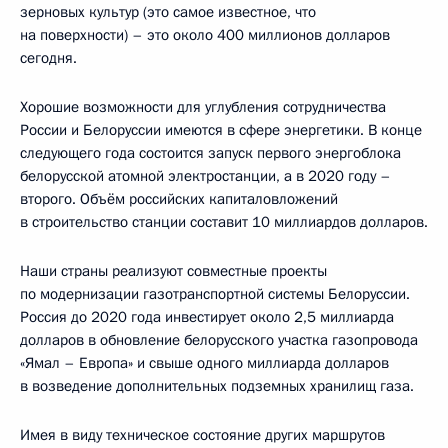
зерновых культур (это самое известное, что
на поверхности) – это около 400 миллионов долларов
сегодня.
Хорошие возможности для углубления сотрудничества
России и Белоруссии имеются в сфере энергетики. В конце
следующего года состоится запуск первого энергоблока
белорусской атомной электростанции, а в 2020 году –
второго. Объём российских капиталовложений
в строительство станции составит 10 миллиардов долларов.
Наши страны реализуют совместные проекты
по модернизации газотранспортной системы Белоруссии.
Россия до 2020 года инвестирует около 2,5 миллиарда
долларов в обновление белорусского участка газопровода
«Ямал – Европа» и свыше одного миллиарда долларов
в возведение дополнительных подземных хранилищ газа.
Имея в виду техническое состояние других маршрутов