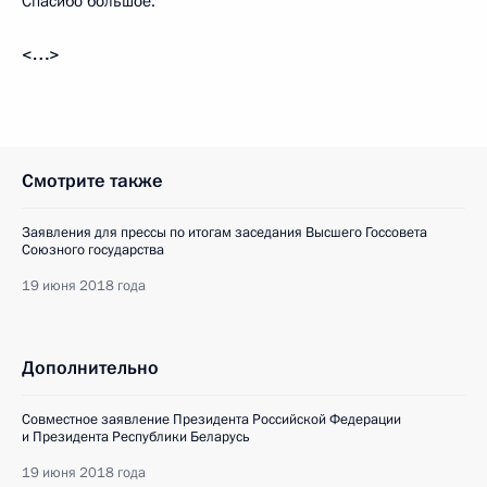
Спасибо большое.
<…>
Смотрите также
Заявления для прессы по итогам заседания Высшего Госсовета
Союзного государства
19 июня 2018 года
Дополнительно
Совместное заявление Президента Российской Федерации
и Президента Республики Беларусь
19 июня 2018 года