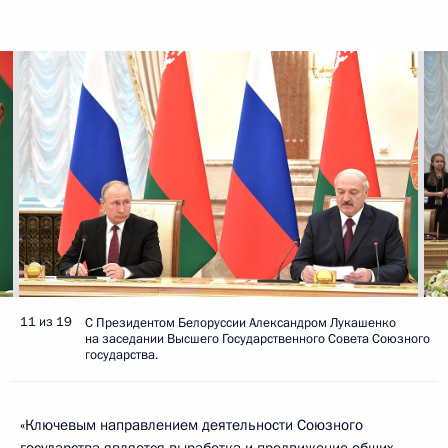
11 из 19
С Президентом Белоруссии Александром Лукашенко
на заседании Высшего Государственного Совета Союзного
государства.
«Ключевым направлением деятельности Союзного