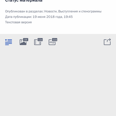
Статус материала
Опубликован в разделах:
Новости
,
Выступления и стенограммы
Дата публикации:
19 июня 2018 года, 19:45
Текстовая версия
19
11м
11м