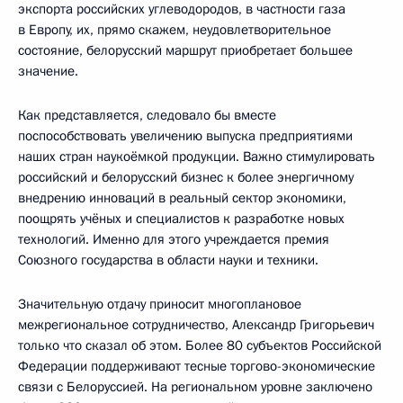
экспорта российских углеводородов, в частности газа
в Европу, их, прямо скажем, неудовлетворительное
состояние, белорусский маршрут приобретает большее
значение.
Как представляется, следовало бы вместе
поспособствовать увеличению выпуска предприятиями
наших стран наукоёмкой продукции. Важно стимулировать
российский и белорусский бизнес к более энергичному
внедрению инноваций в реальный сектор экономики,
поощрять учёных и специалистов к разработке новых
технологий. Именно для этого учреждается премия
Союзного государства в области науки и техники.
Значительную отдачу приносит многоплановое
межрегиональное сотрудничество, Александр Григорьевич
только что сказал об этом. Более 80 субъектов Российской
Федерации поддерживают тесные торгово-экономические
связи с Белоруссией. На региональном уровне заключено