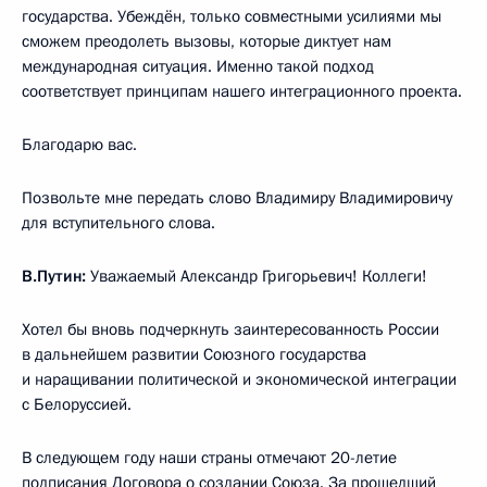
государства. Убеждён, только совместными усилиями мы
сможем преодолеть вызовы, которые диктует нам
международная ситуация. Именно такой подход
соответствует принципам нашего интеграционного проекта.
Благодарю вас.
Позвольте мне передать слово Владимиру Владимировичу
для вступительного слова.
В.Путин:
Уважаемый Александр Григорьевич! Коллеги!
Хотел бы вновь подчеркнуть заинтересованность России
в дальнейшем развитии Союзного государства
и наращивании политической и экономической интеграции
с Белоруссией.
В следующем году наши страны отмечают 20-летие
подписания Договора о создании Союза. За прошедший