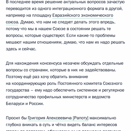
В последнее время решение актуальных вопросов зачастую
переводится из одного интеграционного формата в другой,
например на площадку
Евразийского экономического
союза
. Думаю, что нам не следует делать этого впредь,
потому что мы в нашем Союзе в состоянии решать те
вопросы, которые существуют. Если какие-то проблемы
мешают нашим отношениям, думаю, что нам их надо решать
здесь и сейчас.
Для нахождения консенсуса незачем обсуждать отдельные
вопросы со странами, которые в них не задействованы.
Поэтому ещё раз хочу обратить внимание
на координирующую роль Постоянного комитета Союзного
государства – ему надо обеспечить системное и регулярное
сотрудничество профильных министерств и ведомств
Беларуси и России.
Просил бы
Григория Алексеевича [Рапоту]
максимально
глубоко вникать в суть и чётко видеть баланс интересов