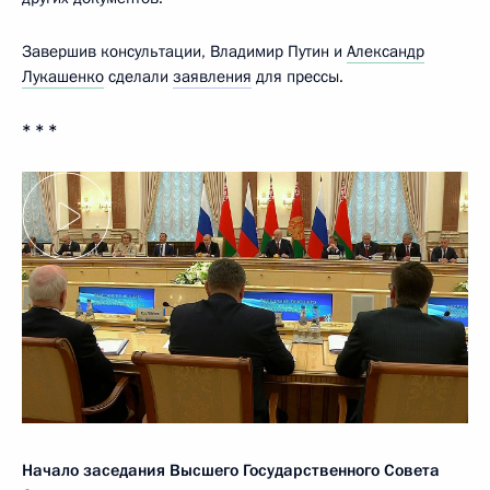
Завершив консультации, Владимир Путин и
Александр
Лукашенко
сделали
заявления
для прессы.
* * *
Начало заседания Высшего Государственного Совета