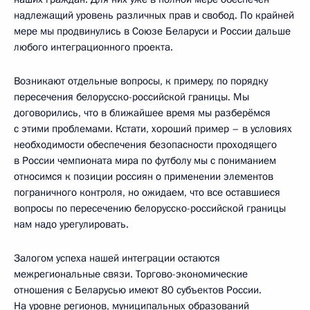
надлежащий уровень различных прав и свобод. По крайней
мере мы продвинулись в Союзе Беларуси и России дальше
любого интеграционного проекта.
Возникают отдельные вопросы, к примеру, по порядку
пересечения белорусско-российской границы. Мы
договорились, что в ближайшее время мы разберёмся
с этими проблемами. Кстати, хороший пример – в условиях
необходимости обеспечения безопасности проходящего
в России чемпионата мира по футболу мы с пониманием
относимся к позиции россиян о применении элементов
пограничного контроля, но ожидаем, что все оставшиеся
вопросы по пересечению белорусско-российской границы
нам надо урегулировать.
Залогом успеха нашей интеграции остаются
межрегиональные связи. Торгово-экономические
отношения с Беларусью имеют 80 субъектов России.
На уровне регионов, муниципальных образований