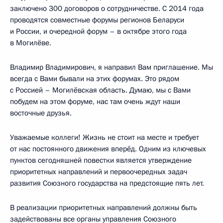
заключено 300 договоров о сотрудничестве. С 2014 года
проводятся совместные форумы регионов Беларуси
и России, и очередной форум – в октябре этого года
в Могилёве.
Владимир Владимирович, я направил Вам приглашение. Мы
всегда с Вами бывали на этих форумах. Это рядом
с Россией – Могилёвская область. Думаю, мы с Вами
побудем на этом форуме, нас там очень ждут наши
восточные друзья.
Уважаемые коллеги! Жизнь не стоит на месте и требует
от нас постоянного движения вперёд. Одним из ключевых
пунктов сегодняшней повестки является утверждение
приоритетных направлений и первоочередных задач
развития Союзного государства на предстоящие пять лет.
В реализации приоритетных направлений должны быть
задействованы все органы управления Союзного