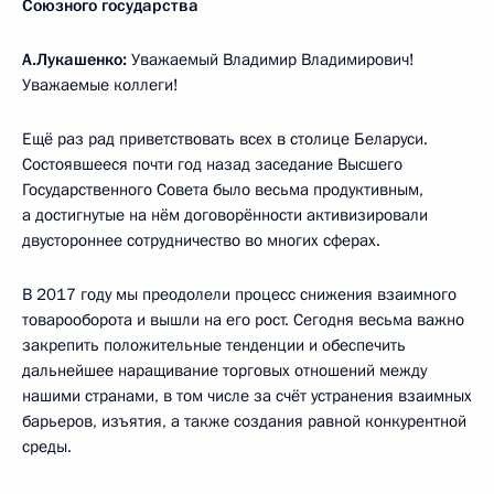
Союзного государства
А.Лукашенко:
Уважаемый Владимир Владимирович!
Уважаемые коллеги!
Ещё раз рад приветствовать всех в столице Беларуси.
Состоявшееся почти год назад заседание Высшего
Государственного Совета было весьма продуктивным,
а достигнутые на нём договорённости активизировали
двустороннее сотрудничество во многих сферах.
В 2017 году мы преодолели процесс снижения взаимного
товарооборота и вышли на его рост. Сегодня весьма важно
закрепить положительные тенденции и обеспечить
дальнейшее наращивание торговых отношений между
нашими странами, в том числе за счёт устранения взаимных
барьеров, изъятия, а также создания равной конкурентной
среды.