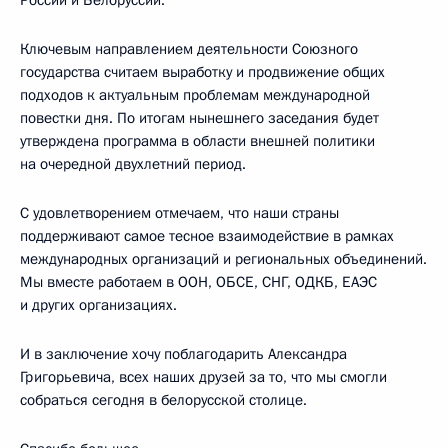
Ключевым направлением деятельности Союзного
государства считаем выработку и продвижение общих
подходов к актуальным проблемам международной
повестки дня. По итогам нынешнего заседания будет
утверждена программа в области внешней политики
на очередной двухлетний период.
С удовлетворением отмечаем, что наши страны
поддерживают самое тесное взаимодействие в рамках
международных организаций и региональных объединений.
Мы вместе работаем в ООН, ОБСЕ, СНГ, ОДКБ, ЕАЭС
и других организациях.
И в заключение хочу поблагодарить Александра
Григорьевича, всех наших друзей за то, что мы смогли
собраться сегодня в белорусской столице.