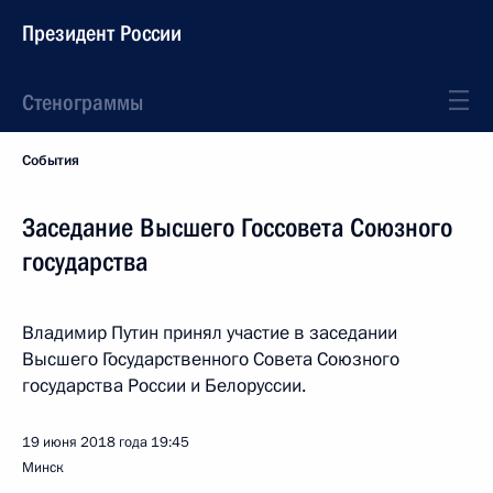
Президент России
Стенограммы
События
Заседание Высшего Госсовета Союзного
государства
Владимир Путин принял участие в заседании
Высшего Государственного Совета Союзного
государства России и Белоруссии.
19 июня 2018 года
19:45
Минск