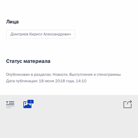
Лица
Дмитриев Кирилл Александрович
Статус материала
Опубликован в разделах:
Новости
,
Выступления и стенограммы
Дата публикации:
18 июня 2018 года, 14:10
3