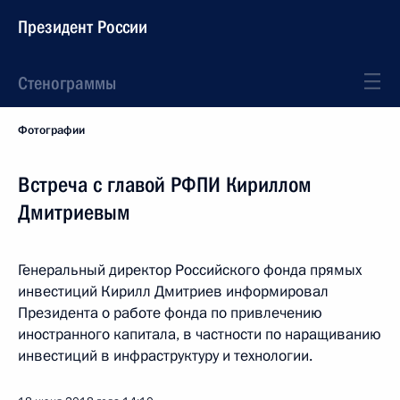
Президент России
Стенограммы
Фотографии
Встреча с главой РФПИ Кириллом
Дмитриевым
Генеральный директор Российского фонда прямых
инвестиций Кирилл Дмитриев информировал
Президента о работе фонда по привлечению
иностранного капитала, в частности по наращиванию
инвестиций в инфраструктуру и технологии.