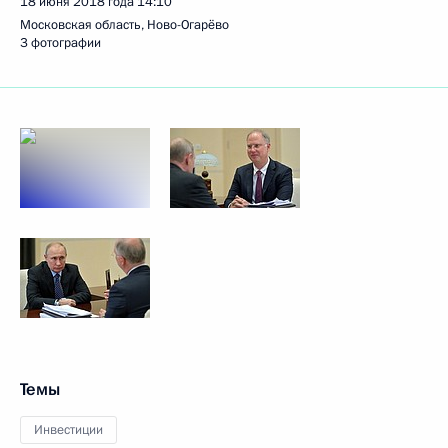
18 июня 2018 года
14:10
Московская область, Ново-Огарёво
3 фотографии
Темы
Инвестиции