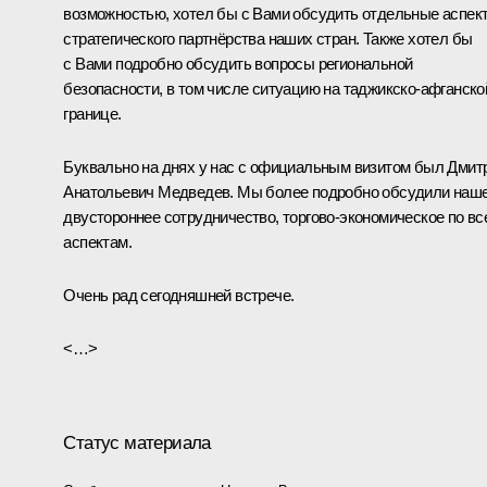
возможностью, хотел бы с Вами обсудить отдельные аспек
стратегического партнёрства наших стран. Также хотел бы
с Вами подробно обсудить вопросы региональной
безопасности, в том числе ситуацию на таджикско-афганско
границе.
Буквально на днях у нас с официальным визитом был Дмит
Анатольевич Медведев. Мы более подробно обсудили наш
двустороннее сотрудничество, торгово-экономическое по вс
аспектам.
Очень рад сегодняшней встрече.
<…>
Статус материала