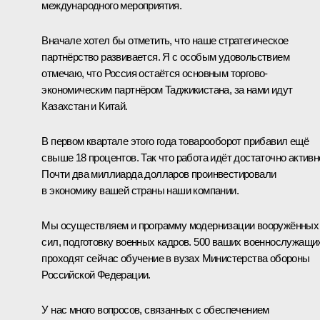
международного мероприятия.
Вначале хотел бы отметить, что наше стратегическое
партнёрство развивается. Я с особым удовольствием
отмечаю, что Россия остаётся основным торгово-
экономическим партнёром Таджикистана, за нами идут
Казахстан и Китай.
В первом квартале этого года товарооборот прибавил ещё
свыше 18 процентов. Так что работа идёт достаточно активн
Почти два миллиарда долларов проинвестировали
в экономику вашей страны наши компании.
Мы осуществляем и программу модернизации вооружённых
сил, подготовку военных кадров. 500 ваших военнослужащи
проходят сейчас обучение в вузах Министерства обороны
Российской Федерации.
У нас много вопросов, связанных с обеспечением