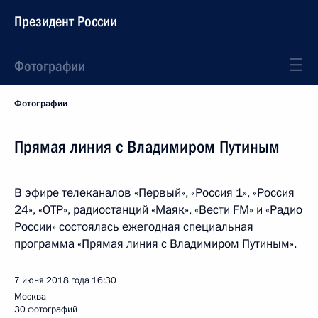
Президент России
Фотографии
Фотографии
Прямая линия с Владимиром Путиным
В эфире телеканалов «Первый», «Россия 1», «Россия
24», «ОТР», радиостанций «Маяк», «Вести FM» и «Радио
России» состоялась ежегодная специальная
программа «Прямая линия с Владимиром Путиным».
7 июня 2018 года
16:30
Москва
30 фотографий