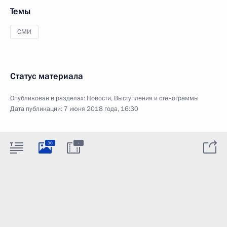
Темы
СМИ
Статус материала
Опубликован в разделах:
Новости
,
Выступления и стенограммы
Дата публикации:
7 июня 2018 года, 16:30
:
30