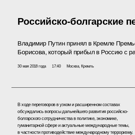
Российско-болгарские п
Владимир Путин принял в Кремле Премь
Борисова, который прибыл в Россию с р
30 мая 2018 года
17:40
Москва, Кремль
В ходе переговоров в узком и расширенном составах
обсуждались вопросы дальнейшего развития российско-
болгарского сотрудничества в политике, экономике,
гуманитарной сфере и актуальные международные темы,
в частности противодействие международному терроризму.