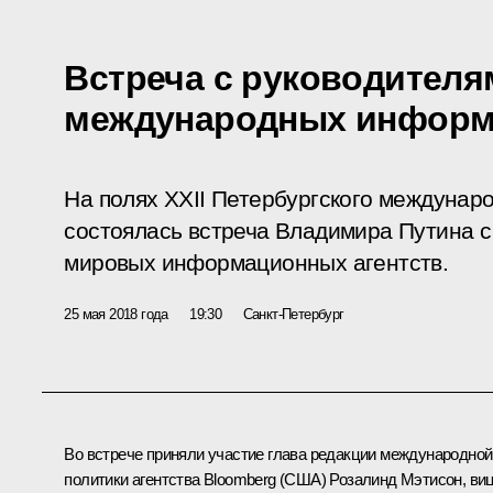
Встреча с руководителя
международных информ
На полях XXII Петербургского междунар
состоялась встреча Владимира Путина 
мировых информационных агентств.
25 мая 2018 года
19:30
Санкт-Петербург
Во встрече приняли участие глава редакции международной
политики агентства Bloomberg (США) Розалинд Мэтисон, виц