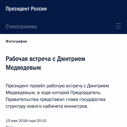
Президент России
Стенограммы
Фотографии
Рабочая встреча с Дмитрием
Медведевым
Президент провёл рабочую встречу с Дмитрием
Медведевым, в ходе которой Председатель
Правительства представил главе государства
структуру нового кабинета министров.
15 мая 2018 года
20:15