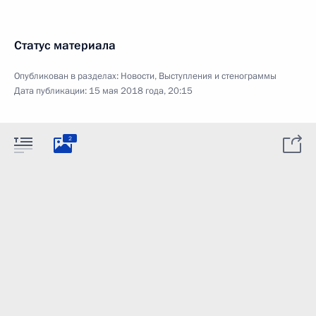
Статус материала
Опубликован в разделах:
Новости
,
Выступления и стенограммы
Дата публикации:
15 мая 2018 года, 20:15
2