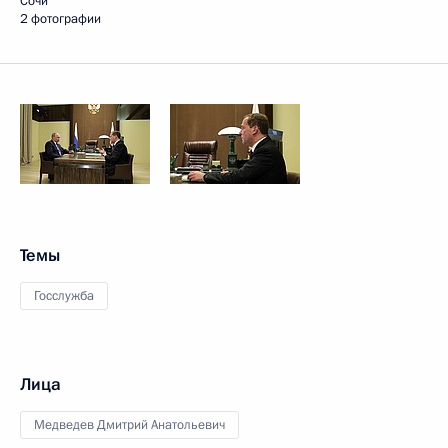
Сочи
2 фотографии
Темы
Госслужба
Лица
Медведев Дмитрий Анатольевич