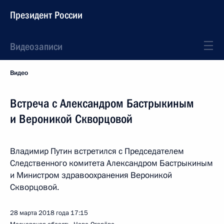
Президент России
Видеозаписи
Видео
Встреча с Александром Бастрыкиным
и Вероникой Скворцовой
Владимир Путин встретился с Председателем
Следственного комитета Александром Бастрыкиным
и Министром здравоохранения Вероникой
Скворцовой.
28 марта 2018 года
17:15