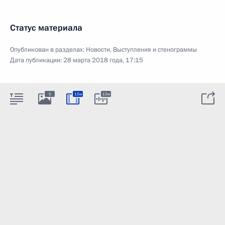
Статус материала
Опубликован в разделах:
Новости
,
Выступления и стенограммы
Дата публикации:
28 марта 2018 года, 17:15
5
15м
15м