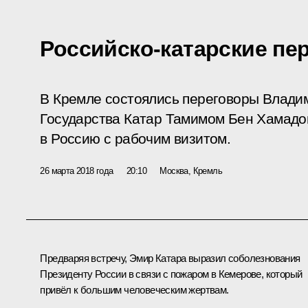
Российско-катарские пе
В Кремле состоялись переговоры Влади
Государства Катар Тамимом Бен Хамадо
в Россию с рабочим визитом.
26 марта 2018 года
20:10
Москва, Кремль
Предваряя встречу, Эмир Катара выразил соболезнования
Президенту России в связи с пожаром в Кемерове, который
привёл к большим человеческим жертвам.