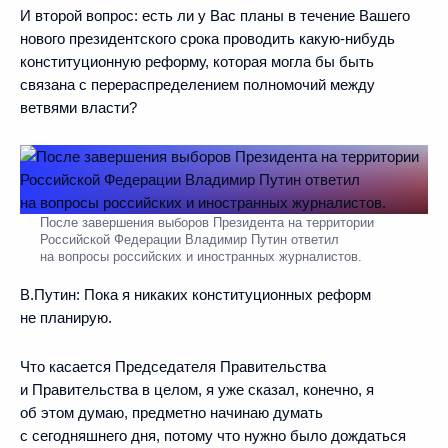
И второй вопрос: есть ли у Вас планы в течение Вашего
нового президентского срока проводить какую-нибудь
конституционную реформу, которая могла бы быть
связана с перераспределением полномочий между
ветвями власти?
После завершения выборов Президента на территории
Российской Федерации Владимир Путин ответил
на вопросы российских и иностранных журналистов.
В.Путин:
Пока я никаких конституционных реформ
не планирую.
Что касается Председателя Правительства
и Правительства в целом, я уже сказал, конечно, я
об этом думаю, предметно начинаю думать
с сегодняшнего дня, потому что нужно было дождаться