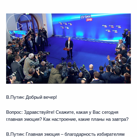
В.Путин
: Добрый вечер!
Вопрос
: Здравствуйте! Скажите, какая у Вас сегодня
главная эмоция? Как настроение, какие планы на завтра?
В.Путин
: Главная эмоция – благодарность избирателям