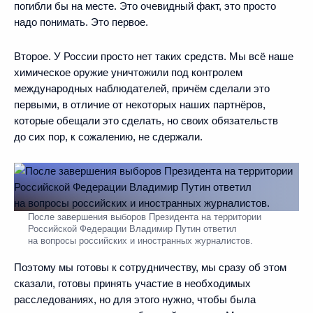
погибли бы на месте. Это очевидный факт, это просто
надо понимать. Это первое.
Второе. У России просто нет таких средств. Мы всё наше
химическое оружие уничтожили под контролем
международных наблюдателей, причём сделали это
первыми, в отличие от некоторых наших партнёров,
которые обещали это сделать, но своих обязательств
до сих пор, к сожалению, не сдержали.
После завершения выборов Президента на территории
Российской Федерации Владимир Путин ответил
на вопросы российских и иностранных журналистов.
Поэтому мы готовы к сотрудничеству, мы сразу об этом
сказали, готовы принять участие в необходимых
расследованиях, но для этого нужно, чтобы была