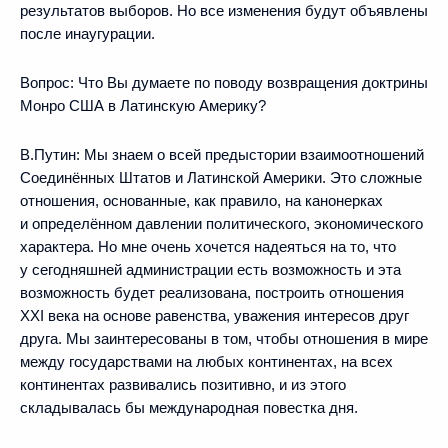
результатов выборов. Но все изменения будут объявлены
после инаугурации.
Вопрос:
Что Вы думаете по поводу возвращения доктрины
Монро США в Латинскую Америку?
В.Путин:
Мы знаем о всей предыстории взаимоотношений
Соединённых Штатов и Латинской Америки. Это сложные
отношения, основанные, как правило, на канонерках
и определённом давлении политического, экономического
характера. Но мне очень хочется надеяться на то, что
у сегодняшней администрации есть возможность и эта
возможность будет реализована, построить отношения
XXI века на основе равенства, уважения интересов друг
друга. Мы заинтересованы в том, чтобы отношения в мире
между государствами на любых континентах, на всех
континентах развивались позитивно, и из этого
складывалась бы международная повестка дня.