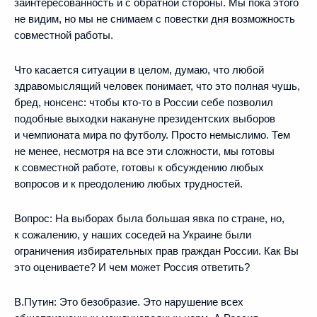
заинтересованность и с обратной стороны. Мы пока этого
не видим, но мы не снимаем с повестки дня возможность
совместной работы.
Что касается ситуации в целом, думаю, что любой
здравомыслящий человек понимает, что это полная чушь,
бред, нонсенс: чтобы кто-то в России себе позволил
подобные выходки накануне президентских выборов
и чемпионата мира по футболу. Просто немыслимо. Тем
не менее, несмотря на все эти сложности, мы готовы
к совместной работе, готовы к обсуждению любых
вопросов и к преодолению любых трудностей.
Вопрос:
На выборах была большая явка по стране, но,
к сожалению, у наших соседей на Украине были
ограничения избирательных прав граждан России. Как Вы
это оцениваете? И чем может Россия ответить?
В.Путин:
Это безобразие. Это нарушение всех