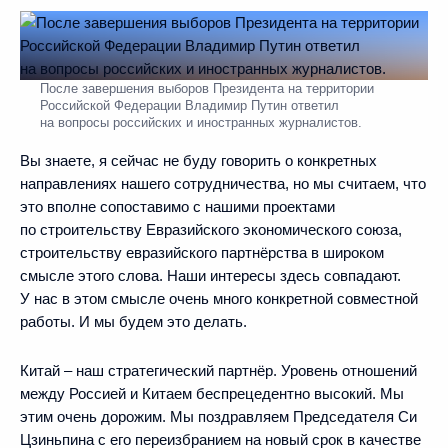
После завершения выборов Президента на территории
Российской Федерации Владимир Путин ответил
на вопросы российских и иностранных журналистов.
Вы знаете, я сейчас не буду говорить о конкретных
направлениях нашего сотрудничества, но мы считаем, что
это вполне сопоставимо с нашими проектами
по строительству Евразийского экономического союза,
строительству евразийского партнёрства в широком
смысле этого слова. Наши интересы здесь совпадают.
У нас в этом смысле очень много конкретной совместной
работы. И мы будем это делать.
Китай – наш стратегический партнёр. Уровень отношений
между Россией и Китаем беспрецедентно высокий. Мы
этим очень дорожим. Мы поздравляем Председателя Си
Цзиньпина с его переизбранием на новый срок в качестве