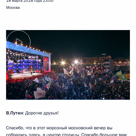
18 марта 2018 года
23:00
Москва
В.Путин
: Дорогие друзья!
Спасибо, что в этот морозный московский вечер вы
собрались здесь, в центре столицы. Спасибо большое вам