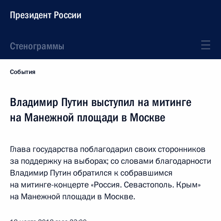
Президент России
Стенограммы
События
Владимир Путин выступил на митинге
на Манежной площади в Москве
Глава государства поблагодарил своих сторонников
за поддержку на выборах; со словами благодарности
Владимир Путин обратился к собравшимся
на митинге-концерте «Россия. Севастополь. Крым»
на Манежной площади в Москве.