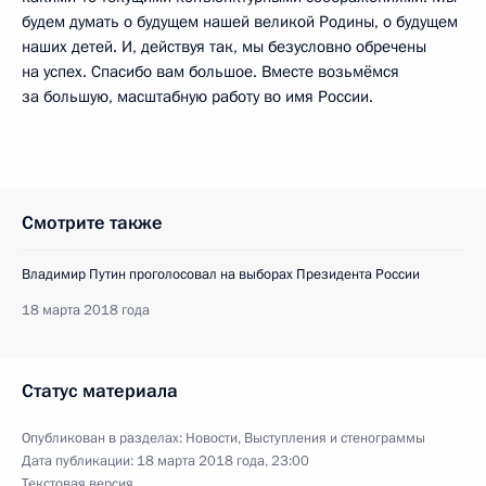
будем думать о будущем нашей великой Родины, о будущем
наших детей. И, действуя так, мы безусловно обречены
на успех. Спасибо вам большое. Вместе возьмёмся
за большую, масштабную работу во имя России.
Смотрите также
Владимир Путин проголосовал на выборах Президента России
18 марта 2018 года
Статус материала
Опубликован в разделах:
Новости
,
Выступления и стенограммы
Дата публикации:
18 марта 2018 года, 23:00
Текстовая версия