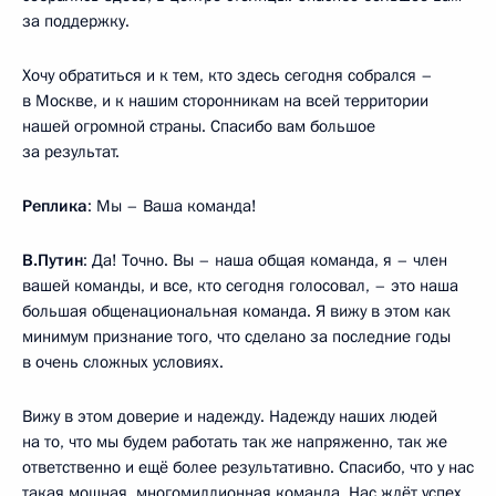
за поддержку.
Хочу обратиться и к тем, кто здесь сегодня собрался –
в Москве, и к нашим сторонникам на всей территории
нашей огромной страны. Спасибо вам большое
за результат.
Реплика
: Мы – Ваша команда!
В.Путин
: Да! Точно. Вы – наша общая команда, я – член
вашей команды, и все, кто сегодня голосовал, – это наша
большая общенациональная команда. Я вижу в этом как
минимум признание того, что сделано за последние годы
в очень сложных условиях.
Вижу в этом доверие и надежду. Надежду наших людей
на то, что мы будем работать так же напряженно, так же
ответственно и ещё более результативно. Спасибо, что у нас
такая мощная, многомиллионная команда. Нас ждёт успех.