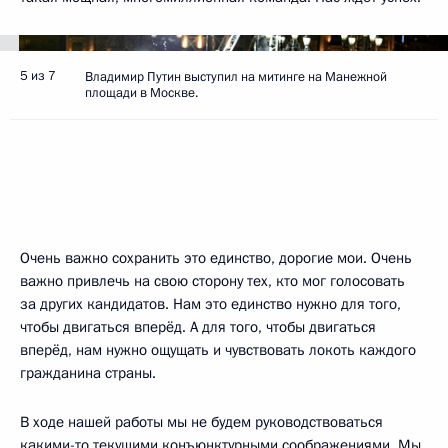
5 из 7
Владимир Путин выступил на митинге на Манежной
площади в Москве.
Очень важно сохранить это единство, дорогие мои. Очень
важно привлечь на свою сторону тех, кто мог голосовать
за других кандидатов. Нам это единство нужно для того,
чтобы двигаться вперёд. А для того, чтобы двигаться
вперёд, нам нужно ощущать и чувствовать локоть каждого
гражданина страны.
В ходе нашей работы мы не будем руководствоваться
какими-то текущими конъюнктурными соображениями. Мы