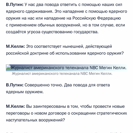
В.Путин:
У нас два повода ответить с помощью наших сил
ядерного сдерживания. Это нападение с помощью ядерного
оружия на нас или нападение на Российскую Федерацию
с применением обычных вооружений, но в том случае, если
создаётся угроза существованию государства.
М.Келли:
Это соответствует нынешней, действующей
российской доктрине об использовании ядерного оружия?
Журналист американского телеканала NBC Мегин Келли.
В.Путин:
Совершенно точно. Два повода для ответа
ядерным оружием.
М.Келли:
Вы заинтересованы в том, чтобы провести новые
переговоры о новом договоре о сокращении стратегических
наступательных вооружений?