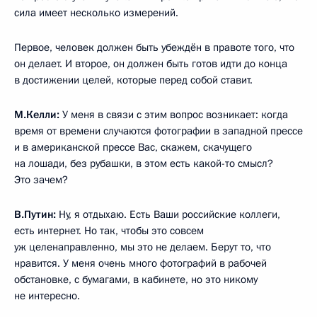
сила имеет несколько измерений.
Первое, человек должен быть убеждён в правоте того, что
он делает. И второе, он должен быть готов идти до конца
в достижении целей, которые перед собой ставит.
М.Келли:
У меня в связи с этим вопрос возникает: когда
время от времени случаются фотографии в западной прессе
и в американской прессе Вас, скажем, скачущего
на лошади, без рубашки, в этом есть какой-то смысл?
Это зачем?
В.Путин:
Ну, я отдыхаю. Есть Ваши российские коллеги,
есть интернет. Но так, чтобы это совсем
уж целенаправленно, мы это не делаем. Берут то, что
нравится. У меня очень много фотографий в рабочей
обстановке, с бумагами, в кабинете, но это никому
не интересно.