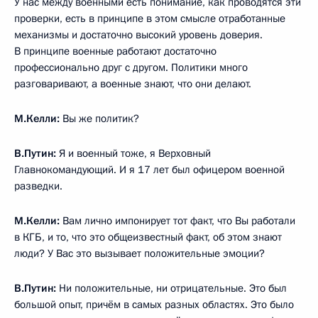
У нас между военными есть понимание, как проводятся эти
проверки, есть в принципе в этом смысле отработанные
механизмы и достаточно высокий уровень доверия.
В принципе военные работают достаточно
профессионально друг с другом. Политики много
разговаривают, а военные знают, что они делают.
М.Келли:
Вы же политик?
В.Путин:
Я и военный тоже, я Верховный
Главнокомандующий. И я 17 лет был офицером военной
разведки.
М.Келли:
Вам лично импонирует тот факт, что Вы работали
в КГБ, и то, что это общеизвестный факт, об этом знают
люди? У Вас это вызывает положительные эмоции?
В.Путин:
Ни положительные, ни отрицательные. Это был
большой опыт, причём в самых разных областях. Это было