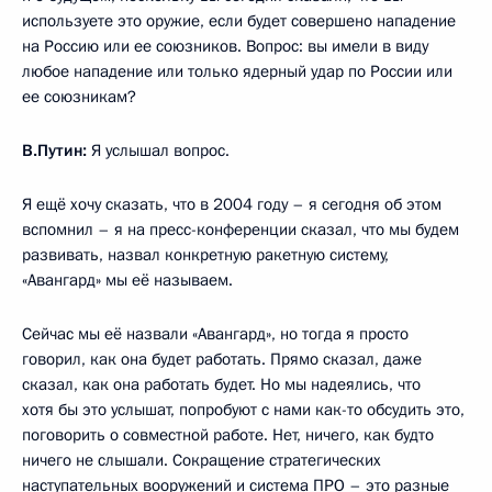
используете это оружие, если будет совершено нападение
на Россию или ее союзников. Вопрос: вы имели в виду
любое нападение или только ядерный удар по России или
ее союзникам?
В.Путин:
Я услышал вопрос.
Я ещё хочу сказать, что в 2004 году – я сегодня об этом
вспомнил – я на пресс-конференции сказал, что мы будем
развивать, назвал конкретную ракетную систему,
«Авангард» мы её называем.
Сейчас мы её назвали «Авангард», но тогда я просто
говорил, как она будет работать. Прямо сказал, даже
сказал, как она работать будет. Но мы надеялись, что
хотя бы это услышат, попробуют с нами как-то обсудить это,
поговорить о совместной работе. Нет, ничего, как будто
ничего не слышали. Сокращение стратегических
наступательных вооружений и система ПРО – это разные