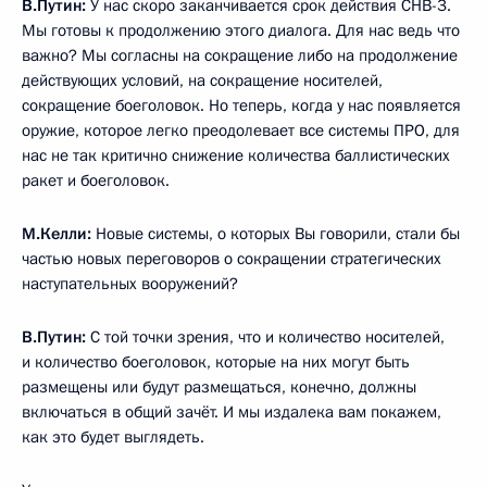
В.Путин:
У нас скоро заканчивается срок действия СНВ-3.
Мы готовы к продолжению этого диалога. Для нас ведь что
важно? Мы согласны на сокращение либо на продолжение
действующих условий, на сокращение носителей,
сокращение боеголовок. Но теперь, когда у нас появляется
оружие, которое легко преодолевает все системы ПРО, для
нас не так критично снижение количества баллистических
ракет и боеголовок.
М.Келли:
Новые системы, о которых Вы говорили, стали бы
частью новых переговоров о сокращении стратегических
наступательных вооружений?
В.Путин:
С той точки зрения, что и количество носителей,
и количество боеголовок, которые на них могут быть
размещены или будут размещаться, конечно, должны
включаться в общий зачёт. И мы издалека вам покажем,
как это будет выглядеть.