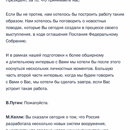
Если Вы не против, нам хотелось бы построить работу таким
образом. Нам хотелось бы поговорить о новостных
поводах, которые Вы сегодня создали в процессе своего
выступления, в ходе оглашения Послания Федеральному
Собранию.
И в рамках нашей подготовки к более обширному
и длительному интервью с Вами мы хотели бы после этого
коснуться нескольких личностных моментов. Большую
часть второй части интервью, когда мы будем говорить
с Вами о Вас, мы хотели бы сделать завтра, если Вас
устроит такая работа.
В.Путин:
Пожалуйста.
М.Келли:
Вы сказали сегодня о том, что Россия
разработала несколько новых систем вооружения,