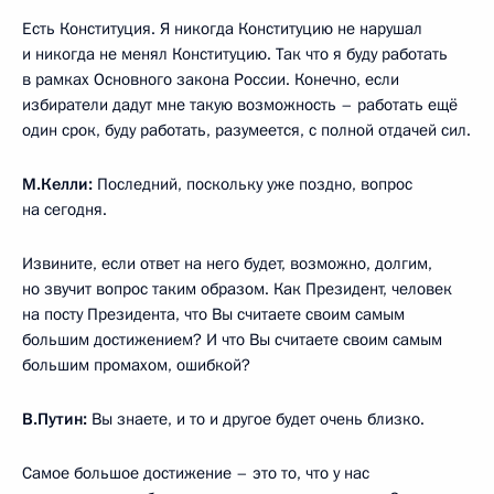
Есть Конституция. Я никогда Конституцию не нарушал
и никогда не менял Конституцию. Так что я буду работать
в рамках Основного закона России. Конечно, если
избиратели дадут мне такую возможность – работать ещё
один срок, буду работать, разумеется, с полной отдачей сил.
М.Келли:
Последний, поскольку уже поздно, вопрос
на сегодня.
Извините, если ответ на него будет, возможно, долгим,
но звучит вопрос таким образом. Как Президент, человек
на посту Президента, что Вы считаете своим самым
большим достижением? И что Вы считаете своим самым
большим промахом, ошибкой?
В.Путин:
Вы знаете, и то и другое будет очень близко.
Самое большое достижение – это то, что у нас