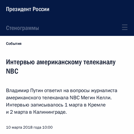
Президент России
Стенограммы
События
Интервью американскому телеканалу
NBC
Владимир Путин ответил на вопросы журналиста
американского телеканала NBC Мегин Келли.
Интервью записывалось 1 марта в Кремле
и 2 марта в Калининграде.
10 марта 2018 года
10:00