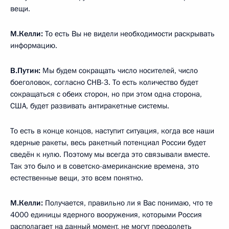
вещи.
М.Келли:
То есть Вы не видели необходимости раскрывать
информацию.
В.Путин:
Мы будем сокращать число носителей, число
боеголовок, согласно СНВ-3. То есть количество будет
сокращаться с обеих сторон, но при этом одна сторона,
США, будет развивать антиракетные системы.
То есть в конце концов, наступит ситуация, когда все наши
ядерные ракеты, весь ракетный потенциал России будет
сведён к нулю. Поэтому мы всегда это связывали вместе.
Так это было и в советско-американские времена, это
естественные вещи, это всем понятно.
М.Келли:
Получается, правильно ли я Вас понимаю, что те
4000 единицы ядерного вооружения, которыми Россия
располагает на данный момент, не могут преодолеть