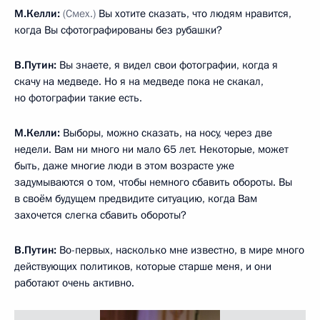
М.Келли:
(Смех.)
Вы хотите сказать, что людям нравится,
когда Вы сфотографированы без рубашки?
В.Путин:
Вы знаете, я видел свои фотографии, когда я
скачу на медведе. Но я на медведе пока не скакал,
но фотографии такие есть.
М.Келли:
Выборы, можно сказать, на носу, через две
недели. Вам ни много ни мало 65 лет. Некоторые, может
быть, даже многие люди в этом возрасте уже
задумываются о том, чтобы немного сбавить обороты. Вы
в своём будущем предвидите ситуацию, когда Вам
захочется слегка сбавить обороты?
В.Путин:
Во-первых, насколько мне известно, в мире много
действующих политиков, которые старше меня, и они
работают очень активно.