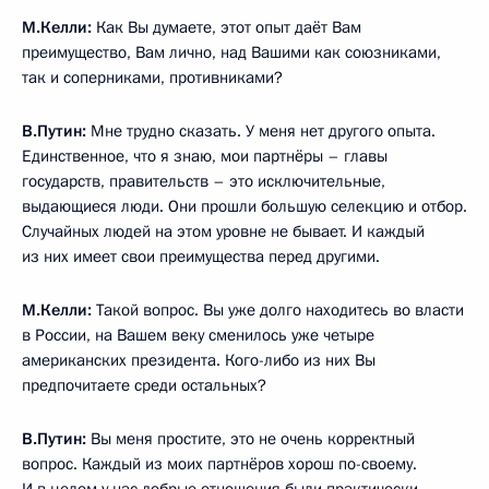
М.Келли:
Как Вы думаете, этот опыт даёт Вам
преимущество, Вам лично, над Вашими как союзниками,
так и соперниками, противниками?
В.Путин:
Мне трудно сказать. У меня нет другого опыта.
Единственное, что я знаю, мои партнёры – главы
государств, правительств – это исключительные,
выдающиеся люди. Они прошли большую селекцию и отбор.
Случайных людей на этом уровне не бывает. И каждый
из них имеет свои преимущества перед другими.
М.Келли:
Такой вопрос. Вы уже долго находитесь во власти
в России, на Вашем веку сменилось уже четыре
американских президента. Кого-либо из них Вы
предпочитаете среди остальных?
В.Путин:
Вы меня простите, это не очень корректный
вопрос. Каждый из моих партнёров хорош по-своему.