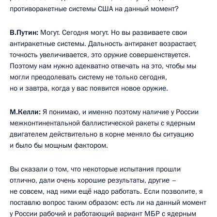
противоракетные системы США на данный момент?
В.Путин:
Могут. Сегодня могут. Но вы развиваете свои
антиракетные системы. Дальность антиракет возрастает,
точность увеличивается, это оружие совершенствуется.
Поэтому нам нужно адекватно отвечать на это, чтобы мы
могли преодолевать систему не только сегодня,
но и завтра, когда у вас появится новое оружие.
М.Келли:
Я понимаю, и именно поэтому наличие у России
межконтинентальной баллистической ракеты с ядерным
двигателем действительно в корне меняло бы ситуацию
и было бы мощным фактором.
Вы сказали о том, что некоторые испытания прошли
отлично, дали очень хорошие результаты, другие –
не совсем, над ними ещё надо работать. Если позволите, я
поставлю вопрос таким образом: есть ли на данный момент
у России рабочий и работающий вариант МБР с ядерным