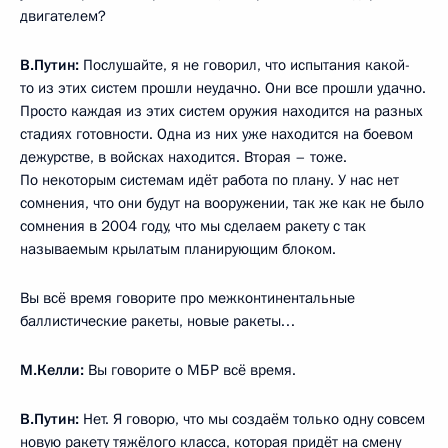
двигателем?
В.Путин:
Послушайте, я не говорил, что испытания какой-
то из этих систем прошли неудачно. Они все прошли удачно.
Просто каждая из этих систем оружия находится на разных
стадиях готовности. Одна из них уже находится на боевом
дежурстве, в войсках находится. Вторая – тоже.
По некоторым системам идёт работа по плану. У нас нет
сомнения, что они будут на вооружении, так же как не было
сомнения в 2004 году, что мы сделаем ракету с так
называемым крылатым планирующим блоком.
Вы всё время говорите про межконтинентальные
баллистические ракеты, новые ракеты…
М.Келли:
Вы говорите о МБР всё время.
В.Путин:
Нет. Я говорю, что мы создаём только одну совсем
новую ракету тяжёлого класса, которая придёт на смену