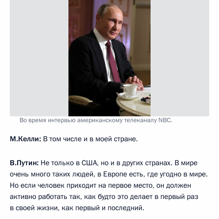
Во время интервью американскому телеканалу NBC.
М.Келли:
В том числе и в моей стране.
В.Путин:
Не только в США, но и в других странах. В мире
очень много таких людей, в Европе есть, где угодно в мире.
Но если человек приходит на первое место, он должен
активно работать так, как будто это делает в первый раз
в своей жизни, как первый и последний.