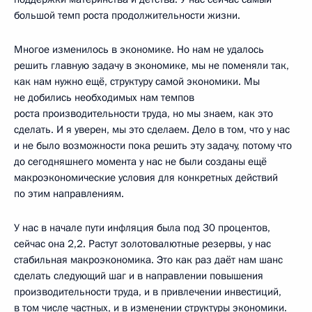
большой темп роста продолжительности жизни.
Многое изменилось в экономике. Но нам не удалось
решить главную задачу в экономике, мы не поменяли так,
как нам нужно ещё, структуру самой экономики. Мы
не добились необходимых нам темпов
роста производительности труда, но мы знаем, как это
сделать. И я уверен, мы это сделаем. Дело в том, что у нас
и не было возможности пока решить эту задачу, потому что
до сегодняшнего момента у нас не были созданы ещё
макроэкономические условия для конкретных действий
по этим направлениям.
У нас в начале пути инфляция была под 30 процентов,
сейчас она 2,2. Растут золотовалютные резервы, у нас
стабильная макроэкономика. Это как раз даёт нам шанс
сделать следующий шаг и в направлении повышения
производительности труда, и в привлечении инвестиций,
в том числе частных, и в изменении структуры экономики.