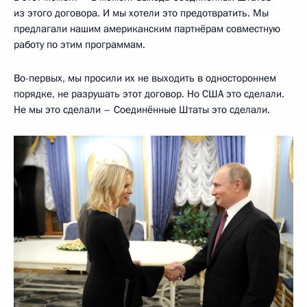
из этого договора. И мы хотели это предотвратить. Мы
предлагали нашим американским партнёрам совместную
работу по этим программам.
Во-первых, мы просили их не выходить в одностороннем
порядке, не разрушать этот договор. Но США это сделали.
Не мы это сделали – Соединённые Штаты это сделали.