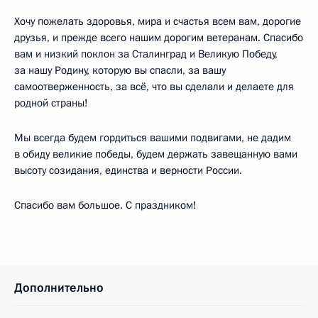
Хочу пожелать здоровья, мира и счастья всем вам, дорогие
друзья, и прежде всего нашим дорогим ветеранам. Спасибо
вам и низкий поклон за Сталинград и Великую Победу,
за нашу Родину, которую вы спасли, за вашу
самоотверженность, за всё, что вы сделали и делаете для
родной страны!
Мы всегда будем гордиться вашими подвигами, не дадим
в обиду великие победы, будем держать завещанную вами
высоту созидания, единства и верности России.
Спасибо вам большое. С праздником!
Дополнительно