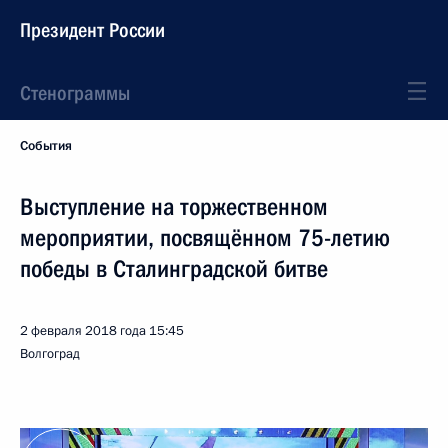
Президент России
Стенограммы
События
Выступление на торжественном
мероприятии, посвящённом 75-летию
победы в Сталинградской битве
2 февраля 2018 года
15:45
Волгоград