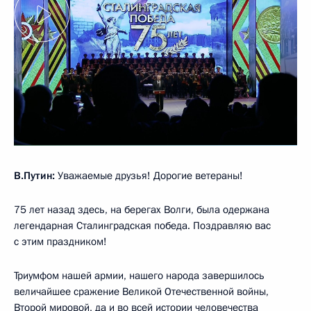
В.Путин:
Уважаемые друзья! Дорогие ветераны!
75 лет назад здесь, на берегах Волги, была одержана
легендарная Сталинградская победа. Поздравляю вас
с этим праздником!
Триумфом нашей армии, нашего народа завершилось
величайшее сражение Великой Отечественной войны,
Второй мировой, да и во всей истории человечества