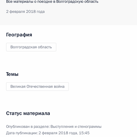
Все материалы о поездке в Волгоградскую область
2 февраля 2018 года
География
Волгоградская область
Темы
Великая Отечественная война
Статус материала
Опубликован в разделе:
Выступления и стенограммы
Дата публикации:
2 февраля 2018 года, 15:45