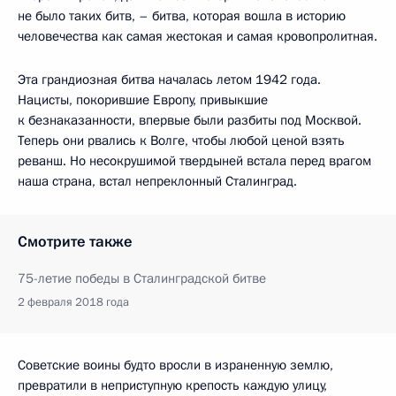
не было таких битв, – битва, которая вошла в историю
человечества как самая жестокая и самая кровопролитная.
Эта грандиозная битва началась летом 1942 года.
Нацисты, покорившие Европу, привыкшие
к безнаказанности, впервые были разбиты под Москвой.
Теперь они рвались к Волге, чтобы любой ценой взять
реванш. Но несокрушимой твердыней встала перед врагом
наша страна, встал непреклонный Сталинград.
Смотрите также
75-летие победы в Сталинградской битве
2 февраля 2018 года
Советские воины будто вросли в израненную землю,
превратили в неприступную крепость каждую улицу,