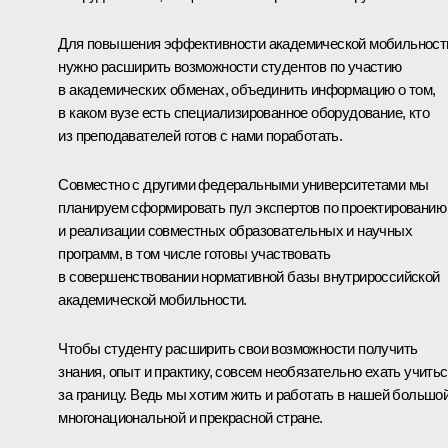
Для повышения эффективности академической мобильност
нужно расширить возможности студентов по участию
в академических обменах, объединить информацию о том,
в каком вузе есть специализированное оборудование, кто
из преподавателей готов с нами поработать.
Совместно с другими федеральными университетами мы
планируем сформировать пул экспертов по проектированию
и реализации совместных образовательных и научных
программ, в том числе готовы участвовать
в совершенствовании нормативной базы внутрироссийской
академической мобильности.
Чтобы студенту расширить свои возможности получить
знания, опыт и практику, совсем необязательно ехать учить
за границу. Ведь мы хотим жить и работать в нашей большо
многонациональной и прекрасной стране.