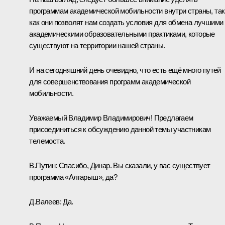
программам академической мобильности внутри страны, так
как они позволят нам создать условия для обмена лучшими
академическими образовательными практиками, которые
существуют на территории нашей страны.
И на сегодняшний день очевидно, что есть ещё много путей
для совершенствования программ академической
мобильности.
Уважаемый Владимир Владимирович! Предлагаем
присоединиться к обсуждению данной темы участникам
телемоста.
В.Путин:
Спасибо, Динар. Вы сказали, у вас существует
программа «Алгарыш», да?
Д.Валеев:
Да.