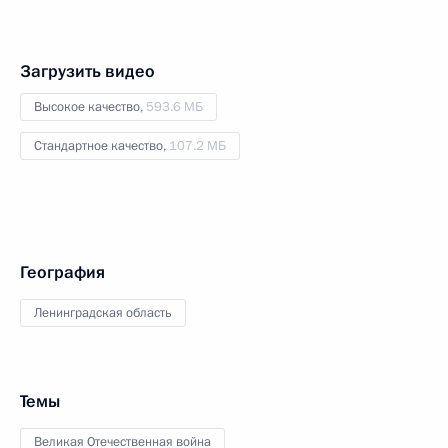
Загрузить видео
Высокое качество,
593.6 МБ
Стандартное качество,
107.2 МБ
География
Ленинградская область
Темы
Великая Отечественная война