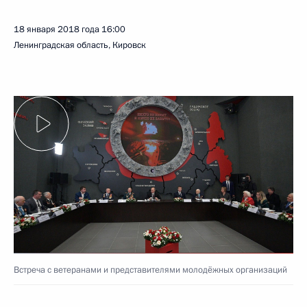
18 января 2018 года
16:00
Ленинградская область, Кировск
Встреча с ветеранами и представителями молодёжных организаций