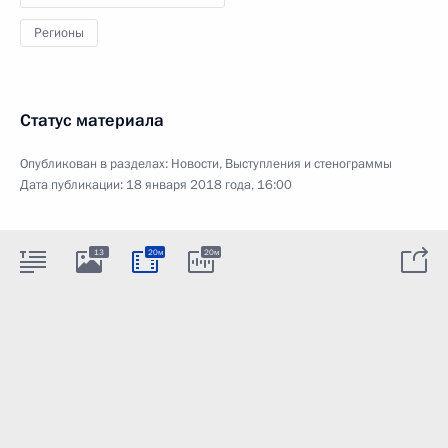
Регионы
Статус материала
Опубликован в разделах:
Новости
,
Выступления и стенограммы
Дата публикации:
18 января 2018 года, 16:00
13
20м
20м