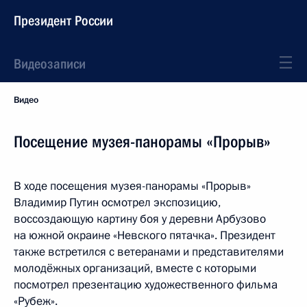
Президент России
Видеозаписи
Видео
Посещение музея-панорамы «Прорыв»
В ходе посещения музея-панорамы «Прорыв»
Владимир Путин осмотрел экспозицию,
воссоздающую картину боя у деревни Арбузово
на южной окраине «Невского пятачка». Президент
также встретился с ветеранами и представителями
молодёжных организаций, вместе с которыми
посмотрел презентацию художественного фильма
«Рубеж».