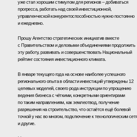
уже стал хорошим стимулом для регионов – добиваться
прогресса, работать над своей инвестиционной,
управленческой конкурентоспособностью нужно постоянно
и ежедневно.
Прошу Агентство стратегических инициатив вместе
с Правительством и деловыми объединениями продолжить
эту работу, развивать и совершенствовать Национальный
рейтинг состояния инвестиционного климата.
В январе текущего года на основе наиболее успешного
регионального опыта в области инвестиций утверждены 12
целевых моделей, своего рода инструкции по упрощению
ведения бизнеса с чёткими, конкретными ориентирами
по таким направлениям, как землеотвод, получение
разрешения на строительство, что остаётся ещё болевой
точкой у нас во многом, подключение к технологическим сет
и другие.