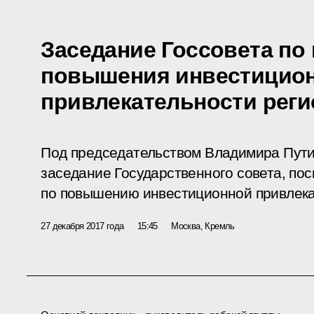
Заседание Госсовета по
повышения инвестицио
привлекательности рег
Под председательством Владимира Пути
заседание Государственного совета, по
по повышению инвестиционной привлека
27 декабря 2017 года
15:45
Москва, Кремль