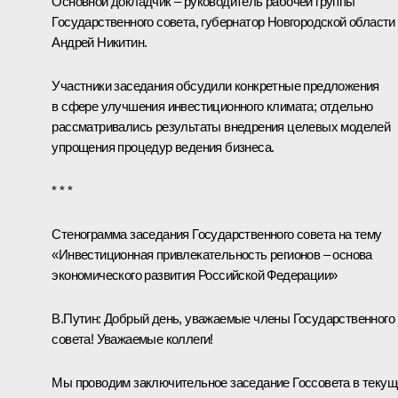
Основной докладчик – руководитель рабочей группы
Государственного совета, губернатор Новгородской области
Андрей Никитин
.
Участники заседания обсудили конкретные предложения
в сфере улучшения инвестиционного климата; отдельно
рассматривались результаты внедрения целевых моделей
упрощения процедур ведения бизнеса.
* * *
Стенограмма заседания Государственного совета на тему
«Инвестиционная привлекательность регионов – основа
экономического развития Российской Федерации»
В.Путин:
Добрый день, уважаемые члены Государственного
совета! Уважаемые коллеги!
Мы проводим заключительное заседание Госсовета в теку