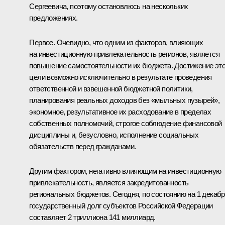
Сергеевича, поэтому остановлюсь на нескольких
предложениях.
Первое. Очевидно, что одним из факторов, влияющих
на инвестиционную привлекательность регионов, является
повышение самостоятельности их бюджета. Достижение эт
цели возможно исключительно в результате проведения
ответственной и взвешенной бюджетной политики,
планирования реальных доходов без «мыльных пузырей»,
экономное, результативное их расходование в пределах
собственных полномочий, строгое соблюдение финансовой
дисциплины и, безусловно, исполнение социальных
обязательств перед гражданами.
Другим фактором, негативно влияющим на инвестиционную
привлекательность, является закредитованность
региональных бюджетов. Сегодня, по состоянию на 1 декабр
государственный долг субъектов Российской Федерации
составляет 2 триллиона 141 миллиард.