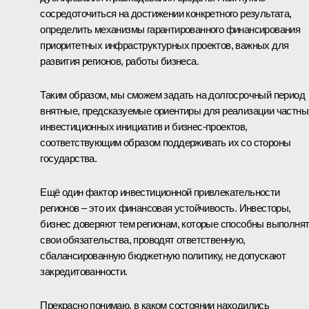
сосредоточиться на достижении конкретного результата,
определить механизмы гарантированного финансирования
приоритетных инфраструктурных проектов, важных для
развития регионов, работы бизнеса.
Таким образом, мы сможем задать на долгосрочный период
внятные, предсказуемые ориентиры для реализации частны
инвестиционных инициатив и бизнес-проектов,
соответствующим образом поддерживать их со стороны
государства.
Ещё один фактор инвестиционной привлекательности
регионов – это их финансовая устойчивость. Инвесторы,
бизнес доверяют тем регионам, которые способны выполня
свои обязательства, проводят ответственную,
сбалансированную бюджетную политику, не допускают
закредитованности.
Прекрасно понимаю, в каком состоянии находились