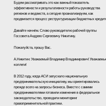
Будем рассматривать это как важный показатель
эффективности и результативности работы руководства
регионов и ведомств, а сегодня проанализируем, как
продвигается процесс реструктуризации бюджетных кредит
Давайте начнём. Слово руководителю рабочей группы
Госсовета Андрею Сергеевичу Никитину.
Пожалуйста, прошу Вас.
А.Никитин:
Уважаемый Владимир Владимирович! Уважаемы
коллеги!
В 2012 году, когда АСИ запускало национальную
предпринимательскую инициативу, мы ориентировались
прежде всего на запросы бизнеса. Вместе с самими
предпринимателями готовили изменения в федеральное
законодательство, проводили мониторинг
правоприменительной практики.