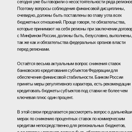
сегодня уже бы говорили о несостоятельности ряда регионов
Поэтому вопросы соблюдения финансовой дисциплины,
очевидно, должны быть поставлены во главу угла всех
бюджетных отношений. Проще говоря, те обязательства,
которые принимают на себя регионы при заключении догово
с Минфином России, должны быть, безусловно, выполнены,
так же как и обязательства федеральных органов власти
перед регионами.
Остаётся весьма актуальным вопрос снижения ставок
банковского кредитования субъектов Федерации для
обеспечения финансовой стабильности. Банком России
приняты меры регулятивного характера, есть рекомендации
кредитовать бюджеты субъектов под ставки не более чем
ключевая плюс один процент.
В этой связи предлагается рассмотреть вопрос о дальнейш
мерах по снижению процентных ставок по коммерческим
кредитам непосредственно для региональных бюджетов,