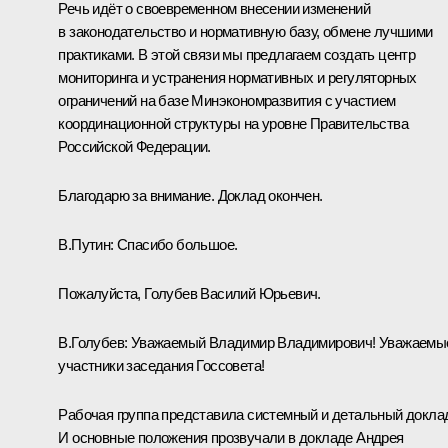
Речь идёт о своевременном внесении изменений
в законодательство и нормативную базу, обмене лучшими
практиками. В этой связи мы предлагаем создать центр
мониторинга и устранения нормативных и регуляторных
ограничений на базе Минэкономразвития с участием
координационной структуры на уровне Правительства
Российской Федерации.
Благодарю за внимание. Доклад окончен.
В.Путин:
Спасибо большое.
Пожалуйста, Голубев Василий Юрьевич.
В.Голубев:
Уважаемый Владимир Владимирович! Уважаемы
участники заседания Госсовета!
Рабочая группа представила системный и детальный докла
И основные положения прозвучали в докладе Андрея