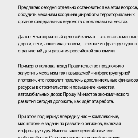
Предлагаю сегодня отдельно остановиться на этом вопросе,
обсудить механизм координации работы территориальных
органов федеральных ведомств с коллегами на местах.
Далее. Благоприятный деловой климат – это и современные
дороги, сети, логистика, словом, – снятие инфраструктурных
ограничений для развития российской экономики.
Примерно полгода назад Правительство предложило
запустить механизм так называемой «инфраструктурной
ипотеки», что позволит привлечь дополнительные финансо
ресурсы в строительство и повышение качества
автомобильных дорог. Прошу Министра экономического
развития сегодня доложить, как идёт эта работа.
При этом подчеркну: впереди у нас – комплексные,
масштабные задачи по развитию регионов, включая
инфраструктуру. Именно такие цели обозначены
в обновлённых Основах государственной политики