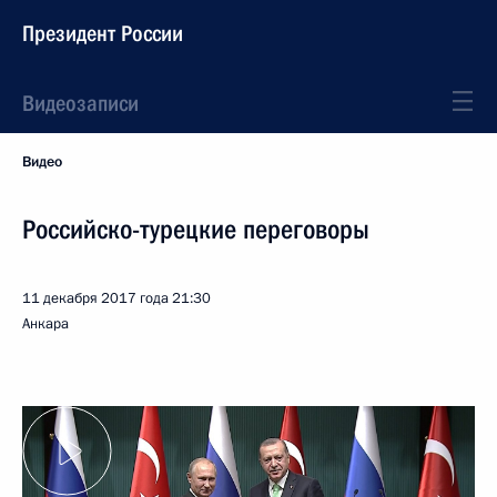
Президент России
Видеозаписи
Видео
Российско-турецкие переговоры
11 декабря 2017 года
21:30
Анкара