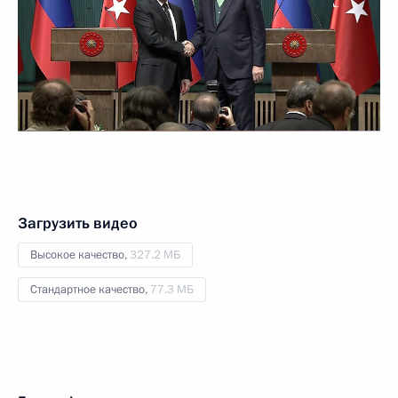
Загрузить видео
Высокое качество,
327.2 МБ
Стандартное качество,
77.3 МБ