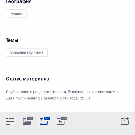
География
Турция
Темы
Внешняя политика
Статус материала
Опубликован в разделах:
Новости
,
Выступления и стенограммы
Дата публикации:
11 декабря 2017 года, 21:30
11
14м
14м