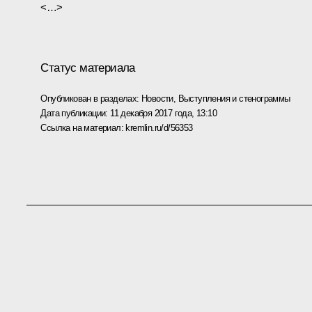
<…>
Статус материала
Опубликован в разделах:
Новости
,
Выступления и стенограммы
Дата публикации:
11 декабря 2017 года, 13:10
Ссылка на материал:
kremlin.ru/d/56353