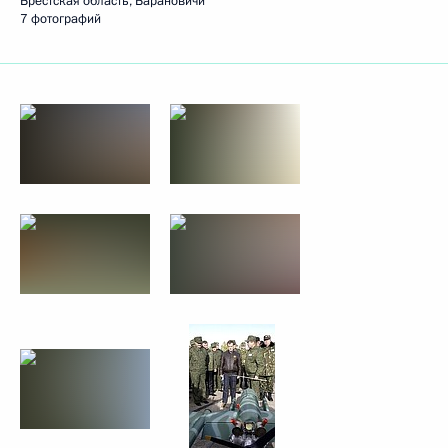
Брестская область, Барановичи
7 фотографий