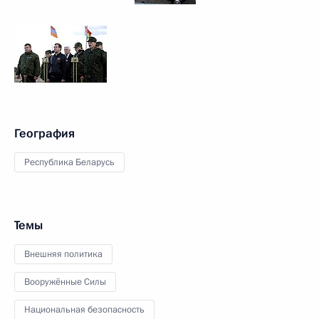
География
Республика Беларусь
Темы
Внешняя политика
Вооружённые Силы
Национальная безопасность