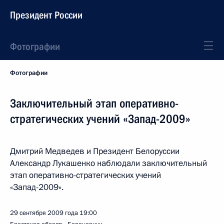
Президент России
Фотографии
Фотографии
Заключительный этап оперативно-
стратегических учений «Запад-2009»
Дмитрий Медведев и Президент Белоруссии
Александр Лукашенко наблюдали заключительный
этап оперативно-стратегических учений
«Запад-2009».
29 сентября 2009 года
19:00