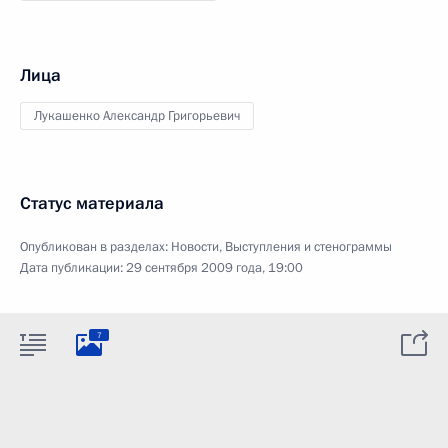
Лица
Лукашенко Александр Григорьевич
Статус материала
Опубликован в разделах:
Новости
,
Выступления и стенограммы
Дата публикации:
29 сентября 2009 года, 19:00
7