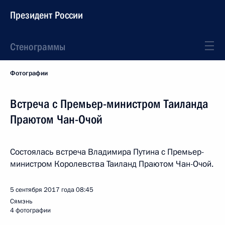
Президент России
Стенограммы
Фотографии
Встреча с Премьер-министром Таиланда
Праютом Чан-Очой
Состоялась встреча Владимира Путина с Премьер-
министром Королевства Таиланд Праютом Чан-Очой.
5 сентября 2017 года
08:45
Сямэнь
4 фотографии