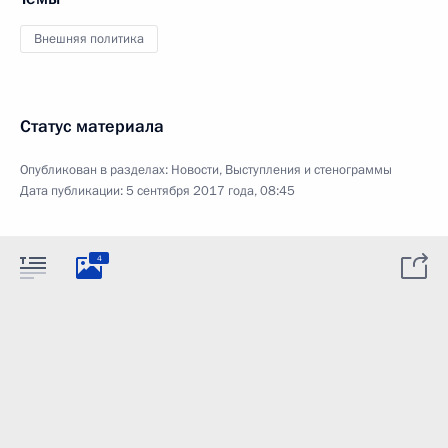
Внешняя политика
Статус материала
Опубликован в разделах:
Новости
,
Выступления и стенограммы
Дата публикации:
5 сентября 2017 года, 08:45
4