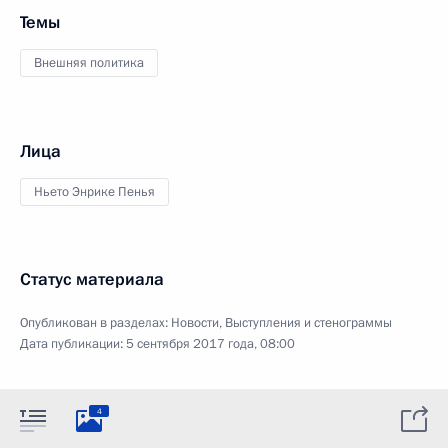
Темы
Внешняя политика
Лица
Ньето Энрике Пенья
Статус материала
Опубликован в разделах:
Новости
,
Выступления и стенограммы
Дата публикации:
5 сентября 2017 года, 08:00
4