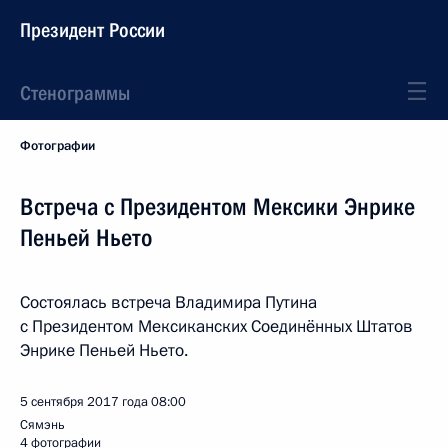
Президент России
Стенограммы
Фотографии
Встреча с Президентом Мексики Энрике
Пеньей Ньето
Состоялась встреча Владимира Путина
с Президентом Мексиканских Соединённых Штатов
Энрике Пеньей Ньето.
5 сентября 2017 года
08:00
Сямэнь
4 фотографии