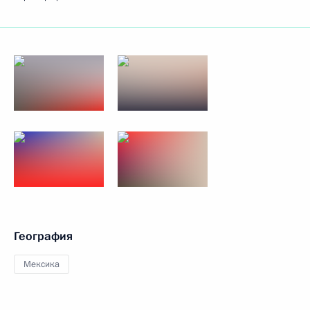
География
Мексика