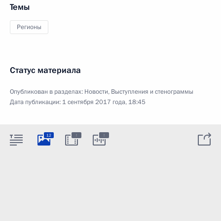
Темы
Регионы
Статус материала
Опубликован в разделах:
Новости
,
Выступления и стенограммы
Дата публикации:
1 сентября 2017 года, 18:45
:
:
12