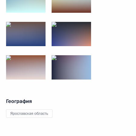
География
Ярославская область