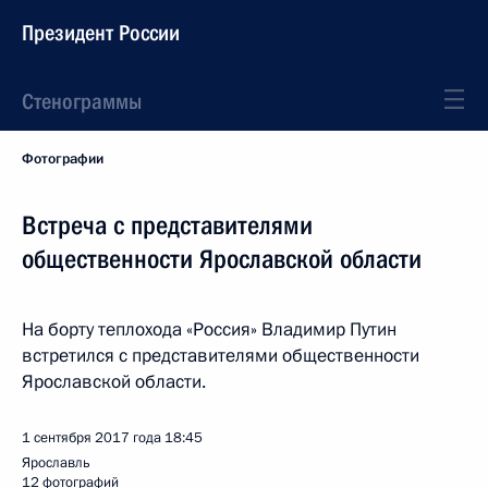
Президент России
Стенограммы
Фотографии
Встреча с представителями
общественности Ярославской области
На борту теплохода «Россия» Владимир Путин
встретился с представителями общественности
Ярославской области.
1 сентября 2017 года
18:45
Ярославль
12 фотографий