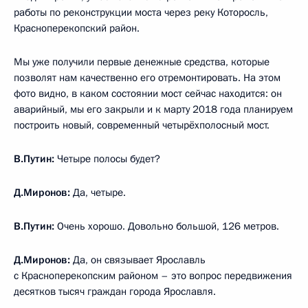
работы по реконструкции моста через реку Которосль,
Красноперекопский район.
Мы уже получили первые денежные средства, которые
позволят нам качественно его отремонтировать. На этом
фото видно, в каком состоянии мост сейчас находится: он
аварийный, мы его закрыли и к марту 2018 года планируем
построить новый, современный четырёхполосный мост.
В.Путин:
Четыре полосы будет?
Д.Миронов:
Да, четыре.
В.Путин:
Очень хорошо. Довольно большой, 126 метров.
Д.Миронов:
Да, он связывает Ярославль
с Красноперекопским районом – это вопрос передвижения
десятков тысяч граждан города Ярославля.