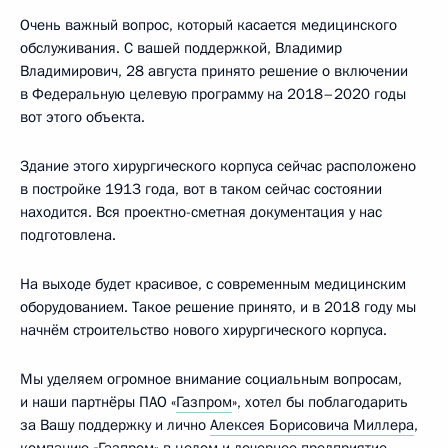
Очень важный вопрос, который касается медицинского
обслуживания. С вашей поддержкой, Владимир
Владимирович, 28 августа принято решение о включении
в Федеральную целевую программу на 2018–2020 годы
вот этого объекта.
Здание этого хирургического корпуса сейчас расположено
в постройке 1913 года, вот в таком сейчас состоянии
находится. Вся проектно-сметная документация у нас
подготовлена.
На выходе будет красивое, с современным медицинским
оборудованием. Такое решение принято, и в 2018 году мы
начнём строительство нового хирургического корпуса.
Мы уделяем огромное внимание социальным вопросам,
и наши партнёры ПАО «
Газпром
», хотел бы поблагодарить
за Вашу поддержку и лично
Алексея Борисовича Миллера
,