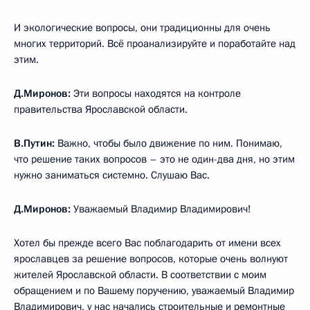
И экологические вопросы, они традиционны для очень
многих территорий. Всё проанализируйте и поработайте над
этим.
Д.Миронов:
Эти вопросы находятся на контроле
правительства Ярославской области.
В.Путин:
Важно, чтобы было движение по ним. Понимаю,
что решение таких вопросов – это не один-два дня, но этим
нужно заниматься системно. Слушаю Вас.
Д.Миронов:
Уважаемый Владимир Владимирович!
Хотел бы прежде всего Вас поблагодарить от имени всех
ярославцев за решение вопросов, которые очень волнуют
жителей Ярославской области. В соответствии с моим
обращением и по Вашему поручению, уважаемый Владимир
Владимирович, у нас начались строительные и ремонтные