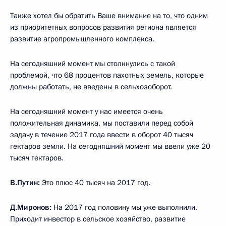
Также хотел бы обратить Ваше внимание на то, что одним
из приоритетных вопросов развития региона является
развитие агропромышленного комплекса.
На сегодняшний момент мы столкнулись с такой
проблемой, что 68 процентов пахотных земель, которые
должны работать, не введены в сельхозоборот.
На сегодняшний момент у нас имеется очень
положительная динамика, мы поставили перед собой
задачу в течение 2017 года ввести в оборот 40 тысяч
гектаров земли. На сегодняшний момент мы ввели уже 20
тысяч гектаров.
В.Путин:
Это плюс 40 тысяч на 2017 год.
Д.Миронов:
На 2017 год половину мы уже выполнили.
Приходит инвестор в сельское хозяйство, развитие