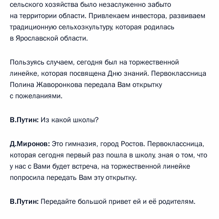
сельского хозяйства было незаслуженно забыто
на территории области. Привлекаем инвестора, развиваем
традиционную сельхозкультуру, которая родилась
в Ярославской области.
Пользуясь случаем, сегодня был на торжественной
линейке, которая посвящена Дню знаний. Первоклассница
Полина Жаворонкова передала Вам открытку
с пожеланиями.
В.Путин:
Из какой школы?
Д.Миронов:
Это гимназия, город Ростов. Первоклассница,
которая сегодня первый раз пошла в школу, зная о том, что
у нас с Вами будет встреча, на торжественной линейке
попросила передать Вам эту открытку.
В.Путин:
Передайте большой привет ей и её родителям.