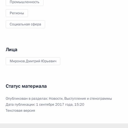
Промышленность
Регионы
Социальная сфера
Лица
Миронов Дмитрий Юрьевич
Статус материала
Опубликован в разделах:
Новости
,
Выступления и стенограммы
Дата публикации:
1 сентября 2017 года, 15:20
Текстовая версия