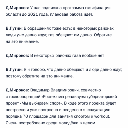
Д.Миронов:
У нас подписана программа газификации
области до 2021 года, плановая работа идёт.
В.Путин:
В обращениях тоже есть: в некоторых районах
люди уже давно ждут, газ обещают им давно. Обратите
на это внимание.
Д.Миронов:
В некоторых районах газа вообще нет.
В.Путин:
Я и говорю, что давно обещают, и люди давно ждут,
поэтому обратите на это внимание.
Д.Миронов:
Владимир Владимирович, совместно
с госкорпорацией «Ростех» мы реализуем губернаторский
проект «Мы выбираем спорт». В ходе этого проекта будет
построено и уже построено и введено в эксплуатацию
порядка 70 площадок для занятия спортом и workout.
Очень востребовано среди молодёжи в целом.