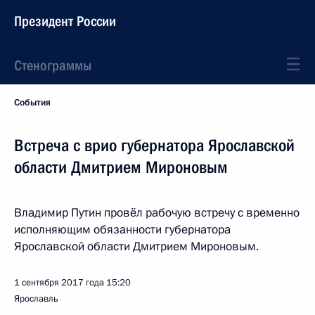
Президент России
Стенограммы
События
Встреча с врио губернатора Ярославской
области Дмитрием Мироновым
Владимир Путин провёл рабочую встречу с временно
исполняющим обязанности губернатора
Ярославской области Дмитрием Мироновым.
1 сентября 2017 года
15:20
Ярославль