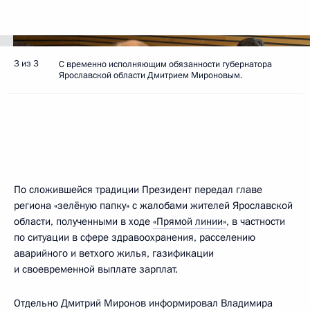
3 из 3
С временно исполняющим обязанности губернатора
Ярославской области Дмитрием Мироновым.
По сложившейся традиции Президент передал главе
региона «зелёную папку» с жалобами жителей Ярославской
области, полученными в ходе
«Прямой линии»
, в частности
по ситуации в сфере здравоохранения, расселению
аварийного и ветхого жилья, газификации
и своевременной выплате зарплат.
Отдельно
Дмитрий Миронов
информировал Владимира