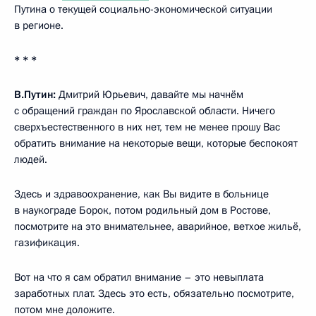
Путина о текущей социально-экономической ситуации
в регионе.
* * *
В.Путин:
Дмитрий Юрьевич, давайте мы начнём
с обращений граждан по Ярославской области. Ничего
сверхъестественного в них нет, тем не менее прошу Вас
обратить внимание на некоторые вещи, которые беспокоят
людей.
Здесь и здравоохранение, как Вы видите в больнице
в наукограде Борок, потом родильный дом в Ростове,
посмотрите на это внимательнее, аварийное, ветхое жильё,
газификация.
Вот на что я сам обратил внимание – это невыплата
заработных плат. Здесь это есть, обязательно посмотрите,
потом мне доложите.