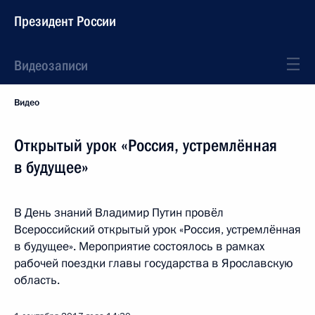
Президент России
Видеозаписи
Видео
Открытый урок «Россия, устремлённая
в будущее»
В День знаний Владимир Путин провёл
Всероссийский открытый урок «Россия, устремлённая
в будущее». Мероприятие состоялось в рамках
рабочей поездки главы государства в Ярославскую
область.