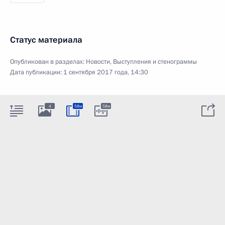
Статус материала
Опубликован в разделах:
Новости
,
Выступления и стенограммы
Дата публикации:
1 сентября 2017 года, 14:30
4
58м
58м