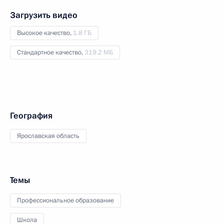
Загрузить видео
Высокое качество,
1.8 ГБ
Стандартное качество,
319.2 МБ
География
Ярославская область
Темы
Профессиональное образование
Школа