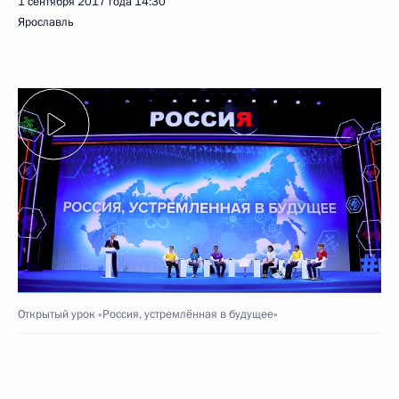
1 сентября 2017 года
14:30
Ярославль
Открытый урок «Россия, устремлённая в будущее»