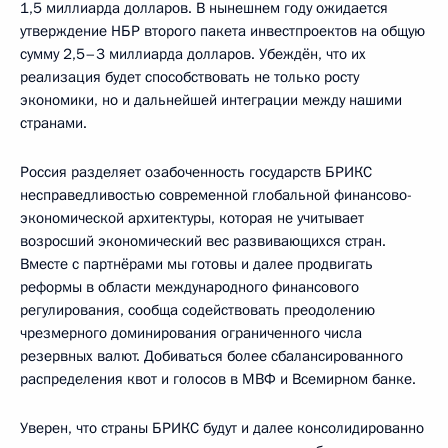
1,5 миллиарда долларов. В нынешнем году ожидается
утверждение НБР второго пакета инвестпроектов на общую
сумму 2,5–3 миллиарда долларов. Убеждён, что их
реализация будет способствовать не только росту
экономики, но и дальнейшей интеграции между нашими
странами.
Россия разделяет озабоченность государств БРИКС
несправедливостью современной глобальной финансово-
экономической архитектуры, которая не учитывает
возросший экономический вес развивающихся стран.
Вместе с партнёрами мы готовы и далее продвигать
реформы в области международного финансового
регулирования, сообща содействовать преодолению
чрезмерного доминирования ограниченного числа
резервных валют. Добиваться более сбалансированного
распределения квот и голосов в МВФ и Всемирном банке.
Уверен, что страны БРИКС будут и далее консолидированно