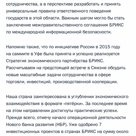
сотрудничества, а в перспективе разработать и принять
универсальные правила ответственного поведения
государств в этой области. Важным шагом могло бы стать
заключение межправительственного соглашения БРИКС
по международной информационной безопасности.
Напомню также, что по инициативе России в 2015 году
на саммите в Уфе была принята и успешно реализуется
Стратегия экономического партнёрства БРИКС.
Рассчитываем на предстоящей встрече в Сямэне обсудить
новые масштабные задачи сотрудничества в сфере
торговли, инвестиций, производственной кооперации.
Наша страна заинтересована в углублении экономического
взаимодействия в формате «пятёрки». За последнее время
на этом направлении достигнуты практические успехи.
Прежде всего, отмечу начало операционной деятельности
Нового банка развития (НБР). Уже одобрено 7
инвестиционных проектов в странах БРИКС на сумму около