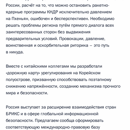
России, расчёт на то, что можно остановить ракетно-
ядерные программы КНДР исключительно давлением
на Пхеньян, ошибочен и бесперспективен. Необходимо
решать проблемы региона путём прямого диалога всех
заинтересованных сторон без выдвижения
предварительных условий. Провокации, давление,
воинственная и оскорбительная риторика – это путь
в никуда.
Вместе с китайскими коллегами мы разработали
«дорожную карту» урегулирования на Корейском
полуострове, призванную способствовать поэтапному
снижению напряжённости, созданию механизма прочного
мира и безопасности.
Россия выступает за расширение взаимодействия стран
БРИКС и в сфере глобальной информационной
безопасности. Предлагаем сообща сформировать
соответствующую международно-правовую базу