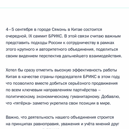
4–5 сентября в городе Сямэнь в Китае состоится
очередной, IX саммит БРИКС. В этой связи считаю важным
представить подходы России к сотрудничеству в рамках
этого крупного и авторитетного объединения, поделиться
своим видением перспектив дальнейшего взаимодействия.
Хотел бы сразу отметить высокую эффективность работы
Китая в качестве страны-председателя БРИКС в этом году,
что позволило вместе добиться серьёзного продвижения
по всем ключевым направлениям партнёрства –
политическому, экономическому, гуманитарному. Добавлю,
что «пятёрка» заметно укрепила свои позиции в мире.
Важно, что деятельность нашего объединения строится
на принципах равноправия, уважения и учёта мнений друг