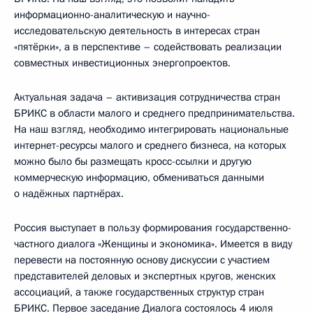
информационно-аналитическую и научно-
исследовательскую деятельность в интересах стран
«пятёрки», а в перспективе – содействовать реализации
совместных инвестиционных энергопроектов.
Актуальная задача – активизация сотрудничества стран
БРИКС в области малого и среднего предпринимательства.
На наш взгляд, необходимо интегрировать национальные
интернет-ресурсы малого и среднего бизнеса, на которых
можно было бы размещать кросс-ссылки и другую
коммерческую информацию, обмениваться данными
о надёжных партнёрах.
Россия выступает в пользу формирования государственно-
частного диалога «Женщины и экономика». Имеется в виду
перевести на постоянную основу дискуссии с участием
представителей деловых и экспертных кругов, женских
ассоциаций, а также государственных структур стран
БРИКС. Первое заседание Диалога состоялось 4 июля