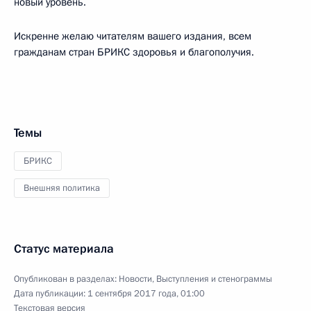
новый уровень.
Искренне желаю читателям вашего издания, всем
гражданам стран БРИКС здоровья и благополучия.
Темы
БРИКС
Внешняя политика
Статус материала
Опубликован в разделах:
Новости
,
Выступления и стенограммы
Дата публикации:
1 сентября 2017 года, 01:00
Текстовая версия