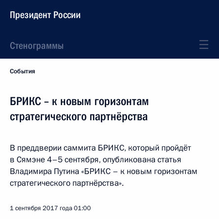
Президент России
Стенограммы
События
БРИКС – к новым горизонтам
стратегического партнёрства
В преддверии саммита БРИКС, который пройдёт
в Сямэне 4–5 сентября, опубликована статья
Владимира Путина «БРИКС – к новым горизонтам
стратегического партнёрства».
1 сентября 2017 года
01:00