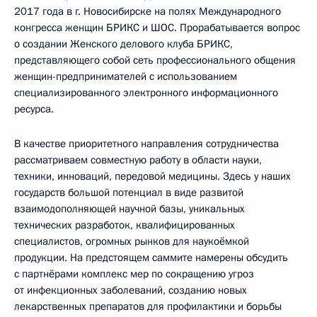
2017 года в г. Новосибирске на полях Международного
конгресса женщин БРИКС и ШОС. Прорабатывается вопрос
о создании Женского делового клуба БРИКС,
представляющего собой сеть профессионального общения
женщин-предпринимателей с использованием
специализированного электронного информационного
ресурса.
В качестве приоритетного направления сотрудничества
рассматриваем совместную работу в области науки,
техники, инноваций, передовой медицины. Здесь у наших
государств большой потенциал в виде развитой
взаимодополняющей научной базы, уникальных
технических разработок, квалифицированных
специалистов, огромных рынков для наукоёмкой
продукции. На предстоящем саммите намерены обсудить
с партнёрами комплекс мер по сокращению угроз
от инфекционных заболеваний, созданию новых
лекарственных препаратов для профилактики и борьбы