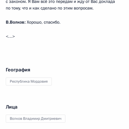
с законом. Я Вам всё это передам и жду от Вас доклада
по тому, что и как сделано по этим вопросам.
В.Волков:
Хорошо, спасибо.
<…>
География
Республика Мордовия
Лица
Волков Владимир Дмитриевич