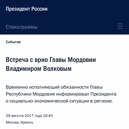
Президент России
Стенограммы
События
Встреча с врио Главы Мордовии
Владимиром Волковым
Временно исполняющий обязанности Главы
Республики Мордовия информировал Президента
о социально-экономической ситуации в регионе.
29 августа 2017 года
16:40
Москва, Кремль