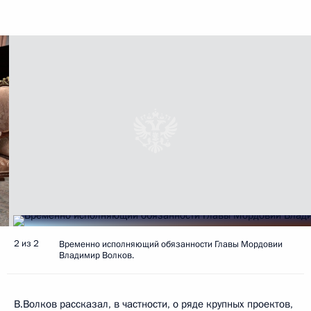
2 из 2
Временно исполняющий обязанности Главы Мордовии
Владимир Волков.
В.Волков рассказал, в частности, о ряде крупных проектов,