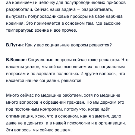
за кремнием) и цепочку для полупроводниковых приборов
разработали. Сейчас наша задача – разрабатывать,
выпускать полупроводниковые проборы на базе карбида
кремния. Это применяется в основном там, где высокие
температуры: военка и всё прочее.
В.Путин
: Как у вас социальные вопросы решаются?
В.Волков:
Социальные вопросы сейчас тоже решаются. Что
касается указов, мы сейчас выполняем их по социальным
вопросам и по зарплате полностью. И другие вопросы, что
касается нашей социалки, решаются.
Много сейчас по медицине работаем, хотя по медицине
много вопросов и обращений граждан. Но мы держим это
под постоянным контролем, потому что, когда идёт
оптимизация, ясно, что в основном, как я заметил, дело
даже не в деньгах, а в нашей психологии и в организации.
Эти вопросы мы сейчас решаем.