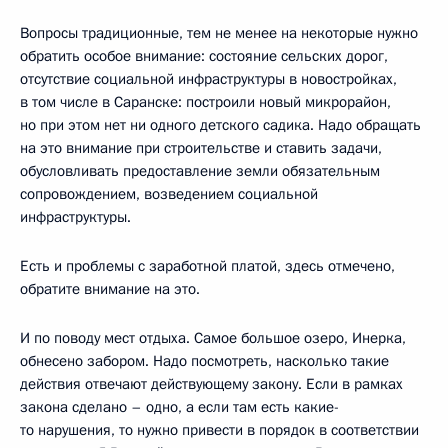
Вопросы традиционные, тем не менее на некоторые нужно
обратить особое внимание: состояние сельских дорог,
отсутствие социальной инфраструктуры в новостройках,
в том числе в Саранске: построили новый микрорайон,
но при этом нет ни одного детского садика. Надо обращать
на это внимание при строительстве и ставить задачи,
обусловливать предоставление земли обязательным
сопровождением, возведением социальной
инфраструктуры.
Есть и проблемы с заработной платой, здесь отмечено,
обратите внимание на это.
И по поводу мест отдыха. Самое большое озеро, Инерка,
обнесено забором. Надо посмотреть, насколько такие
действия отвечают действующему закону. Если в рамках
закона сделано – одно, а если там есть какие-
то нарушения, то нужно привести в порядок в соответствии