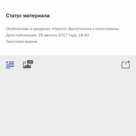
Статус материала
Опубликован в разделах:
Новости
,
Выступления и стенограммы
Дата публикации:
29 августа 2017 года, 16:40
Текстовая версия
2