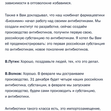
зависимости в оптоволокне избавимся.
Также я Вам докладывал, что наш комбинат фармацевтики
«Биохимик» начал работу над своими антибиотиками. Мы
создали институт по разработке, сейчас создаём
производство антибиотиков, получили первую свою,
российскую субстанцию по антибиотикам. Я хотел бы Вам
её продемонстрировать: это первая российская субстанция
по антибиотикам, новое поколение антибиотиков.
В.Путин:
Хорошо, поздравьте людей, тех, кто это делал.
В.Волков:
Хорошо. В феврале мы достраиваем
производство, 31 декабря будет четыре наших российских
антибиотика, субстанции, в феврале мы запускаем
производство, будем сами производить и субстанцию,
и антибиотики.
Антибиотики такого класса есть, это импортозамещение,