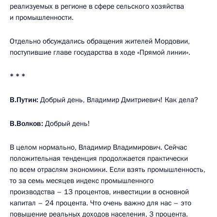
реализуемых в регионе в сфере сельского хозяйства
и промышленности.
Отдельно обсуждались обращения жителей Мордовии,
поступившие главе государства в ходе «Прямой линии».
* * *
В.Путин:
Добрый день, Владимир Дмитриевич! Как дела?
В.Волков:
Добрый день!
В целом нормально, Владимир Владимирович. Сейчас
положительная тенденция продолжается практически
по всем отраслям экономики. Если взять промышленность,
то за семь месяцев индекс промышленного
производства – 13 процентов, инвестиции в основной
капитал – 24 процента. Что очень важно для нас – это
повышение реальных доходов населения, 3 процента.