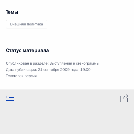
Темы
Внешняя политика
Статус материала
Опубликован в разделе:
Выступления и стенограммы
Дата публикации:
21 сентября 2009 года, 19:00
Текстовая версия