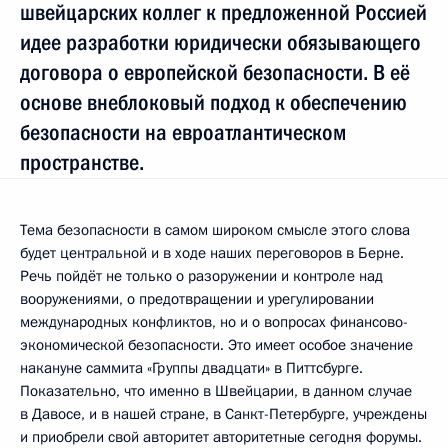
швейцарских коллег к предложенной Россией
идее разработки юридически обязывающего
договора о европейской безопасности. В её
основе внеблоковый подход к обеспечению
безопасности на евроатлантическом
пространстве.
Тема безопасности в самом широком смысле этого слова
будет центральной и в ходе наших переговоров в Берне.
Речь пойдёт не только о разоружении и контроле над
вооружениями, о предотвращении и урегулировании
международных конфликтов, но и о вопросах финансово-
экономической безопасности. Это имеет особое значение
накануне саммита «Группы двадцати» в Питтсбурге.
Показательно, что именно в Швейцарии, в данном случае
в Давосе, и в нашей стране, в Санкт-Петербурге, учреждены
и приобрели свой авторитет авторитетные сегодня форумы.