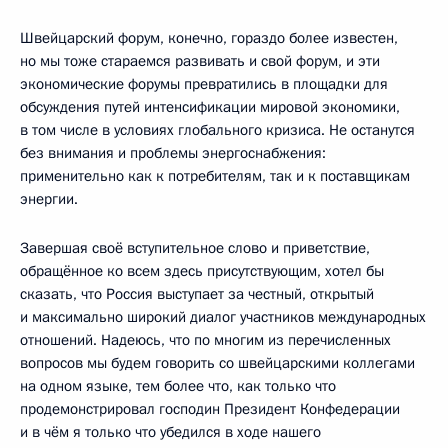
Швейцарский форум, конечно, гораздо более известен,
но мы тоже стараемся развивать и свой форум, и эти
экономические форумы превратились в площадки для
обсуждения путей интенсификации мировой экономики,
в том числе в условиях глобального кризиса. Не останутся
без внимания и проблемы энергоснабжения:
применительно как к потребителям, так и к поставщикам
энергии.
Завершая своё вступительное слово и приветствие,
обращённое ко всем здесь присутствующим, хотел бы
сказать, что Россия выступает за честный, открытый
и максимально широкий диалог участников международных
отношений. Надеюсь, что по многим из перечисленных
вопросов мы будем говорить со швейцарскими коллегами
на одном языке, тем более что, как только что
продемонстрировал господин Президент Конфедерации
и в чём я только что убедился в ходе нашего