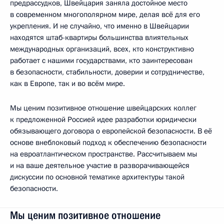
предрассудков, Швейцария заняла достойное место
в современном многополярном мире, делая всё для его
укрепления. И не случайно, что именно в Швейцарии
находятся штаб-квартиры большинства влиятельных
международных организаций, всех, кто конструктивно
работает с нашими государствами, кто заинтересован
в безопасности, стабильности, доверии и сотрудничестве,
как в Европе, так и во всём мире.
Мы ценим позитивное отношение швейцарских коллег
к предложенной Россией идее разработки юридически
обязывающего договора о европейской безопасности. В её
основе внеблоковый подход к обеспечению безопасности
на евроатлантическом пространстве. Рассчитываем мы
и на ваше деятельное участие в разворачивающейся
дискуссии по основной тематике архитектуры такой
безопасности.
Мы ценим позитивное отношение