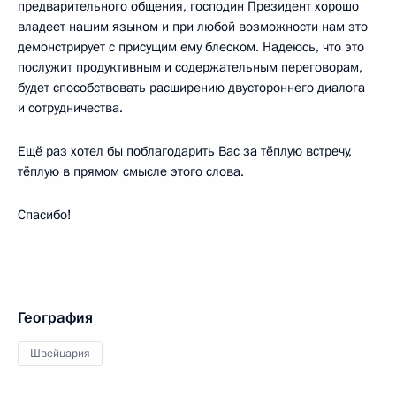
предварительного общения, господин Президент хорошо
владеет нашим языком и при любой возможности нам это
демонстрирует с присущим ему блеском. Надеюсь, что это
послужит продуктивным и содержательным переговорам,
будет способствовать расширению двустороннего диалога
и сотрудничества.
Ещё раз хотел бы поблагодарить Вас за тёплую встречу,
тёплую в прямом смысле этого слова.
Спасибо!
География
Швейцария