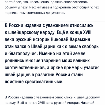
партнёров, что, несомненно, должно способствовать
общему успеху. Рассчитываем подкрепить этот общий успех
подписанием совместных документов.
В России издавна с уважением относились
к швейцарскому народу. Ещё в конце XVIII
века русский историк Николай Карамзин
отзывался о Швейцарии как о земле свободы
и благополучия. Именно на этой земле
родились многие творения моих великих
соотечественников, а яркие примеры участия
швейцарцев в развитии России стали
поистине хрестоматийными.
В России издавна с уважением относились к швейцарскому
народу. Ещё в конце XVIII века русский историк Николай