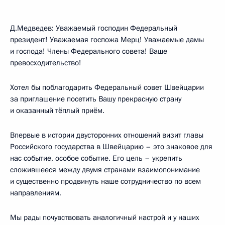
Д.Медведев: Уважаемый господин Федеральный
президент! Уважаемая госпожа Мерц! Уважаемые дамы
и господа! Члены Федерального совета! Ваше
превосходительство!
Хотел бы поблагодарить Федеральный совет Швейцарии
за приглашение посетить Вашу прекрасную страну
и оказанный тёплый приём.
Впервые в истории двусторонних отношений визит главы
Российского государства в Швейцарию – это знаковое для
нас событие, особое событие. Его цель – укрепить
сложившееся между двумя странами взаимопонимание
и существенно продвинуть наше сотрудничество по всем
направлениям.
Мы рады почувствовать аналогичный настрой и у наших