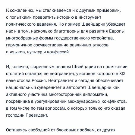
К сожалению, мы сталкиваемся и с другими примерами,
с попытками превратить историю в инструмент
политического давления. Но пример Швейцарии убеждает
нас и в том, насколько благотворны для развития Европы
многообразные формы государственного устройства,
гармоничное сосуществование различных этносов
и языков, культур и конфессий.
И, конечно, фирменным знаком Швейцарии на протяжении
столетий остается её нейтралитет, у истоков которого в XIX
веке стояла Россия. Нейтралитет и сегодня обеспечивает
национальный суверенитет и авторитет Швейцарии как
активного участника многосторонней дипломатии,
посредника в урегулировании международных конфликтов,
в том числе по тем вопросам, о которых только что сказал
господин Президент.
Оставаясь свободной от блоковых проблем, от других