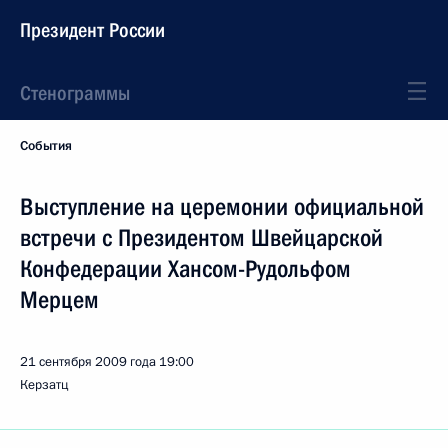
Президент России
Стенограммы
События
Выступление на церемонии официальной
встречи с Президентом Швейцарской
Конфедерации Хансом-Рудольфом
Мерцем
21 сентября 2009 года
19:00
Керзатц