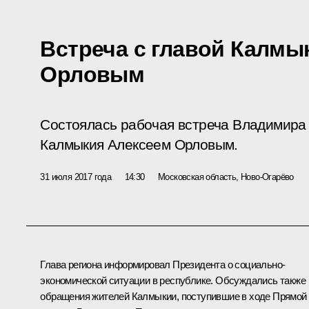
Встреча с главой Калмы
Орловым
Состоялась рабочая встреча Владимира 
Калмыкия Алексеем Орловым.
31 июля 2017 года
14:30
Московская область, Ново-Огарёво
Глава региона информировал Президента о социально-
экономической ситуации в республике. Обсуждались также
обращения жителей Калмыкии, поступившие в ходе
Прямой