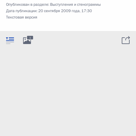
Опубликован в разделе:
Выступления и стенограммы
Дата публикации:
20 сентября 2009 года, 17:30
Текстовая версия
1