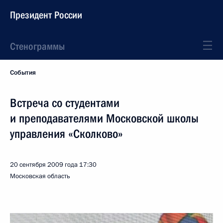
Президент России
Стенограммы
События
Встреча со студентами
и преподавателями Московской школы
управления «Сколково»
20 сентября 2009 года
17:30
Московская область