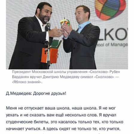
Президент Московской школы управления «Сколково» Рубен
Варданян вручил Дмитрию Медведеву символ «Сколково» —
«Яблоко знаний».
Д.Медведев: Дорогие друзья!
Меня не отпускает ваша школа, наша школа. Я не мог
уехать и не сказать вам ещё несколько слов. Я вручал
студенческие билеты, это касалось только тех, кто только
начинает учиться. А здесь сидят не только те, кто учится,