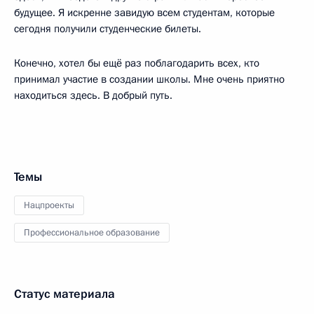
будущее. Я искренне завидую всем студентам, которые
сегодня получили студенческие билеты.
Конечно, хотел бы ещё раз поблагодарить всех, кто
принимал участие в создании школы. Мне очень приятно
находиться здесь. В добрый путь.
Темы
Нацпроекты
Профессиональное образование
Статус материала