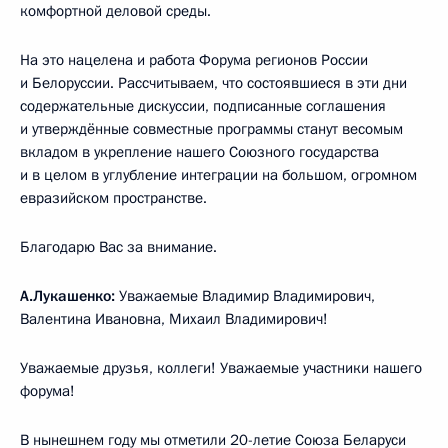
комфортной деловой среды.
На это нацелена и работа Форума регионов России
и Белоруссии. Рассчитываем, что состоявшиеся в эти дни
содержательные дискуссии, подписанные соглашения
и утверждённые совместные программы станут весомым
вкладом в укрепление нашего Союзного государства
и в целом в углубление интеграции на большом, огромном
евразийском пространстве.
Благодарю Вас за внимание.
А.Лукашенко:
Уважаемые Владимир Владимирович,
Валентина Ивановна, Михаил Владимирович!
Уважаемые друзья, коллеги! Уважаемые участники нашего
форума!
В нынешнем году мы отметили 20-летие Союза Беларуси