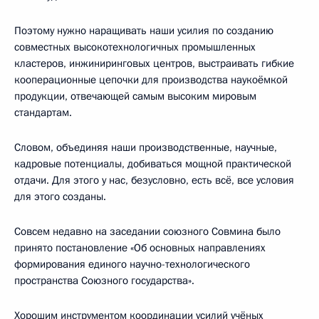
Поэтому нужно наращивать наши усилия по созданию
совместных высокотехнологичных промышленных
кластеров, инжиниринговых центров, выстраивать гибкие
кооперационные цепочки для производства наукоёмкой
продукции, отвечающей самым высоким мировым
стандартам.
Словом, объединяя наши производственные, научные,
кадровые потенциалы, добиваться мощной практической
отдачи. Для этого у нас, безусловно, есть всё, все условия
для этого созданы.
Совсем недавно на заседании союзного Совмина было
принято постановление «Об основных направлениях
формирования единого научно-технологического
пространства Союзного государства».
Хорошим инструментом координации усилий учёных