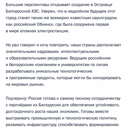
Большие перспективы открывает создание в Островце
Белорусской АЭС. Уверен, что в недалёком будущем этот
город станет таким же всемирно известным наукоградом,
как российский Обнинск, где была сооружена первая
в мире атомная электростанция.
Не раз говорил и хочу повторить: наши страны располагают
значительными кадровыми, интеллектуальными
и образовательными ресурсами. Ведущим российским
и белорусским компаниям и университетам по силам
разрабатывать уникальные технологические
и программные продукты, которые могли бы конкурировать
на мировых рынках.
Подчеркну: Россия готова к самому тесному сотрудничеству
с партнёрами из Белоруссии для обеспечения устойчивого,
долгосрочного роста наших экономик. Готовы вместе
выстраивать промышленную и технологическую политику,
развивать инфраструктуру, способствовать формированию