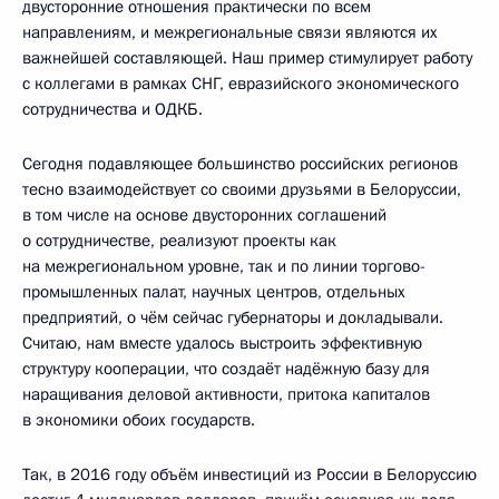
двусторонние отношения практически по всем
направлениям, и межрегиональные связи являются их
важнейшей составляющей. Наш пример стимулирует работу
с коллегами в рамках СНГ, евразийского экономического
сотрудничества и ОДКБ.
Сегодня подавляющее большинство российских регионов
тесно взаимодействует со своими друзьями в Белоруссии,
в том числе на основе двусторонних соглашений
о сотрудничестве, реализуют проекты как
на межрегиональном уровне, так и по линии торгово-
промышленных палат, научных центров, отдельных
предприятий, о чём сейчас губернаторы и докладывали.
Считаю, нам вместе удалось выстроить эффективную
структуру кооперации, что создаёт надёжную базу для
наращивания деловой активности, притока капиталов
в экономики обоих государств.
Так, в 2016 году объём инвестиций из России в Белоруссию