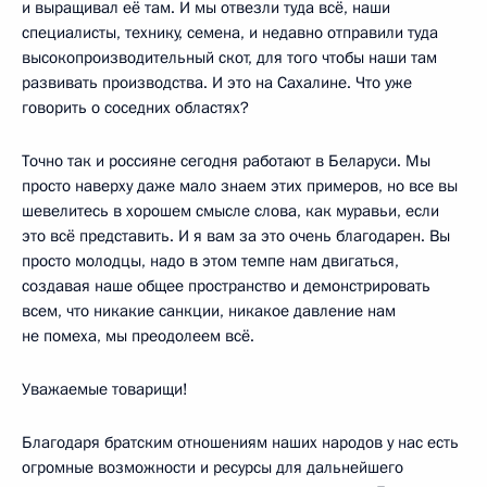
и выращивал её там. И мы отвезли туда всё, наши
специалисты, технику, семена, и недавно отправили туда
высокопроизводительный скот, для того чтобы наши там
развивать производства. И это на Сахалине. Что уже
говорить о соседних областях?
Точно так и россияне сегодня работают в Беларуси. Мы
просто наверху даже мало знаем этих примеров, но все вы
шевелитесь в хорошем смысле слова, как муравьи, если
это всё представить. И я вам за это очень благодарен. Вы
просто молодцы, надо в этом темпе нам двигаться,
создавая наше общее пространство и демонстрировать
всем, что никакие санкции, никакое давление нам
не помеха, мы преодолеем всё.
Уважаемые товарищи!
Благодаря братским отношениям наших народов у нас есть
огромные возможности и ресурсы для дальнейшего