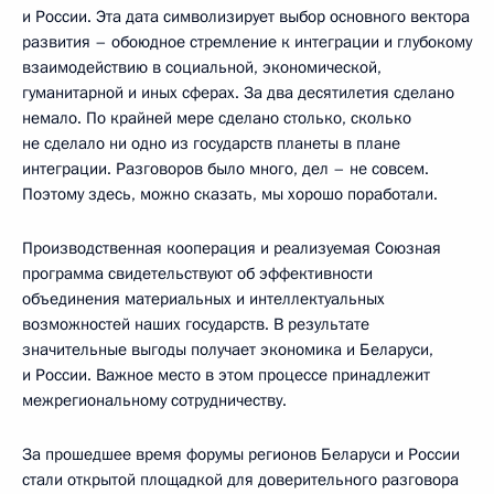
и России. Эта дата символизирует выбор основного вектора
развития – обоюдное стремление к интеграции и глубокому
взаимодействию в социальной, экономической,
гуманитарной и иных сферах. За два десятилетия сделано
немало. По крайней мере сделано столько, сколько
не сделало ни одно из государств планеты в плане
интеграции. Разговоров было много, дел – не совсем.
Поэтому здесь, можно сказать, мы хорошо поработали.
Производственная кооперация и реализуемая Союзная
программа свидетельствуют об эффективности
объединения материальных и интеллектуальных
возможностей наших государств. В результате
значительные выгоды получает экономика и Беларуси,
и России. Важное место в этом процессе принадлежит
межрегиональному сотрудничеству.
За прошедшее время форумы регионов Беларуси и России
стали открытой площадкой для доверительного разговора