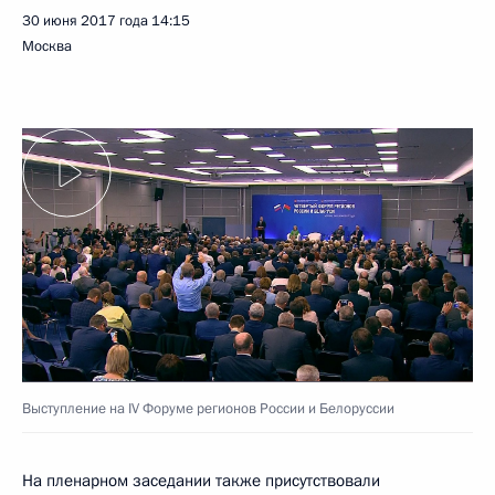
30 июня 2017 года
14:15
Москва
Выступление на IV Форуме регионов России и Белоруссии
На пленарном заседании также присутствовали