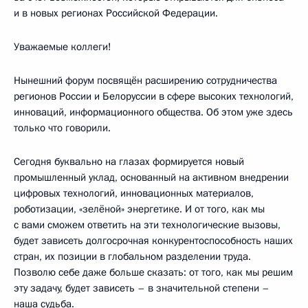
и в новых регионах Российской Федерации.
Уважаемые коллеги!
Нынешний форум посвящён расширению сотрудничества
регионов России и Белоруссии в сфере высоких технологий,
инноваций, информационного общества. Об этом уже здесь
только что говорили.
Сегодня буквально на глазах формируется новый
промышленный уклад, основанный на активном внедрении
цифровых технологий, инновационных материалов,
роботизации, «зелёной» энергетике. И от того, как мы
с вами сможем ответить на эти технологические вызовы,
будет зависеть долгосрочная конкурентоспособность наших
стран, их позиции в глобальном разделении труда.
Позволю себе даже больше сказать: от того, как мы решим
эту задачу, будет зависеть – в значительной степени –
наша судьба.