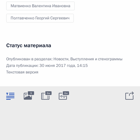
Матвиенко Валентина Ивановна
Полтавченко Георгий Сергеевич
Статус материала
Опубликован в разделах:
Новости
,
Выступления и стенограммы
Дата публикации:
30 июня 2017 года, 14:15
Текстовая версия
9
6м
6м