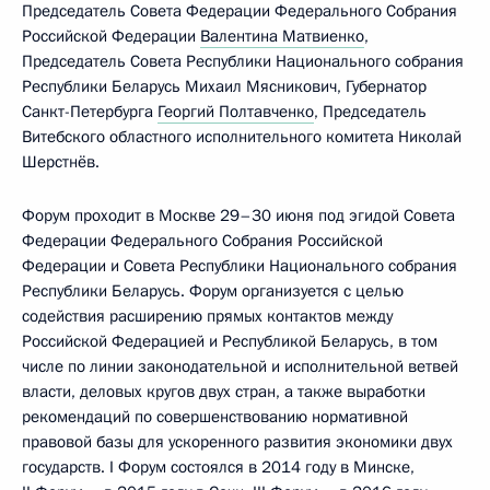
Председатель Совета Федерации Федерального Собрания
Российской Федерации
Валентина Матвиенко
,
Председатель Совета Республики Национального собрания
Республики Беларусь Михаил Мясникович, Губернатор
Санкт-Петербурга
Георгий Полтавченко
, Председатель
Витебского областного исполнительного комитета Николай
Шерстнёв.
Форум проходит в Москве 29–30 июня под эгидой Совета
Федерации Федерального Собрания Российской
Федерации и Совета Республики Национального собрания
Республики Беларусь. Форум организуется с целью
содействия расширению прямых контактов между
Российской Федерацией и Республикой Беларусь, в том
числе по линии законодательной и исполнительной ветвей
власти, деловых кругов двух стран, а также выработки
рекомендаций по совершенствованию нормативной
правовой базы для ускоренного развития экономики двух
государств. I Форум состоялся в 2014 году в Минске,