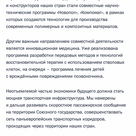
и конструкторов наших стран стали совместные научно-
технические программы «Новопол», «Компомат», в рамках
которых создаются технологии для производства
современных полимерных и композитных материалов.
Другим важным направлением совместной деятельности
является инновационная медицина. Уже реализована
программа разработки передовых методов и технологий
восстановительной терапии с использованием стволовых
клеток, на очереди – программа лечения детей
с врождёнными повреждениями позвоночника.
Неотъемлемой частью экономики будущего должна стать
мощная транспортная инфраструктура. Мы намерены
и дальше развивать скоростное пассажирское сообщение
на территории Союзного государства, совершенствовать
сеть панъевропейских транспортных коридоров,
проходящих через территории наших стран.