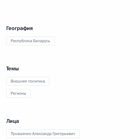
География
Республика Беларусь
Темы
Внешняя политика
Регионы
Лица
Лукашенко Александр Григорьевич