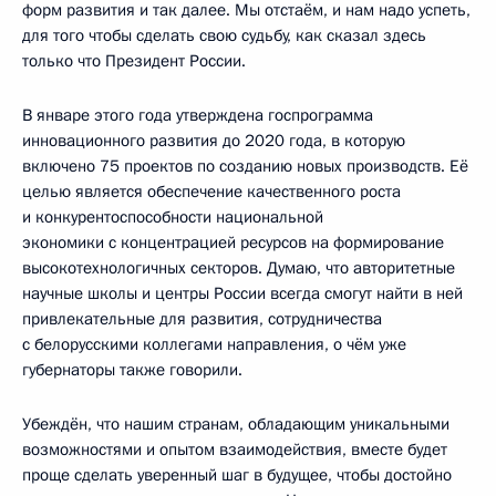
форм развития и так далее. Мы отстаём, и нам надо успеть,
для того чтобы сделать свою судьбу, как сказал здесь
только что Президент России.
В январе этого года утверждена госпрограмма
инновационного развития до 2020 года, в которую
включено 75 проектов по созданию новых производств. Её
целью является обеспечение качественного роста
и конкурентоспособности национальной
экономики с концентрацией ресурсов на формирование
высокотехнологичных секторов. Думаю, что авторитетные
научные школы и центры России всегда смогут найти в ней
привлекательные для развития, сотрудничества
с белорусскими коллегами направления, о чём уже
губернаторы также говорили.
Убеждён, что нашим странам, обладающим уникальными
возможностями и опытом взаимодействия, вместе будет
проще сделать уверенный шаг в будущее, чтобы достойно