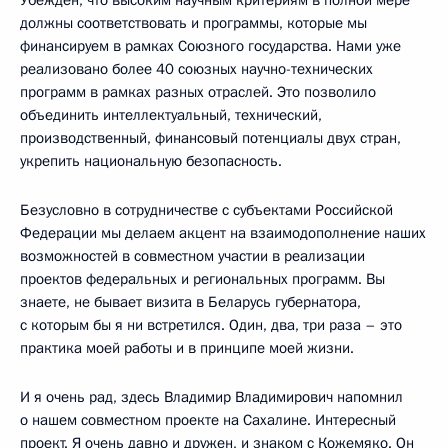
должны соответствовать и программы, которые мы
финансируем в рамках Союзного государства. Нами уже
реализовано более 40 союзных научно-технических
программ в рамках разных отраслей. Это позволило
объединить интеллектуальный, технический,
производственный, финансовый потенциалы двух стран,
укрепить национальную безопасность.
Безусловно в сотрудничестве с субъектами Российской
Федерации мы делаем акцент на взаимодополнение наших
возможностей в совместном участии в реализации
проектов федеральных и региональных программ. Вы
знаете, не бывает визита в Беларусь губернатора,
с которым бы я ни встретился. Один, два, три раза – это
практика моей работы и в принципе моей жизни.
И я очень рад, здесь Владимир Владимирович напомнил
о нашем совместном проекте на Сахалине. Интересный
проект. Я очень давно и дружен, и знаком с Кожемяко. Он