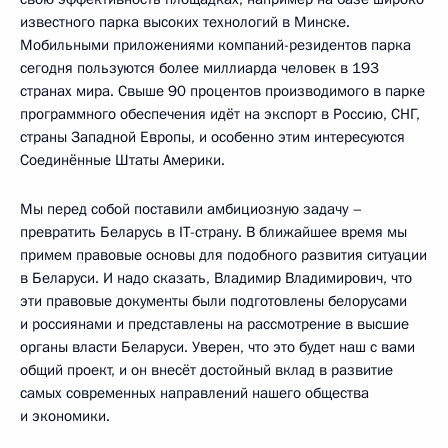
известного парка высоких технологий в Минске.
Мобильными приложениями компаний-резидентов парка
сегодня пользуются более миллиарда человек в 193
странах мира. Свыше 90 процентов производимого в парке
программного обеспечения идёт на экспорт в Россию, СНГ,
страны Западной Европы, и особенно этим интересуются
Соединённые Штаты Америки.
Мы перед собой поставили амбициозную задачу –
превратить Беларусь в IT-страну. В ближайшее время мы
примем правовые основы для подобного развития ситуации
в Беларуси. И надо сказать, Владимир Владимирович, что
эти правовые документы были подготовлены белорусами
и россиянами и представлены на рассмотрение в высшие
органы власти Беларуси. Уверен, что это будет наш с вами
общий проект, и он внесёт достойный вклад в развитие
самых современных направлений нашего общества
и экономики.