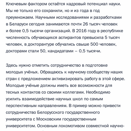
Ключевым фактором остаётся кадровый потенциал науки.
Мы не только его сохранили, но и из года в год
преумножаем. Научными исследованиями и разработками
в Беларуси сегодня занимаются почти 26 тысяч человек
и более 0,5 тысячи организаций. В 2016 году в республике
численность обучающихся аспирантов превысила 5 тысяч
человек, в докторантуре обучались свыше 500 человек,
докторами стали 50, кандидатами – 0,5 тысячи.
Здесь нужно отметить сотрудничество в подготовке
молодых учёных. Обращаюсь к научному сообществу наших
стран с предложением активизировать работу в этой сфере.
Молодые учёные должны иметь все возможности для
тесных контактов со своими коллегами. Необходимо
усилить взаимодействие научных школ по самым
перспективным направлениям. В пример можно привести
сотрудничество Белорусского государственного
университета с Московским государственным
университетом. Основным локомотивом совместной научно-