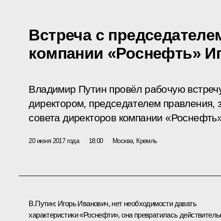
Встреча с председателе
компании «Роснефть» И
Владимир Путин провёл рабочую встреч
директором, председателем правления, 
совета директоров компании «Роснефть
20 июня 2017 года
18:00
Москва, Кремль
В.Путин:
Игорь Иванович, нет необходимости давать
характеристики «Роснефти», она превратилась действитель