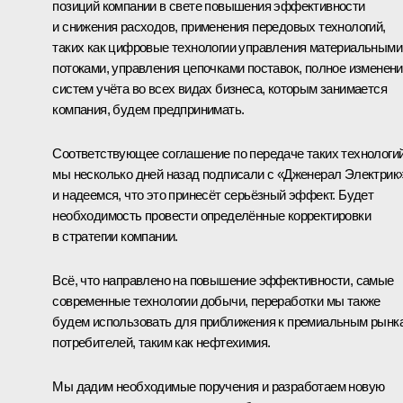
позиций компании в свете повышения эффективности
и снижения расходов, применения передовых технологий,
таких как цифровые технологии управления материальными
потоками, управления цепочками поставок, полное изменен
систем учёта во всех видах бизнеса, которым занимается
компания, будем предпринимать.
Соответствующее соглашение по передаче таких технологи
мы несколько дней назад подписали с «Дженерал Электрик
и надеемся, что это принесёт серьёзный эффект. Будет
необходимость провести определённые корректировки
в стратегии компании.
Всё, что направлено на повышение эффективности, самые
современные технологии добычи, переработки мы также
будем использовать для приближения к премиальным рынк
потребителей, таким как нефтехимия.
Мы дадим необходимые поручения и разработаем новую