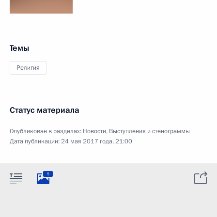
Темы
Религия
Статус материала
Опубликован в разделах:
Новости
,
Выступления и стенограммы
Дата публикации:
24 мая 2017 года, 21:00
5