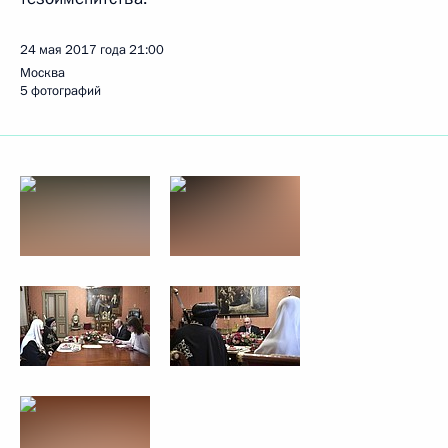
24 мая 2017 года
21:00
Москва
5 фотографий