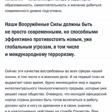
образованность, самостоятельность и желание добиться
современного уровня подготовки.
Наши Вооружённые Силы должны быть
не просто современными, но способными
эффективно противостоять новым, уже
глобальным угрозам, в том числе
и международному терроризму.
Сейчас эти качества востребованы во всех сферах нашей
жизни, в том числе и в военном деле. И на первый план их
выдвигает само время, бурно меняющийся мир и задачи
интеллектуального технологического прорыва, которые уже
решает наше общество. Очевидно, что молодой офицерский
корпус страны должен быть готов включиться в работу,
должен идти в ногу со временем и в своих знаниях,
и в каждодневных действиях на службе Отечеству. Вам,