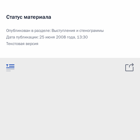
Статус материала
Опубликован в разделе:
Выступления и стенограммы
Дата публикации:
25 июня 2008 года, 13:30
Текстовая версия