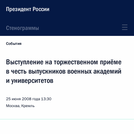
Президент России
Стенограммы
События
Выступление на торжественном приёме
в честь выпускников военных академий
и университетов
25 июня 2008 года
13:30
Москва, Кремль