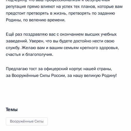
репутация прямо влияют на успех тех планов, которые вам
предстоит претворять в жизнь, претворять по заданию
Родины, по велению времени.
Ещё раз поздравляю вас с окончанием высших учебных
заведений. Уверен, что вы будете достойно нести свою
службу. Желаю вам и вашим семьям крепкого здоровья,
счастья и благополучия.
Предлагаю тост за офицерский корпус нашей страны,
за Вооружённые Силы России, за нашу великую Родину!
Темы
Вооружённые Силы