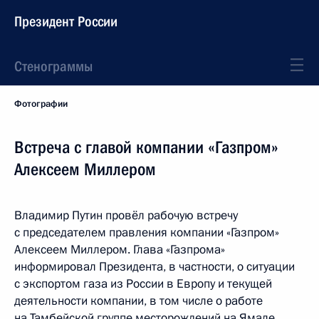
Президент России
Стенограммы
Фотографии
Встреча с главой компании «Газпром»
Алексеем Миллером
Владимир Путин провёл рабочую встречу
с председателем правления компании «Газпром»
Алексеем Миллером. Глава «Газпрома»
информировал Президента, в частности, о ситуации
с экспортом газа из России в Европу и текущей
деятельности компании, в том числе о работе
на Тамбейской группе месторождений на Ямале