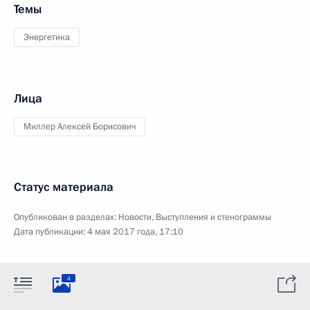
Темы
Энергетика
Лица
Миллер Алексей Борисович
Статус материала
Опубликован в разделах:
Новости
,
Выступления и стенограммы
Дата публикации:
4 мая 2017 года, 17:10
4