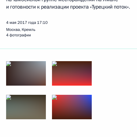
и готовности к реализации проекта «Турецкий поток».
4 мая 2017 года
17:10
Москва, Кремль
4 фотографии