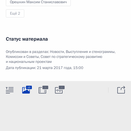
Орешкин Максим Станиславович
Ещё 2
Статус материала
Опубликован в разделах:
Новости
,
Выступления и стенограммы
,
Комиссии и Советы
,
Совет по стратегическому развитию
и национальным проектам
Дата публикации:
21 марта 2017 года, 15:00
:
:
15