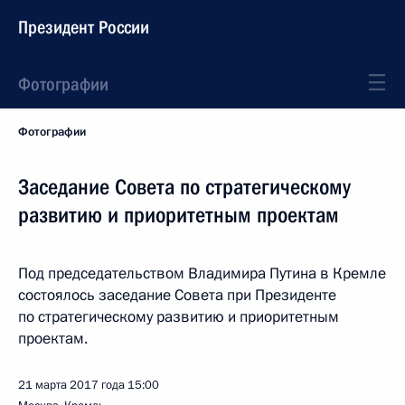
Президент России
Фотографии
Фотографии
Заседание Совета по стратегическому
развитию и приоритетным проектам
Под председательством Владимира Путина в Кремле
состоялось заседание Совета при Президенте
по стратегическому развитию и приоритетным
проектам.
21 марта 2017 года
15:00