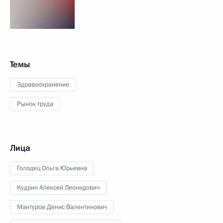
Темы
Здравоохранение
Рынок труда
Лица
Голодец Ольга Юрьевна
Кудрин Алексей Леонидович
Мантуров Денис Валентинович