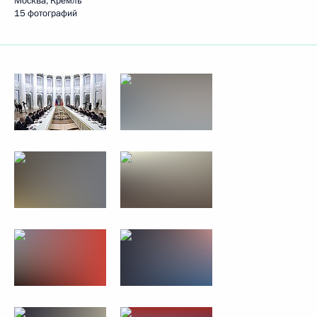
Москва, Кремль
15 фотографий