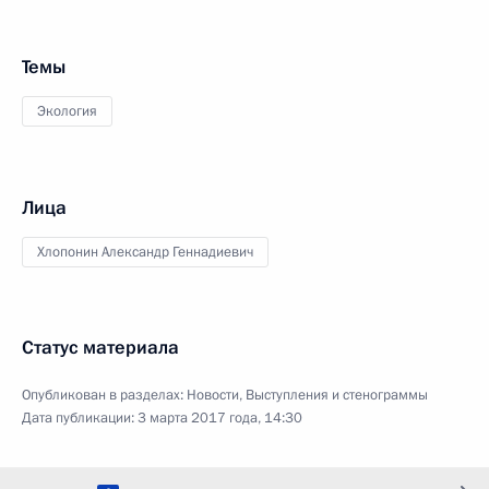
Темы
Экология
Лица
Хлопонин Александр Геннадиевич
Статус материала
Опубликован в разделах:
Новости
,
Выступления и стенограммы
Дата публикации:
3 марта 2017 года, 14:30