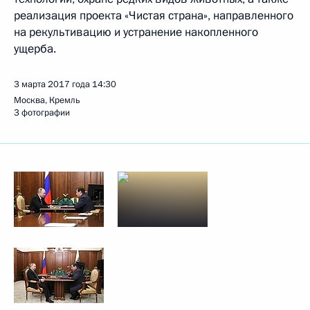
реализация проекта «Чистая страна», направленного
на рекультивацию и устранение накопленного
ущерба.
3 марта 2017 года
14:30
Москва, Кремль
3 фотографии