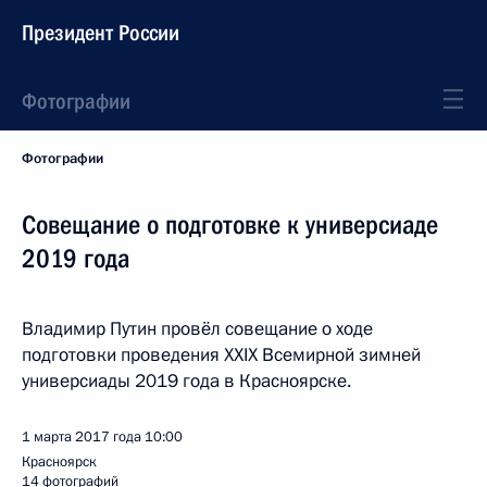
Президент России
Фотографии
Фотографии
Совещание о подготовке к универсиаде
2019 года
Владимир Путин провёл совещание о ходе
подготовки проведения XXIX Всемирной зимней
универсиады 2019 года в Красноярске.
1 марта 2017 года
10:00
Красноярск
14 фотографий