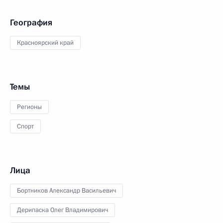
География
Красноярский край
Темы
Регионы
Спорт
Лица
Бортников Александр Васильевич
Дерипаска Олег Владимирович