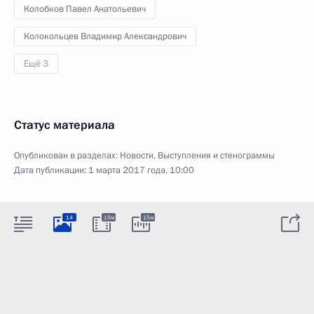
Колобков Павел Анатольевич
Колокольцев Владимир Александрович
Ещё 3
Статус материала
Опубликован в разделах:
Новости
,
Выступления и стенограммы
Дата публикации:
1 марта 2017 года, 10:00
14
15м
15м