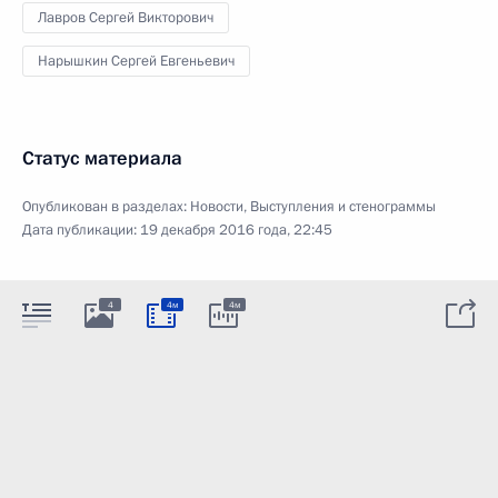
Лавров Сергей Викторович
Нарышкин Сергей Евгеньевич
Статус материала
Опубликован в разделах:
Новости
,
Выступления и стенограммы
Дата публикации:
19 декабря 2016 года, 22:45
4
4м
4м