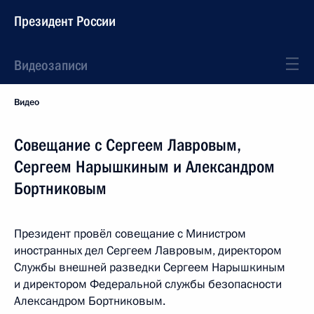
Президент России
Видеозаписи
Видео
Совещание с Сергеем Лавровым,
Сергеем Нарышкиным и Александром
Бортниковым
Президент провёл совещание с Министром
иностранных дел Сергеем Лавровым, директором
Службы внешней разведки Сергеем Нарышкиным
и директором Федеральной службы безопасности
Александром Бортниковым.