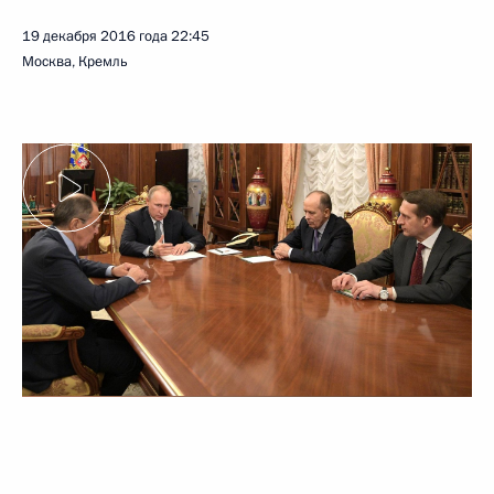
19 декабря 2016 года
22:45
Москва, Кремль