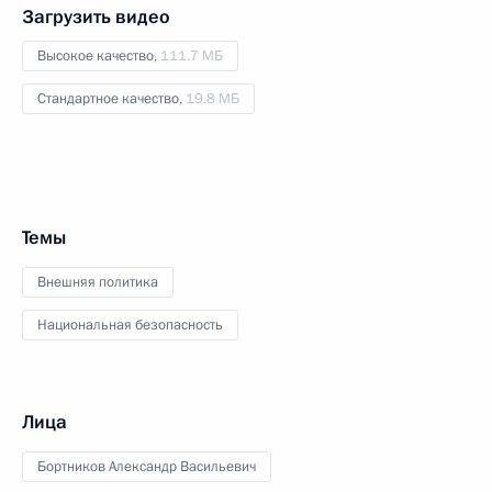
Загрузить видео
Высокое качество,
111.7 МБ
Стандартное качество,
19.8 МБ
Темы
Внешняя политика
Национальная безопасность
Лица
Бортников Александр Васильевич