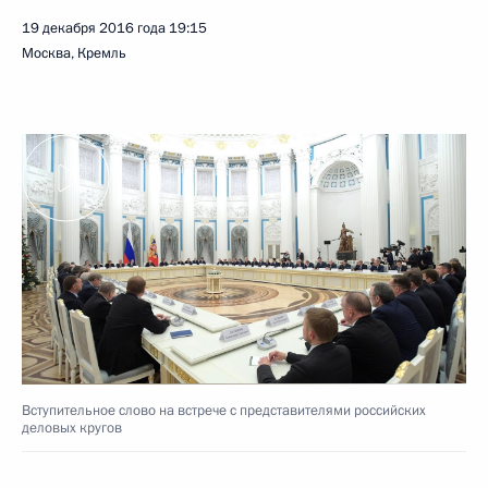
19 декабря 2016 года
19:15
Москва, Кремль
Вступительное слово на встрече с представителями российских
деловых кругов