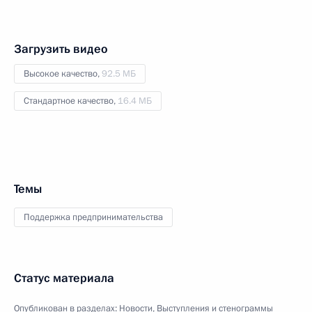
Загрузить видео
Высокое качество,
92.5 МБ
Стандартное качество,
16.4 МБ
Темы
Поддержка предпринимательства
Статус материала
Опубликован в разделах:
Новости
,
Выступления и стенограммы