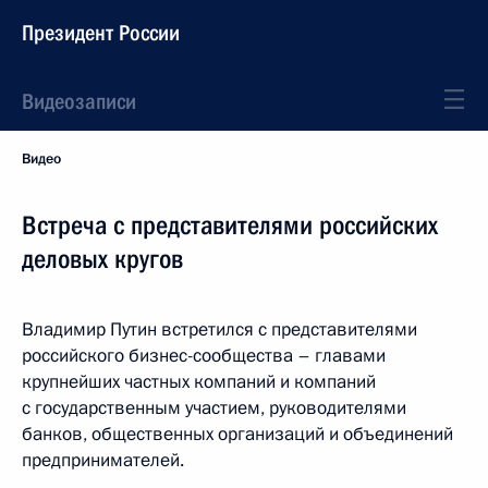
Президент России
Видеозаписи
Видео
Встреча с представителями российских
деловых кругов
Владимир Путин встретился с представителями
российского бизнес-сообщества – главами
крупнейших частных компаний и компаний
с государственным участием, руководителями
банков, общественных организаций и объединений
предпринимателей.