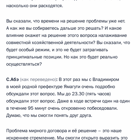
насколько они расходятся.
Вы сказали, что времени на решение проблемы уже нет.
А как же вы собираетесь дальше это решать? И какое
влияние окажет на решение этого вопроса налаживание
совместной хозяйственной деятельности? Вы сказали, что
будет особый режим, и это не будет затрагивать
принципиальные позиции. Но как это будет реально
осуществляться?
С.Абэ
(как переведено)
:
В этот раз мы с Владимиром
в моей родной префектуре Ямагути очень подробно
обсуждали этот вопрос. Мы до 23.30 (пять часов)
обсуждали этот вопрос. Даже в ходе встречи один на один
в течение 95 минут очень откровенно побеседовали.
Думаю, что мы смогли понять друг друга.
Проблема мирного договора и её решение – это наше
искреннее стремление. Мы смогли открыто выразить это