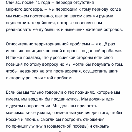
Сейчас, после 71 года – периода отсутствия
мирного договора, – мы переходим к тому периоду, когда
мы сможем постепенно, шаг за шагом своими руками
осуществить те действия, которые позволят нам
реализовать мечту бывших и нынешних жителей островов.
Относительно территориальной проблемы – я ещё раз
изложил позицию японской стороны по данной проблеме.
И также полагаю, что у российской стороны есть своя
позиция по этому вопросу, но мы могли бы подумать о том,
чтобы, невзирая на эти противоречия, осуществить шаги
в сторону решения этой проблемы.
Если бы мы только говорили о тех позициях, которые мы
имеем, мы вряд ли бы продвинулись. Мы должны идти
в другом направлении. Мы должны прилагать
максимальные усилия, совместные усилия для того, чтобы
Россия и японцы смогли бы построить отношения
по принципу win-win (совместной победы) и открыть