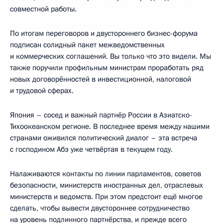
совместной работы.
По итогам переговоров и двустороннего бизнес-форума
подписан солидный пакет межведомственных
и коммерческих соглашений. Вы только что это видели. Мы
также поручили профильным министрам проработать ряд
новых договорённостей в инвестиционной, налоговой
и трудовой сферах.
Япония – сосед и важный партнёр России в Азиатско-
Тихоокеанском регионе. В последнее время между нашими
странами оживился политический диалог – эта встреча
с господином Абэ уже четвёртая в текущем году.
Налаживаются контакты по линии парламентов, советов
безопасности, министерств иностранных дел, отраслевых
министерств и ведомств. При этом предстоит ещё многое
сделать, чтобы вывести двустороннее сотрудничество
на уровень подлинного партнёрства, и прежде всего