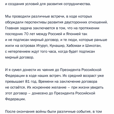
и создания условий для развития сотрудничества.
Мы проводили различные встречи, в ходе которых
обсуждали перспективы развития двусторонних отношений.
Главная задача заключается в том, что на протяжении
последних 70 лет между Россией и Японией так
и не подписан мирный договор, и те люди, которые раньше
жили на островах Итуруп, Кунашир, Хабомаи и Шикотан,
с нетерпением ждут того часа, когда будет подписан
мирный договор.
И я сумел донести их чаяния до Президента Российской
Федерации в ходе наших встреч. Их средний возраст уже
превышает 81 год. Времени на заключение договора
не остаётся. Их искреннее желание – при жизни увидеть
этот договор – донесено до Президента Российской
Федерации.
После окончания войны были различные события, в том