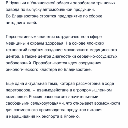
В Чувашии и Ульяновской области заработали три новых
завода по выпуску автомобильной продукции.
Во Владивостоке строится предприятие по сборке
автодвигателей.
Перспективным является сотрудничество в сфере
медицины и охраны здоровья. На основе японских
технологий ведётся создание московского медицинского
центра, а также центра диагностики сердечно-сосудистых
заболеваний. Прорабатывается идея сооружения
онкологического кластера во Владивостоке.
Ещё одна актуальная тема, которая рассмотрена в ходе
переговоров, – взаимодействие в агропромышленном
комплексе. Россия располагает значительными
свободными сельхозугодьями, что открывает возможности
для совместного производства продуктов питания
и наращивания их экспорта в Японию.