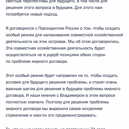
светлые перспективы для будущего, в том числе для
решения этого вопроса в будущем. Для этого нам
потребуется новый подход.
Я договорился с Президентом России о том, чтобы создать
особый режим для налаживания совместной хозяйственной
деятельности на этих островах. Мы об этом договорились.
Эта совместная хозяйственная деятельность будет
осуществляться не в ущерб позициям обеих сторон
по проблеме мирного договора.
Этот особый режим будет направлен на то, чтобы создать
условия для будущего решения проблемы, и станет очень
важным шагом для решения в будущем проблемы мирного
договора. И наши мнения с Владимиром в этом вопросе
полностью совпали. Поэтому для решения проблемы
мирного договора мы выразили самое искреннее
стремление и смогли это продемонстрировать.