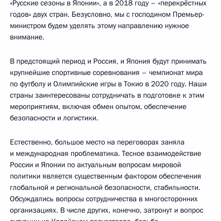
«Русские сезоны в Японии», а в 2018 году – «перекрёстных
годов» двух стран. Безусловно, мы с господином Премьер-
министром будем уделять этому направлению нужное
внимание.
В предстоящий период и Россия, и Япония будут принимать
крупнейшие спортивные соревнования – чемпионат мира
по футболу и Олимпийские игры в Токио в 2020 году. Наши
страны заинтересованы сотрудничать в подготовке к этим
мероприятиям, включая обмен опытом, обеспечение
безопасности и логистики.
Естественно, большое место на переговорах заняла
и международная проблематика. Тесное взаимодействие
России и Японии по актуальным вопросам мировой
политики является существенным фактором обеспечения
глобальной и региональной безопасности, стабильности.
Обсуждались вопросы сотрудничества в многосторонних
организациях. В числе других, конечно, затронут и вопрос