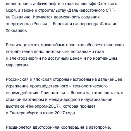
инвесторов к добыче нефти и газа на шельфе Охотского
моря, а также к строительству «Дальневосточного СПГ»
на Сахалине. Изучается возможность создания
энергомоста «Россия – Япония» и газопровода «Сахалин –
Хоккайдо».
Реализация этих масштабных проектов обеспечит японских
потребителей дополнительными поставками газа
и электроэнергии по доступным ценам и по кратчайшим
маршрутам.
Российская и японская стороны настроены на дальнейшее
укрепление производственного и технологического
взаимодействия. Признательны Японии за готовность стать
страной-партнёром в международной индустриальной
выставке «Иннопром-2017», которая пройдёт
в Екатеринбурге в июле 2017 года.
Расширяется двусторонняя кооперация в автопроме.