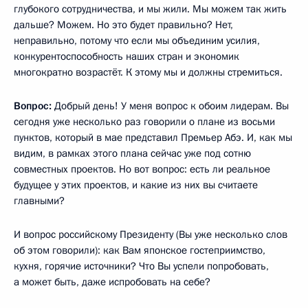
глубокого сотрудничества, и мы жили. Мы можем так жить
дальше? Можем. Но это будет правильно? Нет,
неправильно, потому что если мы объединим усилия,
конкурентоспособность наших стран и экономик
многократно возрастёт. К этому мы и должны стремиться.
Вопрос:
Добрый день! У меня вопрос к обоим лидерам. Вы
сегодня уже несколько раз говорили о плане из восьми
пунктов, который в мае представил Премьер Абэ. И, как мы
видим, в рамках этого плана сейчас уже под сотню
совместных проектов. Но вот вопрос: есть ли реальное
будущее у этих проектов, и какие из них вы считаете
главными?
И вопрос российскому Президенту (Вы уже несколько слов
об этом говорили): как Вам японское гостеприимство,
кухня, горячие источники? Что Вы успели попробовать,
а может быть, даже испробовать на себе?