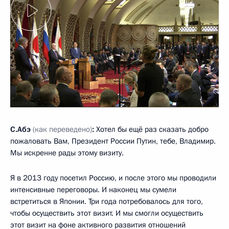
С.Абэ
(как переведено)
:
Хотел бы ещё раз сказать добро
пожаловать Вам, Президент России Путин, тебе, Владимир.
Мы искренне рады этому визиту.
Я в 2013 году посетил Россию, и после этого мы проводили
интенсивные переговоры. И наконец мы сумели
встретиться в Японии. Три года потребовалось для того,
чтобы осуществить этот визит. И мы смогли осуществить
этот визит на фоне активного развития отношений