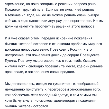
стремление, но пока говорить о решении вопроса рано.
Предстоит трудный путь. Если мы не смогли её решить
в течение 71 года, мы её не можем решить очень быстро
сейчас, в ходе одного или двух раундов переговоров. Но мы
должны наметить перспективу решения этого вопроса.
И я уже сказал о том, передал искренние пожелания
бывших жителей островов в отношении проблемы мирного
договора непосредственно Президенту России, и это
настроение, эти пожелания дошли до сердца Президента
Путина. Поэтому мы договорились о том, чтобы бывшие
жители могли свободно посещать те места, где они раньше
проживали, и захоронения своих предков.
Мы договорились, исходя из гуманитарных соображений,
немедленно приступить к переговорам относительно того,
как обеспечить этот свободный доступ, и тем самым мы
хотя бы чуть-чуть, но сможем удовлетворить пожелания
бывших жителей островов.