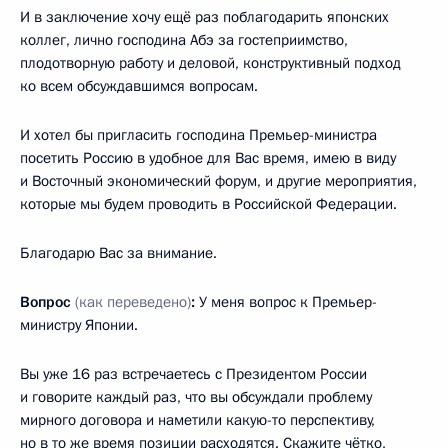
И в заключение хочу ещё раз поблагодарить японских
коллег, лично господина Абэ за гостеприимство,
плодотворную работу и деловой, конструктивный подход
ко всем обсуждавшимся вопросам.
И хотел бы пригласить господина Премьер-министра
посетить Россию в удобное для Вас время, имею в виду
и Восточный экономический форум, и другие мероприятия,
которые мы будем проводить в Российской Федерации.
Благодарю Вас за внимание.
Вопрос
(как переведено)
:
У меня вопрос к Премьер-
министру Японии.
Вы уже 16 раз встречаетесь с Президентом России
и говорите каждый раз, что вы обсуждали проблему
мирного договора и наметили какую-то перспективу,
но в то же время позиции расходятся. Скажите чётко,