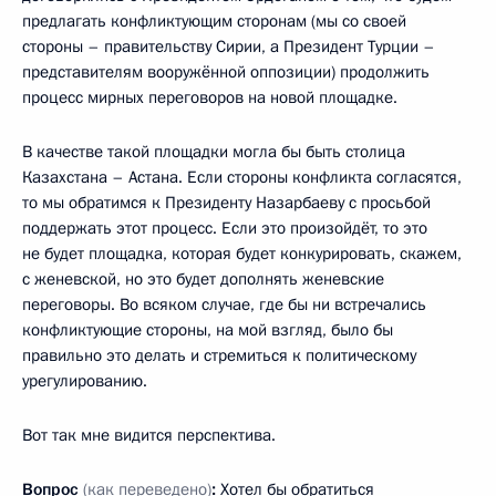
предлагать конфликтующим сторонам (мы со своей
стороны – правительству Сирии, а Президент Турции –
представителям вооружённой оппозиции) продолжить
процесс мирных переговоров на новой площадке.
В качестве такой площадки могла бы быть столица
Казахстана – Астана. Если стороны конфликта согласятся,
то мы обратимся к Президенту Назарбаеву с просьбой
поддержать этот процесс. Если это произойдёт, то это
не будет площадка, которая будет конкурировать, скажем,
с женевской, но это будет дополнять женевские
переговоры. Во всяком случае, где бы ни встречались
конфликтующие стороны, на мой взгляд, было бы
правильно это делать и стремиться к политическому
урегулированию.
Вот так мне видится перспектива.
Вопрос
(как переведено)
:
Хотел бы обратиться