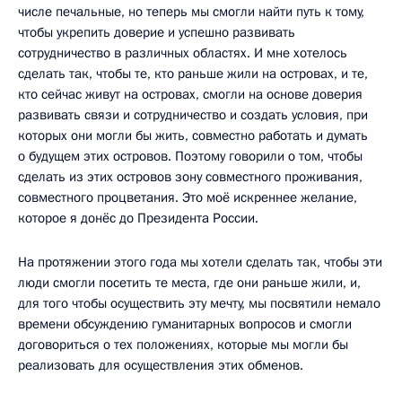
числе печальные, но теперь мы смогли найти путь к тому,
чтобы укрепить доверие и успешно развивать
сотрудничество в различных областях. И мне хотелось
сделать так, чтобы те, кто раньше жили на островах, и те,
кто сейчас живут на островах, смогли на основе доверия
развивать связи и сотрудничество и создать условия, при
которых они могли бы жить, совместно работать и думать
о будущем этих островов. Поэтому говорили о том, чтобы
сделать из этих островов зону совместного проживания,
совместного процветания. Это моё искреннее желание,
которое я донёс до Президента России.
На протяжении этого года мы хотели сделать так, чтобы эти
люди смогли посетить те места, где они раньше жили, и,
для того чтобы осуществить эту мечту, мы посвятили немало
времени обсуждению гуманитарных вопросов и смогли
договориться о тех положениях, которые мы могли бы
реализовать для осуществления этих обменов.