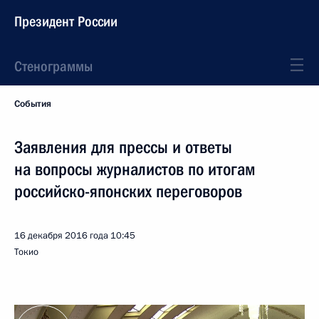
Президент России
Стенограммы
События
Заявления для прессы и ответы
на вопросы журналистов по итогам
российско-японских переговоров
16 декабря 2016 года
10:45
Токио