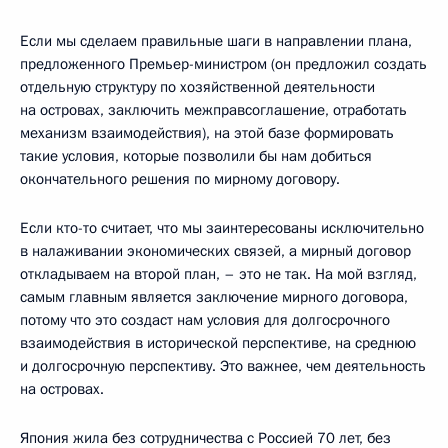
Если мы сделаем правильные шаги в направлении плана,
предложенного Премьер-министром (он предложил создать
отдельную структуру по хозяйственной деятельности
на островах, заключить межправсоглашение, отработать
механизм взаимодействия), на этой базе формировать
такие условия, которые позволили бы нам добиться
окончательного решения по мирному договору.
Если кто-то считает, что мы заинтересованы исключительно
в налаживании экономических связей, а мирный договор
откладываем на второй план, – это не так. На мой взгляд,
самым главным является заключение мирного договора,
потому что это создаст нам условия для долгосрочного
взаимодействия в исторической перспективе, на среднюю
и долгосрочную перспективу. Это важнее, чем деятельность
на островах.
Япония жила без сотрудничества с Россией 70 лет, без