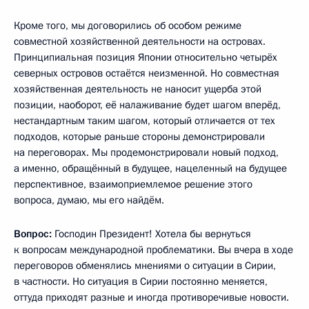
Кроме того, мы договорились об особом режиме
совместной хозяйственной деятельности на островах.
Принципиальная позиция Японии относительно четырёх
северных островов остаётся неизменной. Но совместная
хозяйственная деятельность не наносит ущерба этой
позиции, наоборот, её налаживание будет шагом вперёд,
нестандартным таким шагом, который отличается от тех
подходов, которые раньше стороны демонстрировали
на переговорах. Мы продемонстрировали новый подход,
а именно, обращённый в будущее, нацеленный на будущее
перспективное, взаимоприемлемое решение этого
вопроса, думаю, мы его найдём.
Вопрос:
Господин Президент! Хотела бы вернуться
к вопросам международной проблематики. Вы вчера в ходе
переговоров обменялись мнениями о ситуации в Сирии,
в частности. Но ситуация в Сирии постоянно меняется,
оттуда приходят разные и иногда противоречивые новости.