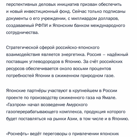
перспективных деловых инициатив призван обеспечить
и новый инвестиционный фонд. Сейчас только подписаны
документы о его учреждении, с миллиардом долларов,
создаваемый РФПИ и Японским банком международного
сотрудничества.
Стратегической сферой российско-японского
взаимодействия является энергетика. Россия – надёжный
поставщик углеводородов в Японию. За счёт российских
ресурсов обеспечивается около восьми процентов
потребностей Японии в сжиженном природном газе.
Японские партнёры участвуют в крупнейшем в России
проекте по производству сжиженного газа на Ямале.
«Газпром» начал возведение Амурского
газоперерабатывающего комплекса, продукция которого
будет поставляться на рынки Азии, в том числе и в Японию.
«Роснефть» ведёт переговоры о привлечении японских