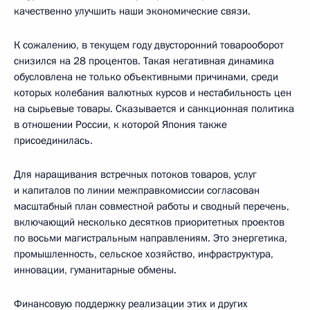
качественно улучшить наши экономические связи.
К сожалению, в текущем году двусторонний товарооборот
снизился на 28 процентов. Такая негативная динамика
обусловлена не только объективными причинами, среди
которых колебания валютных курсов и нестабильность цен
на сырьевые товары. Сказывается и санкционная политика
в отношении России, к которой Япония также
присоединилась.
Для наращивания встречных потоков товаров, услуг
и капиталов по линии межправкомиссии согласован
масштабный план совместной работы и сводный перечень,
включающий несколько десятков приоритетных проектов
по восьми магистральным направлениям. Это энергетика,
промышленность, сельское хозяйство, инфраструктура,
инновации, гуманитарные обмены.
Финансовую поддержку реализации этих и других