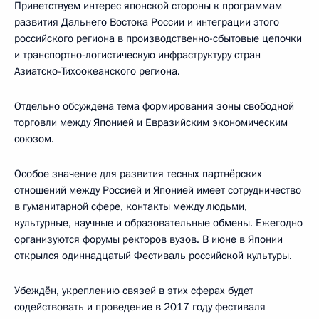
Приветствуем интерес японской стороны к программам
развития Дальнего Востока России и интеграции этого
российского региона в производственно-сбытовые цепочки
и транспортно-логистическую инфраструктуру стран
Азиатско-Тихоокеанского региона.
Отдельно обсуждена тема формирования зоны свободной
торговли между Японией и Евразийским экономическим
союзом.
Особое значение для развития тесных партнёрских
отношений между Россией и Японией имеет сотрудничество
в гуманитарной сфере, контакты между людьми,
культурные, научные и образовательные обмены. Ежегодно
организуются форумы ректоров вузов. В июне в Японии
открылся одиннадцатый Фестиваль российской культуры.
Убеждён, укреплению связей в этих сферах будет
содействовать и проведение в 2017 году фестиваля