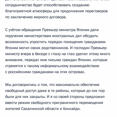
сотрудничество будет способствовать созданию
благоприятной атмосферы для продолжения переговоров
по заключению мирного договора.
С учётом обращения Премьер-министра Японии дали
поручения министерствам иностранных дел обсудить
возможность упростить порядок посещения гражданами
Японии могил своих родственников. И господин Премьер-
министр вчера в беседе с глазу на глаз уделил этому много
внимания, передал мне письма граждан Японии, которые
стремятся к такому неформальному взаимодействию
с российскими гражданами на этих островах.
Мы договорились о том, что максимально обеспечим
свободный доступ даже в те районы, которые до сих пор
были для них закрыты. И я со своей стороны предложил
ввести режим свободного приграничного перемещения
жителей Сахалинской области и Хоккайдо.