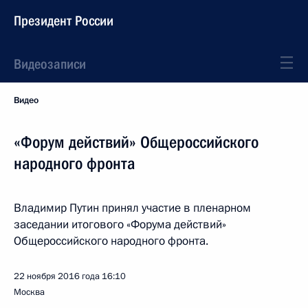
Президент России
Видеозаписи
Видео
«Форум действий» Общероссийского
народного фронта
Владимир Путин принял участие в пленарном
заседании итогового «Форума действий»
Общероссийского народного фронта.
22 ноября 2016 года
16:10
Москва