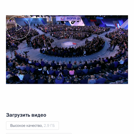
Загрузить видео
Высокое качество,
2.9 ГБ