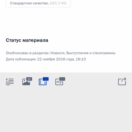
Стандартное качество,
685.3 МБ
Статус материала
Опубликован в разделах:
Новости
,
Выступления и стенограммы
Дата публикации:
22 ноября 2016 года, 16:10
:
:
10