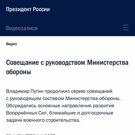
Президент России
Видеозаписи
Видео
Совещание с руководством Министерства
обороны
Владимир Путин продолжил серию совещаний
с руководящим составом Министерства обороны.
Обсуждались основные направления развития
Вооружённых Сил, ближайшие и долгосрочные
задачи военного строительства.