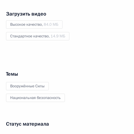
Загрузить видео
Высокое качество,
84.0 МБ
Стандартное качество,
14.9 МБ
Темы
Вооружённые Силы
Национальная безопасность
Статус материала