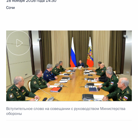
16 ноября 2016 года
14:30
Сочи
Вступительное слово на совещании с руководством Министерства
обороны