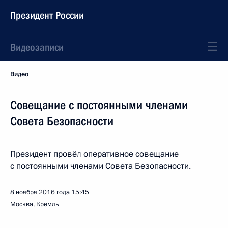
Президент России
Видеозаписи
Видео
Совещание с постоянными членами
Совета Безопасности
Президент провёл оперативное совещание
с постоянными членами Совета Безопасности.
8 ноября 2016 года
15:45
Москва, Кремль