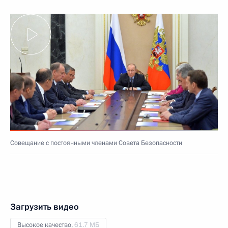
Совещание с постоянными членами Совета Безопасности
Загрузить видео
Высокое качество,
61.7 МБ