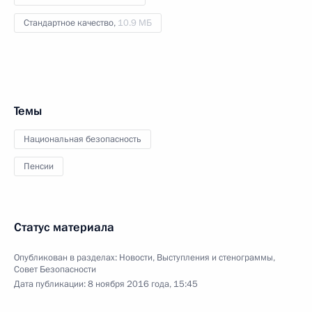
Стандартное качество,
10.9 МБ
Темы
Национальная безопасность
Пенсии
Статус материала
Опубликован в разделах:
Новости
,
Выступления и стенограммы
,
Совет Безопасности
Дата публикации:
8 ноября 2016 года, 15:45