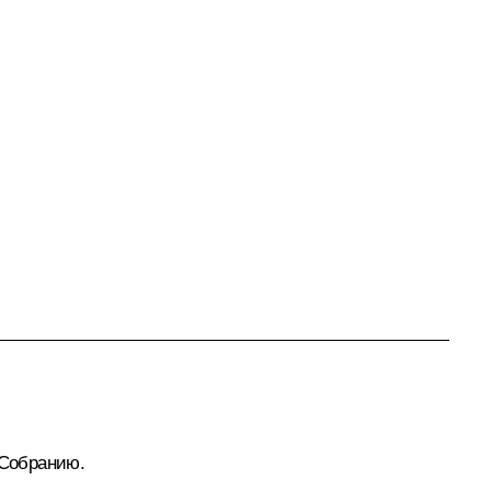
 Собранию.