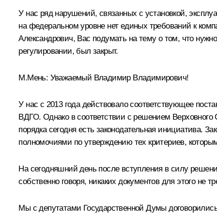
У нас ряд нарушений, связанных с установкой, эксплуа
на федеральном уровне нет единых требований к комп
Александрович, Вас подумать на тему о том, что нужн
регулировании, был закрыт.
М.Мень:
Уважаемый Владимир Владимирович!
У нас с 2013 года действовало соответствующее поста
ВДГО. Однако в соответствии с решением Верховного 
порядка сегодня есть законодательная инициатива. За
полномочиями по утверждению тех критериев, которым
На сегодняшний день после вступления в силу решени
собственно говоря, никаких документов для этого не тр
Мы с депутатами Государственной Думы договорились, 