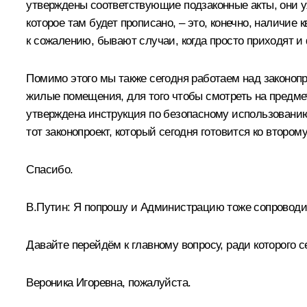
утверждены соответствующие подзаконные акты, они у
которое там будет прописано, – это, конечно, наличи
к сожалению, бывают случаи, когда просто приходят и
Помимо этого мы также сегодня работаем над законоп
жилые помещения, для того чтобы смотреть на предме
утверждена инструкция по безопасному использованию
тот законопроект, который сегодня готовится ко втором
Спасибо.
В.Путин:
Я попрошу и Администрацию тоже сопроводит
Давайте перейдём к главному вопросу, ради которого с
Вероника Игоревна, пожалуйста.