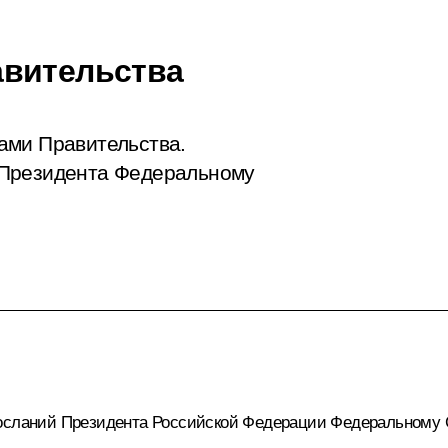
авительства
ами Правительства.
 Президента Федеральному
Посланий Президента Российской Федерации Федеральному