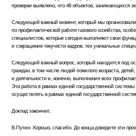
проверки выявлено, что 48 объектов, занимающихся эк
Следующий важный момент, который мы организовали
по профилактической работе газового хозяйства, особе
специалистов, которые сегодня выполняют свои функци
и сокращение текучести кадров, тех уникальных специ
Следующий важный вопрос, который находится под осо
граждан, в том числе людей пожилого возраста, детей
и деятельности и, конечно, выполнения всех профилак
Эта работа в рамках единой государственной системы 
осуществлять в рамках единой государственной систе
Доклад закончил.
В.Путин:
Хорошо, спасибо. До конца доведите эти прое