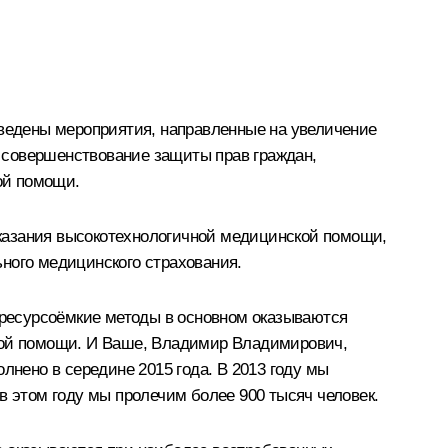
ведены мероприятия, направленные на увеличение
 совершенствование защиты прав граждан,
ой помощи.
 оказания высокотехнологичной медицинской помощи,
ного медицинского страхования.
ресурсоёмкие методы в основном оказываются
ой помощи. И Ваше, Владимир Владимирович,
лнено в середине 2015 года. В 2013 году мы
в этом году мы пролечим более 900 тысяч человек.