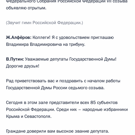
Федерального Собрания Российской Федерации VII созыва
объявляю отрытым.
(Звучит гимн Российской Федерации.)
Ж.Алфёров:
Коллеги! Я с удовольствием приглашаю
Владимира Владимировича на трибуну.
В.Путин:
Уважаемые депутаты Государственной Думы!
Дорогие друзья!
Рад приветствовать вас и поздравить с началом работы
Государственной Думы России седьмого созыва.
Сегодня в этом зале представители всех 85 субъектов
Российской Федерации. Среди них – народные избранники
Крыма и Севастополя.
Граждане доверили вам высокое звание депутата.