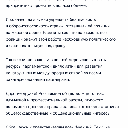
приоритетных проектов в полном объёме.
И конечно, нам нужно укреплять безопасность
и обороноспособность страны, отстаивать её позиции
на мировой арене. Рассчитываю, что парламент, все
фракции окажут этой работе необходимую политическую
и законодательную поддержку.
Также считаю важным в полной мере использовать
ресурсы парламентской дипломатии для развития
конструктивных международных связей со всеми
заинтересованными партнёрами.
Дорогие друзья! Российское общество ждёт от вас
вдумчивой и профессиональной работы, глубокого
понимания ценности права и закона, готовности отстаивать
общегосударственные и общенациональные интересы.
Обращаюсь к представителям всех фракций. Текущие