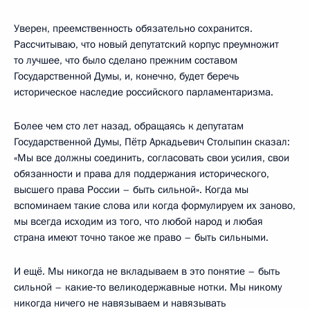
Уверен, преемственность обязательно сохранится.
Рассчитываю, что новый депутатский корпус преумножит
то лучшее, что было сделано прежним составом
Государственной Думы, и, конечно, будет беречь
историческое наследие российского парламентаризма.
Более чем сто лет назад, обращаясь к депутатам
Государственной Думы, Пётр Аркадьевич Столыпин сказал:
«Мы все должны соединить, согласовать свои усилия, свои
обязанности и права для поддержания исторического,
высшего права России – быть сильной». Когда мы
вспоминаем такие слова или когда формулируем их заново,
мы всегда исходим из того, что любой народ и любая
страна имеют точно такое же право – быть сильными.
И ещё. Мы никогда не вкладываем в это понятие – быть
сильной – какие‑то великодержавные нотки. Мы никому
никогда ничего не навязываем и навязывать