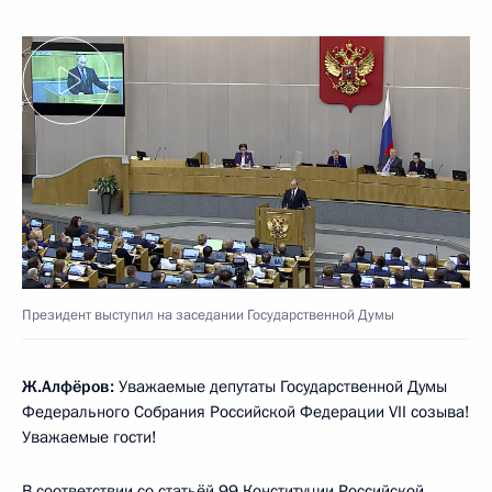
Президент выступил на заседании Государственной Думы
Ж.Алфёров:
Уважаемые депутаты Государственной Думы
Федерального Собрания Российской Федерации VII созыва!
Уважаемые гости!
В соответствии со статьёй 99 Конституции Российской