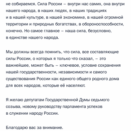
не собираемся. Сила России – внутри нас самих, она внутри
нашего народа, в наших людях, в наших традициях
и в нашей культуре, в нашей экономике, в нашей огромной
территории и природных богатствах, в обороноспособности,
конечно. Но самое главное – наша сила, безусловно,
в единстве нашего народа.
Мы должны всегда помнить, что сила, все составляющие
силы России, о которых я только что сказал, – это
важнейшее, может быть – ключевое, условие сохранения
нашей государственности, независимости и самого
существования России как единого общего родного дома
для всех народов, которые её населяют.
Я желаю депутатам Государственной Думы седьмого
созыва, новому руководству парламента успехов
в служении народу России.
Благодарю вас за внимание.