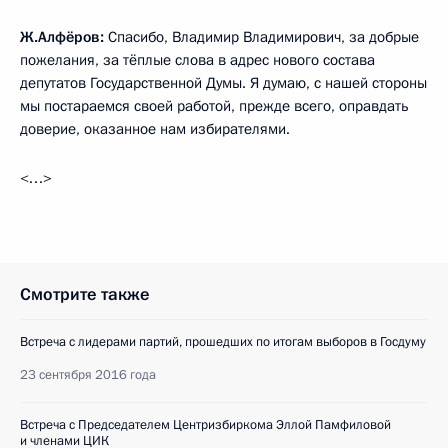
Ж.Алфёров:
Спасибо, Владимир Владимирович, за добрые
пожелания, за тёплые слова в адрес нового состава
депутатов Государственной Думы. Я думаю, с нашей стороны
мы постараемся своей работой, прежде всего, оправдать
доверие, оказанное нам избирателями.
<…>
Смотрите также
Встреча с лидерами партий, прошедших по итогам выборов в Госдуму
23 сентября 2016 года
Встреча с Председателем Центризбиркома Эллой Памфиловой
и членами ЦИК