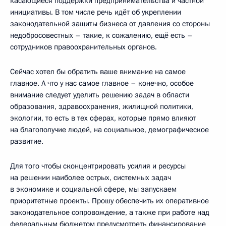
касающиеся поддержки предпринимательства и частной
инициативы. В том числе речь идёт об укреплении
законодательной защиты бизнеса от давления со стороны
недобросовестных – такие, к сожалению, ещё есть –
сотрудников правоохранительных органов.
Сейчас хотел бы обратить ваше внимание на самое
главное. А что у нас самое главное – конечно, особое
внимание следует уделить решению задач в области
образования, здравоохранения, жилищной политики,
экологии, то есть в тех сферах, которые прямо влияют
на благополучие людей, на социальное, демографическое
развитие.
Для того чтобы сконцентрировать усилия и ресурсы
на решении наиболее острых, системных задач
в экономике и социальной сфере, мы запускаем
приоритетные проекты. Прошу обеспечить их оперативное
законодательное сопровождение, а также при работе над
федеральным бюджетом предусмотреть финансирование