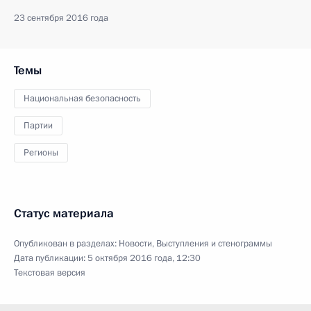
23 сентября 2016 года
Темы
Национальная безопасность
Партии
Регионы
Статус материала
Опубликован в разделах:
Новости
,
Выступления и стенограммы
Дата публикации:
5 октября 2016 года, 12:30
Текстовая версия