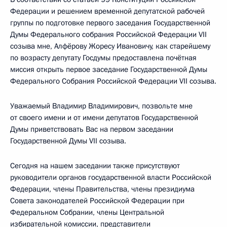
Федерации и решением временной депутатской рабочей
группы по подготовке первого заседания Государственной
Думы Федерального собрания Российской Федерации VII
созыва мне, Алфёрову Жоресу Ивановичу, как старейшему
по возрасту депутату Госдумы предоставлена почётная
миссия открыть первое заседание Государственной Думы
Федерального Собрания Российской Федерации VII созыва.
Уважаемый Владимир Владимирович, позвольте мне
от своего имени и от имени депутатов Государственной
Думы приветствовать Вас на первом заседании
Государственной Думы VII созыва.
Сегодня на нашем заседании также присутствуют
руководители органов государственной власти Российской
Федерации, члены Правительства, члены президиума
Совета законодателей Российской Федерации при
Федеральном Собрании, члены Центральной
избирательной комиссии, представители