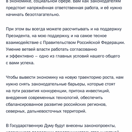
в экономике, социальной сфере. Вам как законодателям
предстоит напряжённая ответственная работа, и её нужно
начинать безотлагательно.
При этом вы всегда можете рассчитывать и на поддержку
Президента, на мою поддержку, и на самое тесное
взаимодействие с Правительством Российской Федерации.
Умение ветвей власти работать согласованно
и эффективно – одно из главных условий нашего общего
с вами успеха.
Чтобы вывести экономику на новую траекторию роста, нам
нужно снять законодательные барьеры, которые стоят
на пути развития конкуренции, притока инвестиций,
внедрения современных технологий, обеспечить
сбалансированное развитие российских регионов,
северных, дальневосточных территорий.
В Государственную Думу будут внесены законопроекты,