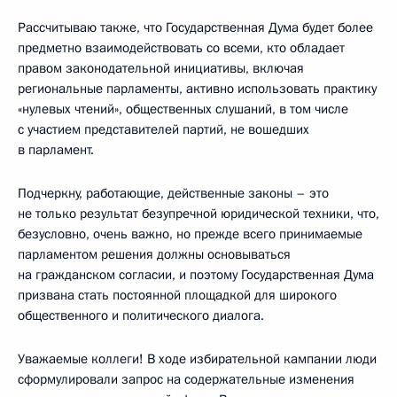
Рассчитываю также, что Государственная Дума будет более
предметно взаимодействовать со всеми, кто обладает
правом законодательной инициативы, включая
региональные парламенты, активно использовать практику
«нулевых чтений», общественных слушаний, в том числе
с участием представителей партий, не вошедших
в парламент.
Подчеркну, работающие, действенные законы – это
не только результат безупречной юридической техники, что,
безусловно, очень важно, но прежде всего принимаемые
парламентом решения должны основываться
на гражданском согласии, и поэтому Государственная Дума
призвана стать постоянной площадкой для широкого
общественного и политического диалога.
Уважаемые коллеги! В ходе избирательной кампании люди
сформулировали запрос на содержательные изменения