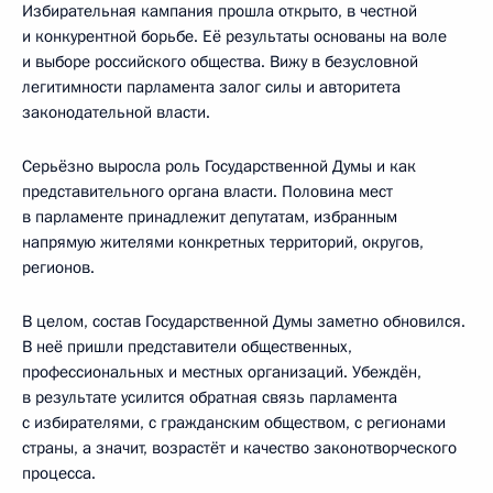
Избирательная кампания прошла открыто, в честной
и конкурентной борьбе. Её результаты основаны на воле
и выборе российского общества. Вижу в безусловной
легитимности парламента залог силы и авторитета
законодательной власти.
Серьёзно выросла роль Государственной Думы и как
представительного органа власти. Половина мест
в парламенте принадлежит депутатам, избранным
напрямую жителями конкретных территорий, округов,
регионов.
В целом, состав Государственной Думы заметно обновился.
В неё пришли представители общественных,
профессиональных и местных организаций. Убеждён,
в результате усилится обратная связь парламента
с избирателями, с гражданским обществом, с регионами
страны, а значит, возрастёт и качество законотворческого
процесса.