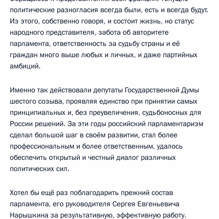
политические разногласия всегда были, есть и всегда будут.
Из этого, собственно говоря, и состоит жизнь, но статус
народного представителя, забота об авторитете
парламента, ответственность за судьбу страны и её
граждан много выше любых и личных, и даже партийных
амбиций.
Именно так действовали депутаты Государственной Думы
шестого созыва, проявляя единство при принятии самых
принципиальных и, без преувеличения, судьбоносных для
России решений. За эти годы российский парламентаризм
сделал большой шаг в своём развитии, стал более
профессиональным и более ответственным, удалось
обеспечить открытый и честный диалог различных
политических сил.
Хотел бы ещё раз поблагодарить прежний состав
парламента, его руководителя Сергея Евгеньевича
Нарышкина за результативную, эффективную работу.