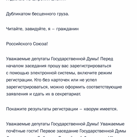
Дубликатом бесценного груза.
Читайте, завидуйте, я – гражданин
Российского Союза!
Уважаемые депутаты Государственной Думы! Перед
началом заседания прошу вас зарегистрироваться
с помощью электронной системы, включите режим
регистрации. Кто без карточек или не успел
зарегистрироваться, можно оформить соответствующие
заявления и сдать их в секретариат.
Покажите результаты регистрации – кворум имеется.
Уважаемые депутаты Государственной Думы! Уважаемые
почётные гости! Первое заседание Государственной Думы