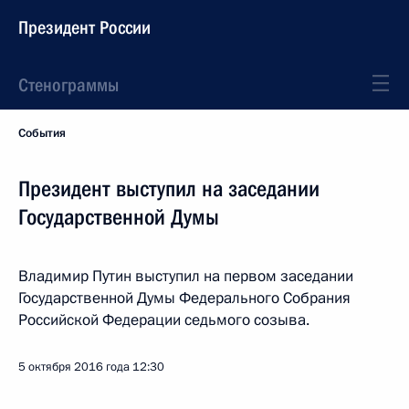
Президент России
Стенограммы
События
Президент выступил на заседании
Государственной Думы
Владимир Путин выступил на первом заседании
Государственной Думы Федерального Собрания
Российской Федерации седьмого созыва.
5 октября 2016 года
12:30