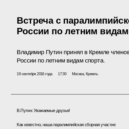
Встреча с паралимпийск
России по летним видам
Владимир Путин принял в Кремле члено
России по летним видам спорта.
19 сентября 2016 года
17:30
Москва, Кремль
В.Путин:
Уважаемые друзья!
Как известно, наша паралимпийская сборная участие