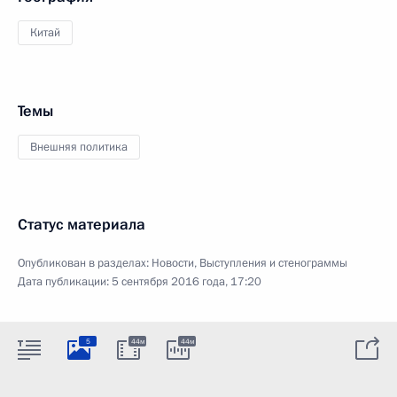
Китай
Темы
Внешняя политика
Статус материала
Опубликован в разделах:
Новости
,
Выступления и стенограммы
Дата публикации:
5 сентября 2016 года, 17:20
5
44м
44м