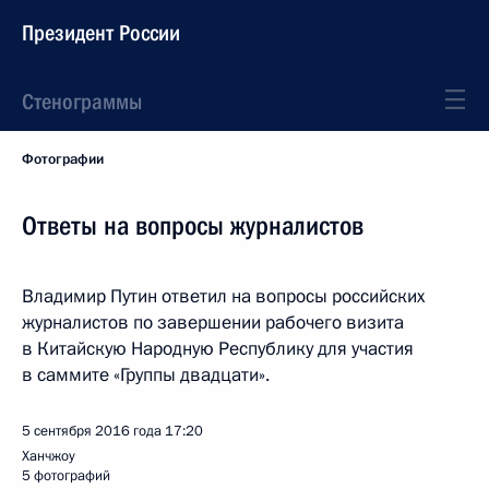
Президент России
Стенограммы
Фотографии
Ответы на вопросы журналистов
Владимир Путин ответил на вопросы российских
журналистов по завершении рабочего визита
в Китайскую Народную Республику для участия
в саммите «Группы двадцати».
5 сентября 2016 года
17:20
Ханчжоу
5 фотографий